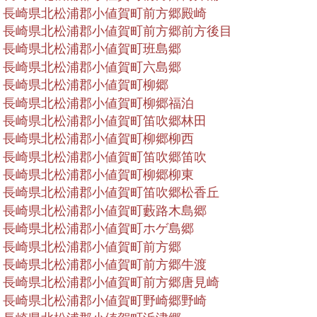
長崎県北松浦郡小値賀町前方郷殿崎
長崎県北松浦郡小値賀町前方郷前方後目
長崎県北松浦郡小値賀町班島郷
長崎県北松浦郡小値賀町六島郷
長崎県北松浦郡小値賀町柳郷
長崎県北松浦郡小値賀町柳郷福泊
長崎県北松浦郡小値賀町笛吹郷林田
長崎県北松浦郡小値賀町柳郷柳西
長崎県北松浦郡小値賀町笛吹郷笛吹
長崎県北松浦郡小値賀町柳郷柳東
長崎県北松浦郡小値賀町笛吹郷松香丘
長崎県北松浦郡小値賀町藪路木島郷
長崎県北松浦郡小値賀町ホゲ島郷
長崎県北松浦郡小値賀町前方郷
長崎県北松浦郡小値賀町前方郷牛渡
長崎県北松浦郡小値賀町前方郷唐見崎
長崎県北松浦郡小値賀町野崎郷野崎