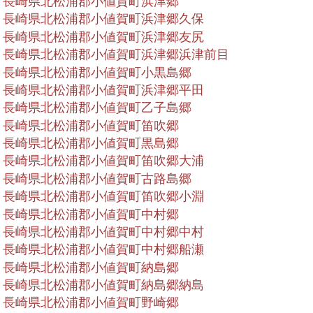
長崎県北松浦郡小値賀町浜津郷
長崎県北松浦郡小値賀町浜津郷久保
長崎県北松浦郡小値賀町浜津郷友尻
長崎県北松浦郡小値賀町浜津郷浜津前目
長崎県北松浦郡小値賀町小黒島郷
長崎県北松浦郡小値賀町浜津郷平田
長崎県北松浦郡小値賀町乙子島郷
長崎県北松浦郡小値賀町笛吹郷
長崎県北松浦郡小値賀町黒島郷
長崎県北松浦郡小値賀町笛吹郷大浦
長崎県北松浦郡小値賀町古路島郷
長崎県北松浦郡小値賀町笛吹郷小淵
長崎県北松浦郡小値賀町中村郷
長崎県北松浦郡小値賀町中村郷中村
長崎県北松浦郡小値賀町中村郷船瀬
長崎県北松浦郡小値賀町納島郷
長崎県北松浦郡小値賀町納島郷納島
長崎県北松浦郡小値賀町野崎郷