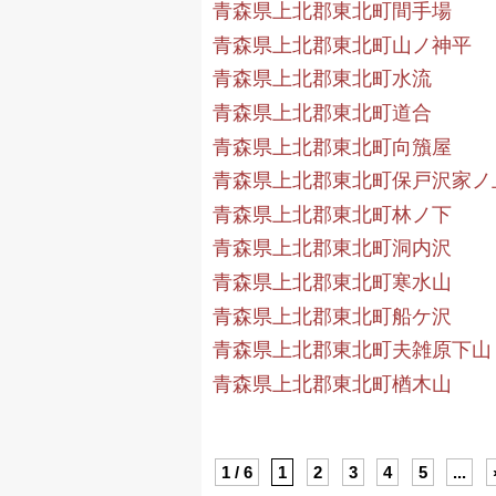
青森県上北郡東北町間手場
青森県上北郡東北町山ノ神平
青森県上北郡東北町水流
青森県上北郡東北町道合
青森県上北郡東北町向籏屋
青森県上北郡東北町保戸沢家ノ
青森県上北郡東北町林ノ下
青森県上北郡東北町洞内沢
青森県上北郡東北町寒水山
青森県上北郡東北町船ケ沢
青森県上北郡東北町夫雑原下山
青森県上北郡東北町楢木山
1 / 6
1
2
3
4
5
...