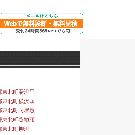
郡東北町湯沢平
郡東北町横沢頭
郡東北町向屋敷
郡東北町谷地頭
郡東北町柳沢