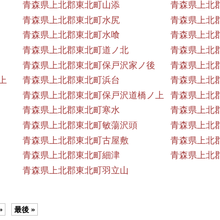
青森県上北郡東北町山添
青森県上北
青森県上北郡東北町水尻
青森県上北
青森県上北郡東北町水喰
青森県上北
青森県上北郡東北町道ノ北
青森県上北
青森県上北郡東北町保戸沢家ノ後
青森県上北
上
青森県上北郡東北町浜台
青森県上北
青森県上北郡東北町保戸沢道橋ノ上
青森県上北
青森県上北郡東北町寒水
青森県上北
青森県上北郡東北町敏蕩沢頭
青森県上北
青森県上北郡東北町古屋敷
青森県上北
青森県上北郡東北町細津
青森県上北
青森県上北郡東北町羽立山
»
最後 »