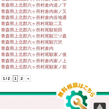
青森県上北郡六ヶ所村倉内道ノ下
青森県上北郡六ヶ所村倉内南ノ又
青森県上北郡六ヶ所村倉内谷地通
青森県上北郡六ヶ所村尾駮二又
青森県上北郡六ヶ所村尾駮前田
青森県上北郡六ヶ所村尾駮三ツ森
青森県上北郡六ヶ所村尾駮穴沢
青森県上北郡六ヶ所村倉内
青森県上北郡六ヶ所村尾駮家ノ後
青森県上北郡六ヶ所村倉内家ノ上
青森県上北郡六ヶ所村尾駮家ノ前
1 / 2
1
2
»