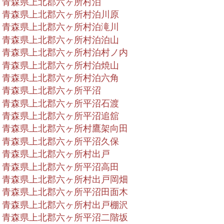
青森県上北郡六ヶ所村泊
青森県上北郡六ヶ所村泊川原
青森県上北郡六ヶ所村泊滝川
青森県上北郡六ヶ所村泊泊山
青森県上北郡六ヶ所村泊村ノ内
青森県上北郡六ヶ所村泊焼山
青森県上北郡六ヶ所村泊六角
青森県上北郡六ヶ所平沼
青森県上北郡六ヶ所平沼石渡
青森県上北郡六ヶ所平沼追舘
青森県上北郡六ヶ所村鷹架向田
青森県上北郡六ヶ所平沼久保
青森県上北郡六ヶ所村出戸
青森県上北郡六ヶ所平沼高田
青森県上北郡六ヶ所村出戸岡畑
青森県上北郡六ヶ所平沼田面木
青森県上北郡六ヶ所村出戸棚沢
青森県上北郡六ヶ所平沼二階坂