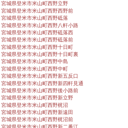
宮城県登米市米山町西野立野
宮城県登米市米山町西野西野前
宮城県登米市米山町西野砥落
宮城県登米市米山町西野八軒小路
宮城県登米市米山町西野砥落西
宮城県登米市米山町西野砥落前
宮城県登米市米山町西野十日町
宮城県登米市米山町西野十日町裏
宮城県登米市米山町西野中島
宮城県登米市米山町西野中町
宮城県登米市米山町西野新五反口
宮城県登米市米山町西野新四軒見通
宮城県登米市米山町西野後小路前
宮城県登米市米山町西野新立野
宮城県登米市米山町西野梶沼
宮城県登米市米山町西野新遠田
宮城県登米市米山町西野梶沼前
宮城県登米市米山町西野新二番江