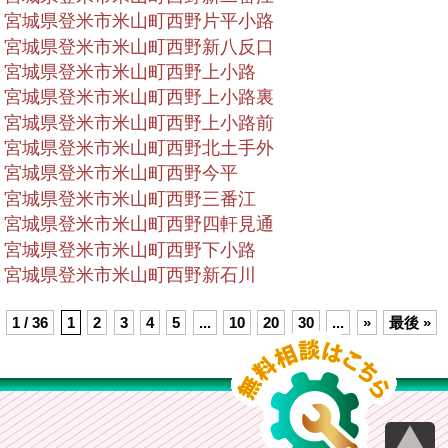
宮城県登米市米山町西野片平小路
宮城県登米市米山町西野新八反口
宮城県登米市米山町西野上小路
宮城県登米市米山町西野上小路裏
宮城県登米市米山町西野上小路前
宮城県登米市米山町西野北土手外
宮城県登米市米山町西野今平
宮城県登米市米山町西野三番江
宮城県登米市米山町西野四軒見通
宮城県登米市米山町西野下小路
宮城県登米市米山町西野新石川
1 / 36
1
2
3
4
5
...
10
20
30
...
»
最後 »