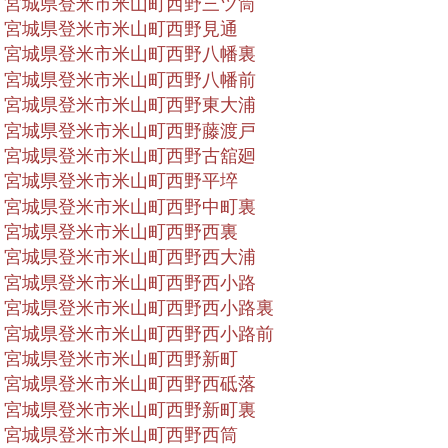
宮城県登米市米山町西野三ツ筒
宮城県登米市米山町西野見通
宮城県登米市米山町西野八幡裏
宮城県登米市米山町西野八幡前
宮城県登米市米山町西野東大浦
宮城県登米市米山町西野藤渡戸
宮城県登米市米山町西野古舘廻
宮城県登米市米山町西野平埣
宮城県登米市米山町西野中町裏
宮城県登米市米山町西野西裏
宮城県登米市米山町西野西大浦
宮城県登米市米山町西野西小路
宮城県登米市米山町西野西小路裏
宮城県登米市米山町西野西小路前
宮城県登米市米山町西野新町
宮城県登米市米山町西野西砥落
宮城県登米市米山町西野新町裏
宮城県登米市米山町西野西筒