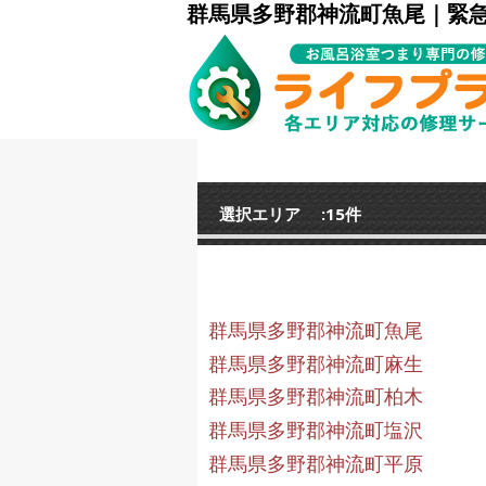
群馬県多野郡神流町魚尾｜緊
選択エリア :15件
群馬県多野郡神流町魚尾
群馬県多野郡神流町麻生
群馬県多野郡神流町柏木
群馬県多野郡神流町塩沢
群馬県多野郡神流町平原