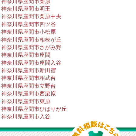
神奈川県座間市栗原
神奈川県座間市明王
神奈川県座間市栗原中央
神奈川県座間市四ツ谷
神奈川県座間市小松原
神奈川県座間市相模が丘
神奈川県座間市さがみ野
神奈川県座間市座間
神奈川県座間市座間入谷
神奈川県座間市新田宿
神奈川県座間市相武台
神奈川県座間市立野台
神奈川県座間市西栗原
神奈川県座間市東原
神奈川県座間市ひばりが丘
神奈川県座間市入谷