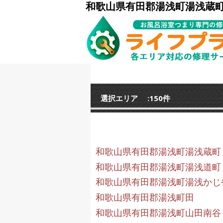
和歌山県有田郡湯浅町湯浅蔵
選択エリア :150件
和歌山県有田郡湯浅町湯浅蔵町
和歌山県有田郡湯浅町湯浅道町
和歌山県有田郡湯浅町湯浅かじ
和歌山県有田郡湯浅町田
和歌山県有田郡湯浅町山田南谷