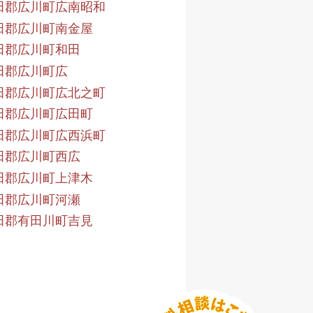
田郡広川町広南昭和
田郡広川町南金屋
田郡広川町和田
田郡広川町広
田郡広川町広北之町
田郡広川町広田町
田郡広川町広西浜町
田郡広川町西広
田郡広川町上津木
田郡広川町河瀬
田郡有田川町吉見