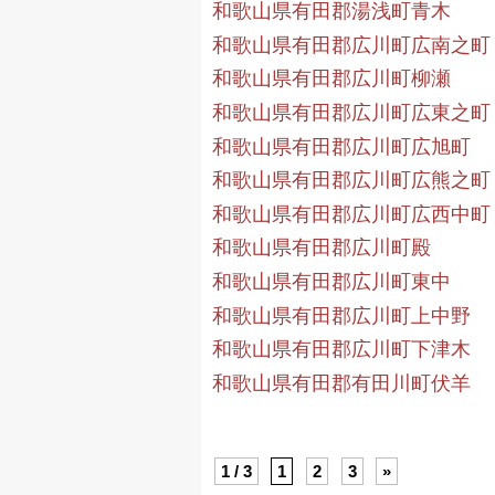
和歌山県有田郡湯浅町青木
和歌山県有田郡広川町広南之町
和歌山県有田郡広川町柳瀬
和歌山県有田郡広川町広東之町
和歌山県有田郡広川町広旭町
和歌山県有田郡広川町広熊之町
和歌山県有田郡広川町広西中町
和歌山県有田郡広川町殿
和歌山県有田郡広川町東中
和歌山県有田郡広川町上中野
和歌山県有田郡広川町下津木
和歌山県有田郡有田川町伏羊
1 / 3
1
2
3
»