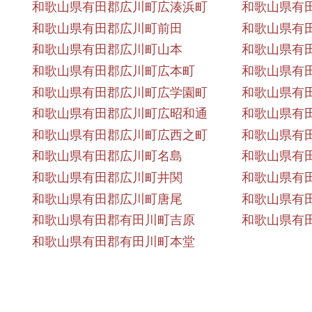
和歌山県有田郡広川町広湊浜町
和歌山県有
和歌山県有田郡広川町前田
和歌山県有
和歌山県有田郡広川町山本
和歌山県有
和歌山県有田郡広川町広本町
和歌山県有
和歌山県有田郡広川町広学園町
和歌山県有
和歌山県有田郡広川町広昭和通
和歌山県有
和歌山県有田郡広川町広西之町
和歌山県有
和歌山県有田郡広川町名島
和歌山県有
和歌山県有田郡広川町井関
和歌山県有
和歌山県有田郡広川町唐尾
和歌山県有
和歌山県有田郡有田川町吉原
和歌山県有
和歌山県有田郡有田川町本堂