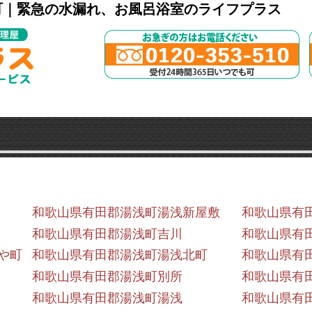
町｜緊急の水漏れ、お風呂浴室のライフプラス
和歌山県有田郡湯浅町湯浅新屋敷
和歌山県有
和歌山県有田郡湯浅町吉川
和歌山県有
や町
和歌山県有田郡湯浅町湯浅北町
和歌山県有
和歌山県有田郡湯浅町別所
和歌山県有
和歌山県有田郡湯浅町湯浅
和歌山県有