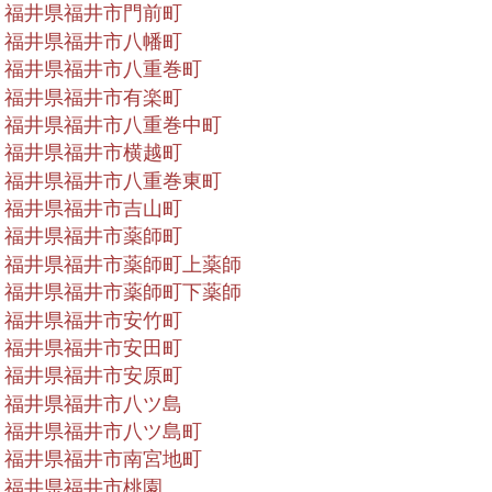
福井県福井市門前町
福井県福井市八幡町
福井県福井市八重巻町
福井県福井市有楽町
福井県福井市八重巻中町
福井県福井市横越町
福井県福井市八重巻東町
福井県福井市吉山町
福井県福井市薬師町
福井県福井市薬師町上薬師
福井県福井市薬師町下薬師
福井県福井市安竹町
福井県福井市安田町
福井県福井市安原町
福井県福井市八ツ島
福井県福井市八ツ島町
福井県福井市南宮地町
福井県福井市桃園