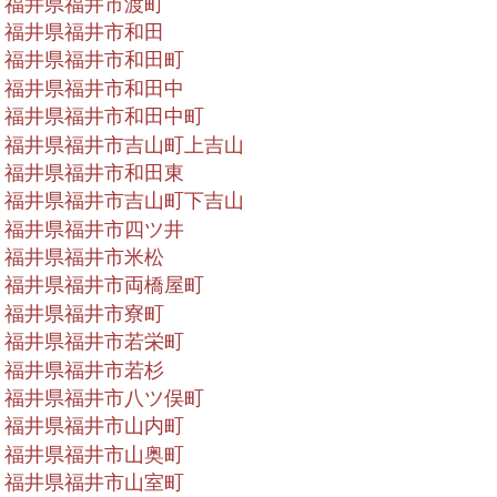
福井県福井市渡町
福井県福井市和田
福井県福井市和田町
福井県福井市和田中
福井県福井市和田中町
福井県福井市吉山町上吉山
福井県福井市和田東
福井県福井市吉山町下吉山
福井県福井市四ツ井
福井県福井市米松
福井県福井市両橋屋町
福井県福井市寮町
福井県福井市若栄町
福井県福井市若杉
福井県福井市八ツ俣町
福井県福井市山内町
福井県福井市山奥町
福井県福井市山室町