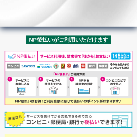
NP後払いがご利用いただけます