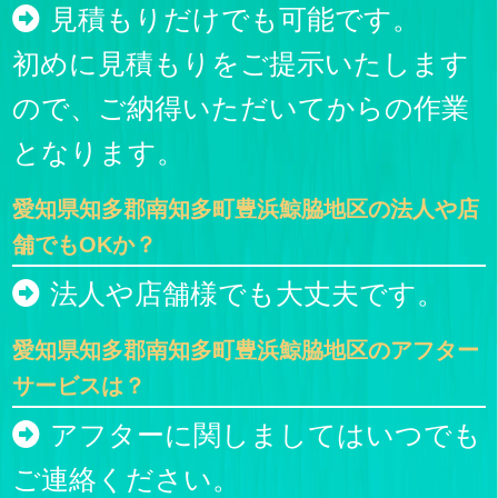
見積もりだけでも可能です。
初めに見積もりをご提示いたします
ので、ご納得いただいてからの作業
となります。
愛知県知多郡南知多町豊浜鯨脇地区の法人や店
舗でもOKか？
法人や店舗様でも大丈夫です。
愛知県知多郡南知多町豊浜鯨脇地区のアフター
サービスは？
アフターに関しましてはいつでも
ご連絡ください。