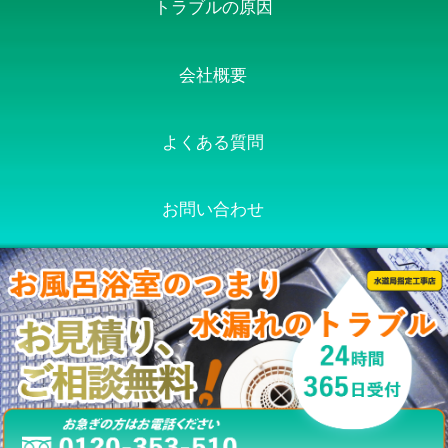
トラブルの原因
会社概要
よくある質問
お問い合わせ