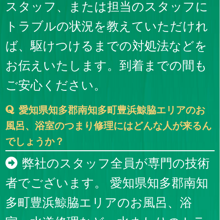
スタッフ、または担当のスタッフに
トラブルの状況を教えていただけれ
ば、駆けつけるまでの対処法などを
お伝えいたします。到着までの間も
ご安心ください。
愛知県知多郡南知多町豊浜鯨脇エリアのお
風呂、浴室のつまり修理にはどんな人が来るん
でしょうか？
弊社のスタッフ全員が専門の技術
者でございます。 愛知県知多郡南知
多町豊浜鯨脇エリアのお風呂、浴