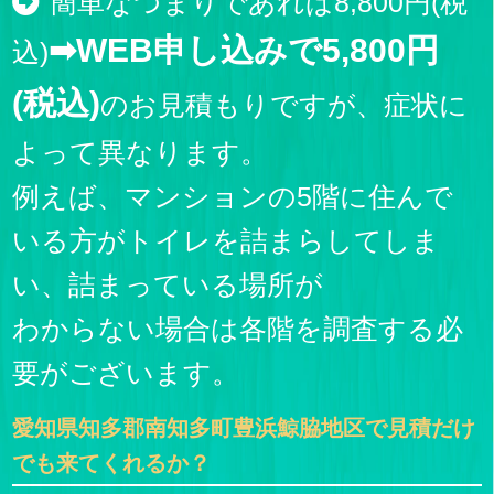
簡単なつまりであれば8,800円(税
➡WEB申し込みで5,800円
込)
(税込)
のお見積もりですが、症状に
よって異なります。
例えば、マンションの5階に住んで
いる方がトイレを詰まらしてしま
い、詰まっている場所が
わからない場合は各階を調査する必
要がございます。
愛知県知多郡南知多町豊浜鯨脇地区で見積だけ
でも来てくれるか？