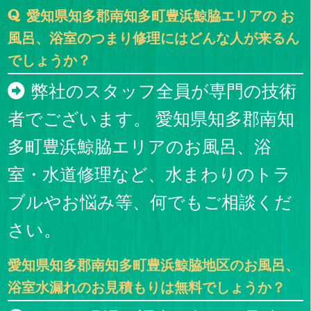
愛知県知多郡南知多町豊浜鯨脇エリアの お
風呂、浴室のつまり修理にはどんな人が来るん
でしょうか？
弊社のスタッフ全員が専門の技術
者でございます。 愛知県知多郡南知
多町豊浜鯨脇エリアのお風呂、浴
室・水道修理など、水まわりのトラ
ブルやお悩み等、何でもご相談くだ
さい。
愛知県知多郡南知多町豊浜鯨脇地区のお風呂、
浴室水漏れのお見積もりは無料でしょうか？