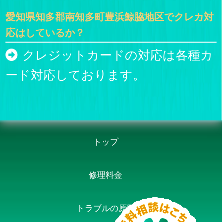
愛知県知多郡南知多町豊浜鯨脇地区でクレカ対
応はしているか？
クレジットカードの対応は各種カ
ード対応しております。
トップ
修理料金
トラブルの原因