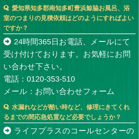
愛知県知多郡南知多町豊浜鯨脇お風呂、浴
室のつまりの見積依頼はどのようにすればよい
ですか？
24時間365日お電話、メールにて
受け付けております。お気軽にお問
い合わせ下さい。
電話：0120-353-510
メール：
お問い合わせフォーム
水漏れなどが酷い時など、修理にきてくれ
るまでの間応急処置など必要でしょうか？
ライフプラスのコールセンターの