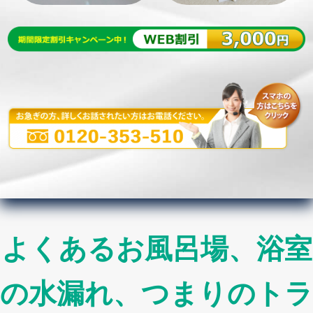
よくあるお風呂場、浴室
の水漏れ、つまりのトラ