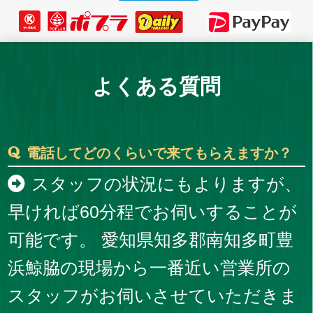
よくある質問
電話してどのくらいで来てもらえますか？
スタッフの状況にもよりますが、
早ければ60分程でお伺いすることが
可能です。 愛知県知多郡南知多町豊
浜鯨脇の現場から一番近い営業所の
スタッフがお伺いさせていただきま