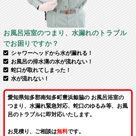
お風呂浴室のつまり、水漏れのトラブル
でお困りですか？
シャワーヘッドから水が漏れる！
お風呂の排水溝の水が流れない！
蛇口が取れてしまった！
水が流れない！
愛知県知多郡南知多町豊浜鯨脇の お風呂浴室の
つまり、水漏れ緊急対応、蛇口のゆるみ等、お風
呂のトラブルに即対応いたします。
お見積り、ご相談は
無料
です。