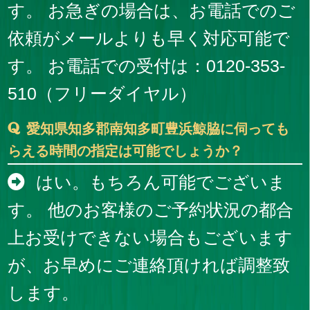
す。 お急ぎの場合は、お電話でのご
依頼がメールよりも早く対応可能で
す。 お電話での受付は：0120-353-
510（フリーダイヤル）
愛知県知多郡南知多町豊浜鯨脇に伺っても
らえる時間の指定は可能でしょうか？
はい。もちろん可能でございま
す。 他のお客様のご予約状況の都合
上お受けできない場合もございます
が、お早めにご連絡頂ければ調整致
します。