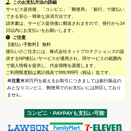
このお支払方法の詳細
サービス提供後、「コンビニ」「郵便局」「銀行」で後払い
できる安心・簡単な決済方法です。
請求書は、サービス提供後に郵送されますので、発行から14
日以内にお支払いをお願いします。
ご注意
【後払い手数料】 無料
後払いのご注文には、株式会社ネットプロテクションズの提
供するNP後払いサービスが適用され、同サービスの範囲内
で個人情報を提供し、代金債権を譲渡します。
ご利用限度額は累計残高で999,999円（税込）迄です。
※注意※
30万円を超えるお取引につきましては銀行振込の
みとなりコンビニ、郵便局でのお支払いには対応しており
ません。
コンビニ・PAYPAYも支払い可能