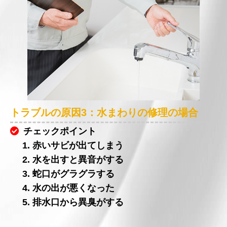
トラブルの原因3：水まわりの修理の場合
チェックポイント
1. 赤いサビが出てしまう
2. 水を出すと異音がする
3. 蛇口がグラグラする
4. 水の出が悪くなった
5. 排水口から異臭がする