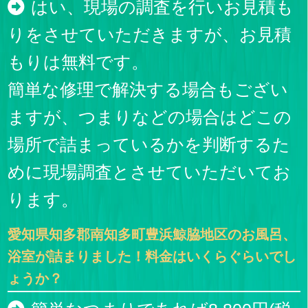
はい、現場の調査を行いお見積も
りをさせていただきますが、お見積
もりは無料です。
簡単な修理で解決する場合もござい
ますが、つまりなどの場合はどこの
場所で詰まっているかを判断するた
めに現場調査とさせていただいてお
ります。
愛知県知多郡南知多町豊浜鯨脇地区のお風呂、
浴室が詰まりました！料金はいくらぐらいでし
ょうか？