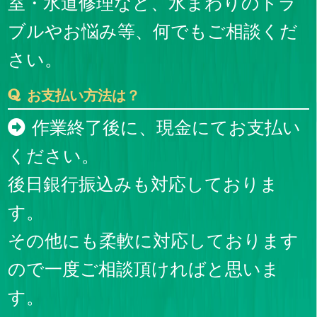
室・水道修理など、水まわりのトラ
ブルやお悩み等、何でもご相談くだ
さい。
お支払い方法は？
作業終了後に、現金にてお支払い
ください。
後日銀行振込みも対応しておりま
す。
その他にも柔軟に対応しております
ので一度ご相談頂ければと思いま
す。