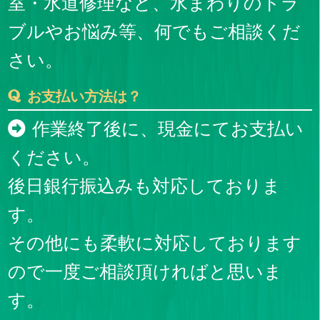
室・水道修理など、水まわりのトラ
ブルやお悩み等、何でもご相談くだ
さい。
お支払い方法は？
作業終了後に、現金にてお支払い
ください。
後日銀行振込みも対応しておりま
す。
その他にも柔軟に対応しております
ので一度ご相談頂ければと思いま
す。