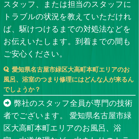
スタッフ、または担当のスタッフに
トラブルの状況を教えていただけれ
ば、駆けつけるまでの対処法などを
お伝えいたします。到着までの間も
ご安心ください。
愛知県名古屋市緑区大高町本町エリアのお
風呂、浴室のつまり修理にはどんな人が来るん
でしょうか？
弊社のスタッフ全員が専門の技術
者でございます。 愛知県名古屋市緑
区大高町本町エリアのお風呂、浴