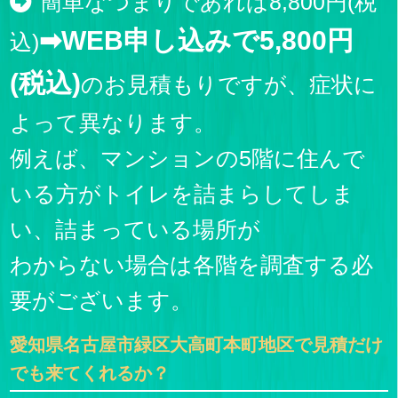
簡単なつまりであれば8,800円(税
➡WEB申し込みで5,800円
込)
(税込)
のお見積もりですが、症状に
よって異なります。
例えば、マンションの5階に住んで
いる方がトイレを詰まらしてしま
い、詰まっている場所が
わからない場合は各階を調査する必
要がございます。
愛知県名古屋市緑区大高町本町地区で見積だけ
でも来てくれるか？