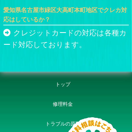
愛知県名古屋市緑区大高町本町地区でクレカ対
応はしているか？
クレジットカードの対応は各種カ
ード対応しております。
トップ
修理料金
トラブルの原因