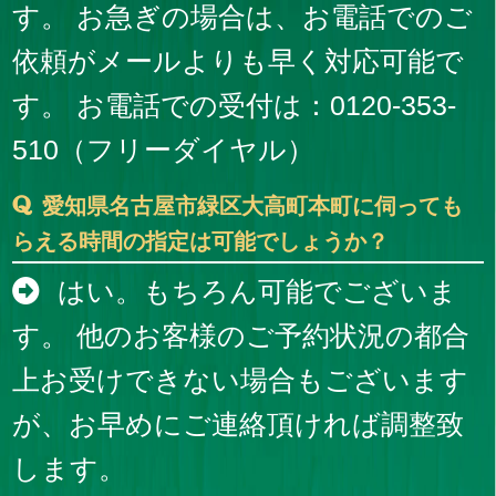
す。 お急ぎの場合は、お電話でのご
依頼がメールよりも早く対応可能で
す。 お電話での受付は：0120-353-
510（フリーダイヤル）
愛知県名古屋市緑区大高町本町に伺っても
らえる時間の指定は可能でしょうか？
はい。もちろん可能でございま
す。 他のお客様のご予約状況の都合
上お受けできない場合もございます
が、お早めにご連絡頂ければ調整致
します。