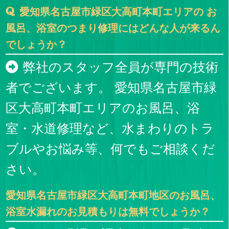
愛知県名古屋市緑区大高町本町エリアの お
風呂、浴室のつまり修理にはどんな人が来るん
でしょうか？
弊社のスタッフ全員が専門の技術
者でございます。 愛知県名古屋市緑
区大高町本町エリアのお風呂、浴
室・水道修理など、水まわりのトラ
ブルやお悩み等、何でもご相談くだ
さい。
愛知県名古屋市緑区大高町本町地区のお風呂、
浴室水漏れのお見積もりは無料でしょうか？