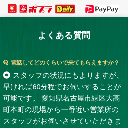
よくある質問
電話してどのくらいで来てもらえますか？
スタッフの状況にもよりますが、
早ければ60分程でお伺いすることが
可能です。 愛知県名古屋市緑区大高
町本町の現場から一番近い営業所の
スタッフがお伺いさせていただきま