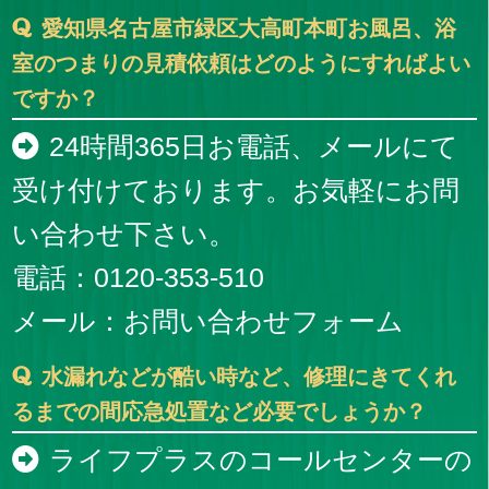
愛知県名古屋市緑区大高町本町お風呂、浴
室のつまりの見積依頼はどのようにすればよい
ですか？
24時間365日お電話、メールにて
受け付けております。お気軽にお問
い合わせ下さい。
電話：0120-353-510
メール：
お問い合わせフォーム
水漏れなどが酷い時など、修理にきてくれ
るまでの間応急処置など必要でしょうか？
ライフプラスのコールセンターの