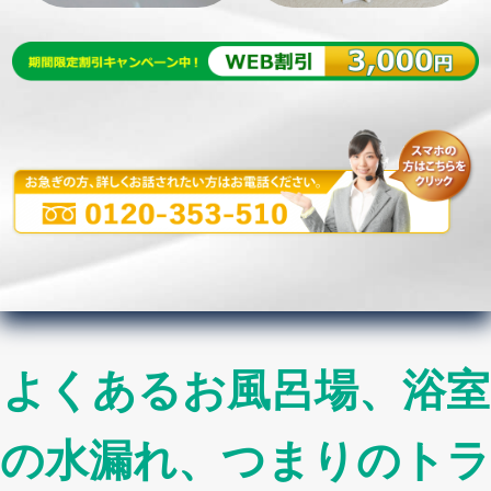
よくあるお風呂場、浴室
の水漏れ、つまりのトラ