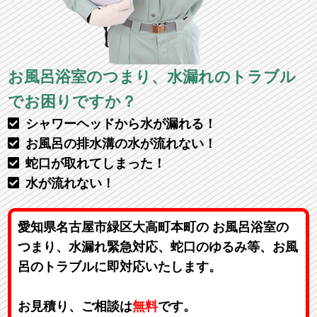
お風呂浴室のつまり、水漏れのトラブル
でお困りですか？
シャワーヘッドから水が漏れる！
お風呂の排水溝の水が流れない！
蛇口が取れてしまった！
水が流れない！
愛知県名古屋市緑区大高町本町の お風呂浴室の
つまり、水漏れ緊急対応、蛇口のゆるみ等、お風
呂のトラブルに即対応いたします。
お見積り、ご相談は
無料
です。