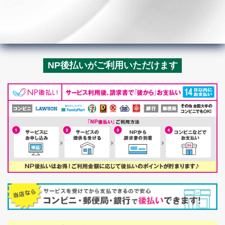
NP後払いがご利用いただけます