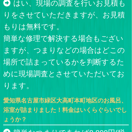
はい、現場の調査を行いお見積も
りをさせていただきますが、お見積
もりは無料です。
簡単な修理で解決する場合もござい
ますが、つまりなどの場合はどこの
場所で詰まっているかを判断するた
めに現場調査とさせていただいてお
ります。
愛知県名古屋市緑区大高町本町地区のお風呂、
浴室が詰まりました！料金はいくらぐらいでし
ょうか？