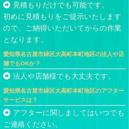
見積もりだけでも可能です。
初めに見積もりをご提示いたします
ので、ご納得いただいてからの作業
となります。
愛知県名古屋市緑区大高町本町地区の法人や店
舗でもOKか？
法人や店舗様でも大丈夫です。
愛知県名古屋市緑区大高町本町地区のアフター
サービスは？
アフターに関しましてはいつでも
ご連絡ください。