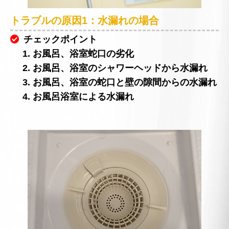
トラブルの原因1：水漏れの場合
チェックポイント
1. お風呂、浴室蛇口の劣化
2. お風呂、浴室のシャワーヘッドから水漏れ
3. お風呂、浴室の蛇口と壁の隙間からの水漏れ
4. お風呂浴室による水漏れ