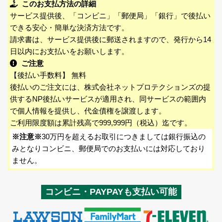
このお支払方法の詳細
サービス提供後、「コンビニ」「郵便局」「銀行」で後払い
できる安心・簡単な決済方法です。
請求書は、サービス提供後に郵送されますので、発行から14
日以内にお支払いをお願いします。
ご注意
【後払い手数料】 無料
後払いのご注文には、株式会社ネットプロテクションズの提
供するNP後払いサービスが適用され、同サービスの範囲内
で個人情報を提供し、代金債権を譲渡します。
ご利用限度額は累計残高で999,999円（税込）迄です。
※注意※
30万円を超えるお取引につきましては銀行振込の
みとなりコンビニ、郵便局でのお支払いには対応しており
ません。
コンビニ・PAYPAYも支払い可能