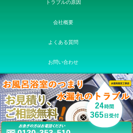
トラブルの原因
会社概要
よくある質問
お問い合わせ