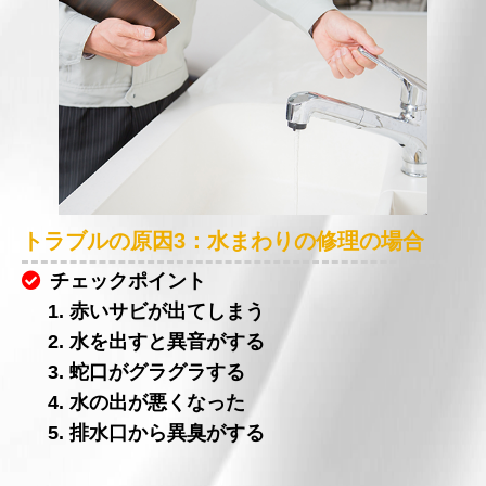
トラブルの原因3：水まわりの修理の場合
チェックポイント
1. 赤いサビが出てしまう
2. 水を出すと異音がする
3. 蛇口がグラグラする
4. 水の出が悪くなった
5. 排水口から異臭がする