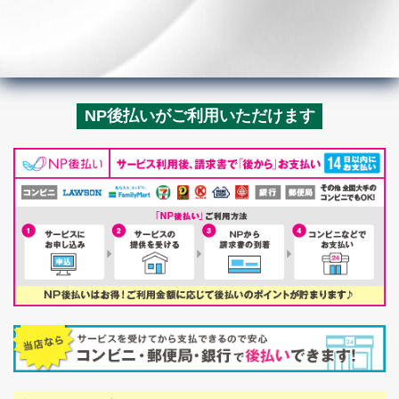
NP後払いがご利用いただけます