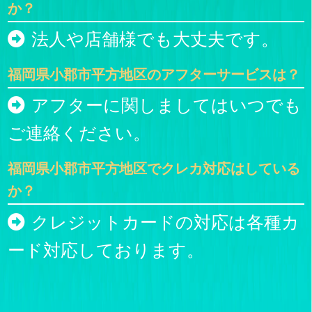
か？
法人や店舗様でも大丈夫です。
福岡県小郡市平方地区のアフターサービスは？
アフターに関しましてはいつでも
ご連絡ください。
福岡県小郡市平方地区でクレカ対応はしている
か？
クレジットカードの対応は各種カ
ード対応しております。