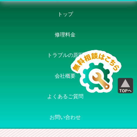
トップ
修理料金
トラブルの原因
会社概要
よくあるご質問
お問い合わせ