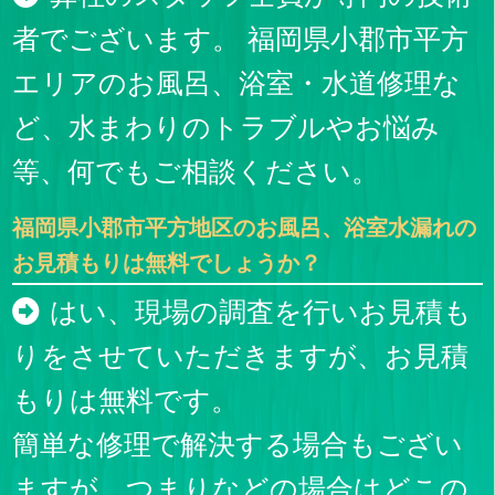
者でございます。 福岡県小郡市平方
エリアのお風呂、浴室・水道修理な
ど、水まわりのトラブルやお悩み
等、何でもご相談ください。
福岡県小郡市平方地区のお風呂、浴室水漏れの
お見積もりは無料でしょうか？
はい、現場の調査を行いお見積も
りをさせていただきますが、お見積
もりは無料です。
簡単な修理で解決する場合もござい
ますが、つまりなどの場合はどこの