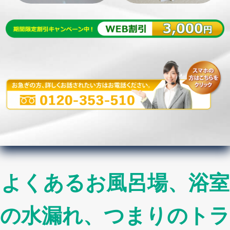
よくあるお風呂場、浴室
の水漏れ、つまりのトラ