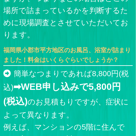
場所で詰まっているかを判断するた
めに現場調査とさせていただいてお
ります。
福岡県小郡市平方地区のお風呂、浴室が詰まり
ました！料金はいくらぐらいでしょうか？
簡単なつまりであれば8,800円(税
➡WEB申し込みで5,800円
込)
(税込)
のお見積もりですが、症状に
よって異なります。
例えば、マンションの5階に住んで