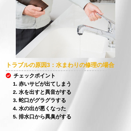
トラブルの原因3：水まわりの修理の場合
チェックポイント
1. 赤いサビが出てしまう
2. 水を出すと異音がする
3. 蛇口がグラグラする
4. 水の出が悪くなった
5. 排水口から異臭がする