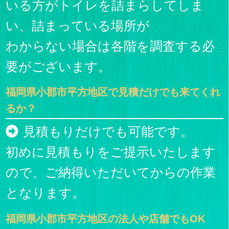
いる方がトイレを詰まらしてしま
い、詰まっている場所が
わからない場合は各階を調査する必
要がございます。
福岡県小郡市平方地区で見積だけでも来てくれ
るか？
見積もりだけでも可能です。
初めに見積もりをご提示いたします
ので、ご納得いただいてからの作業
となります。
福岡県小郡市平方地区の法人や店舗でもOK