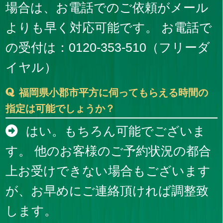
場合は、お電話でのご依頼がメール
よりも早く対応可能です。 お電話で
の受付は：0120-353-510（フリーダ
イヤル）
福岡県小郡市平方に伺ってもらえる時間の
指定は可能でしょうか？
はい。もちろん可能でございま
す。 他のお客様のご予約状況の都合
上お受けできない場合もございます
が、お早めにご連絡頂ければ調整致
します。