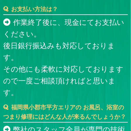
お支払い方法は？
作業終了後に、現金にてお支払い
ください。
後日銀行振込みも対応しておりま
す。
その他にも柔軟に対応しております
ので一度ご相談頂ければと思いま
す。
福岡県小郡市平方エリアの お風呂、浴室の
つまり修理にはどんな人が来るんでしょうか？
弊社のスタッフ全員が専門の技術