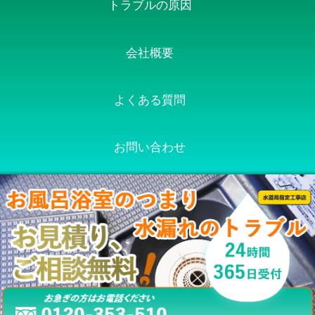
トラブルの原因
会社概要
よくある質問
お問い合わせ