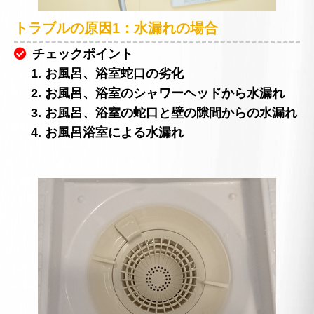
トラブルの原因1：水漏れの場合
チェックポイント
1. お風呂、浴室蛇口の劣化
2. お風呂、浴室のシャワーヘッドから水漏れ
3. お風呂、浴室の蛇口と壁の隙間からの水漏れ
4. お風呂浴室による水漏れ