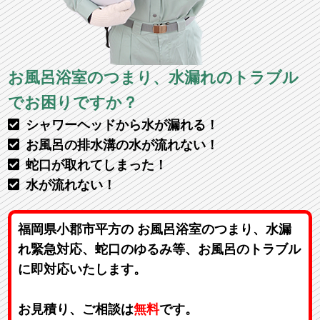
お風呂浴室のつまり、水漏れのトラブル
でお困りですか？
シャワーヘッドから水が漏れる！
お風呂の排水溝の水が流れない！
蛇口が取れてしまった！
水が流れない！
福岡県小郡市平方の お風呂浴室のつまり、水漏
れ緊急対応、蛇口のゆるみ等、お風呂のトラブル
に即対応いたします。
お見積り、ご相談は
無料
です。