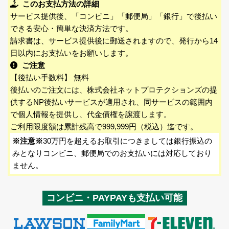
このお支払方法の詳細
サービス提供後、「コンビニ」「郵便局」「銀行」で後払い
できる安心・簡単な決済方法です。
請求書は、サービス提供後に郵送されますので、発行から14
日以内にお支払いをお願いします。
ご注意
【後払い手数料】 無料
後払いのご注文には、株式会社ネットプロテクションズの提
供するNP後払いサービスが適用され、同サービスの範囲内
で個人情報を提供し、代金債権を譲渡します。
ご利用限度額は累計残高で999,999円（税込）迄です。
※注意※
30万円を超えるお取引につきましては銀行振込の
みとなりコンビニ、郵便局でのお支払いには対応しており
ません。
コンビニ・PAYPAYも支払い可能