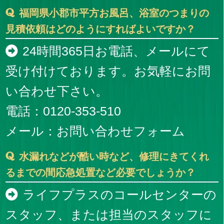
福岡県小郡市平方お風呂、浴室のつまりの
見積依頼はどのようにすればよいですか？
24時間365日お電話、メールにて
受け付けております。お気軽にお問
い合わせ下さい。
電話：0120-353-510
メール：
お問い合わせフォーム
水漏れなどが酷い時など、修理にきてくれ
るまでの間応急処置など必要でしょうか？
ライフプラスのコールセンターの
スタッフ、または担当のスタッフに