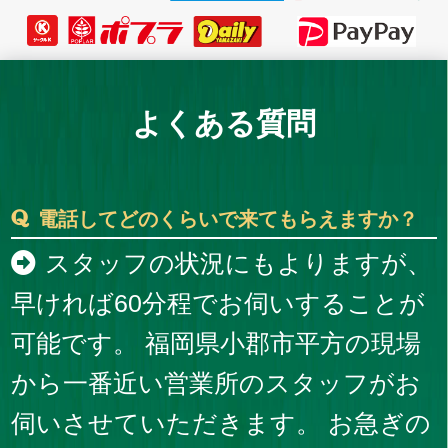
よくある質問
電話してどのくらいで来てもらえますか？
スタッフの状況にもよりますが、
早ければ60分程でお伺いすることが
可能です。 福岡県小郡市平方の現場
から一番近い営業所のスタッフがお
伺いさせていただきます。 お急ぎの