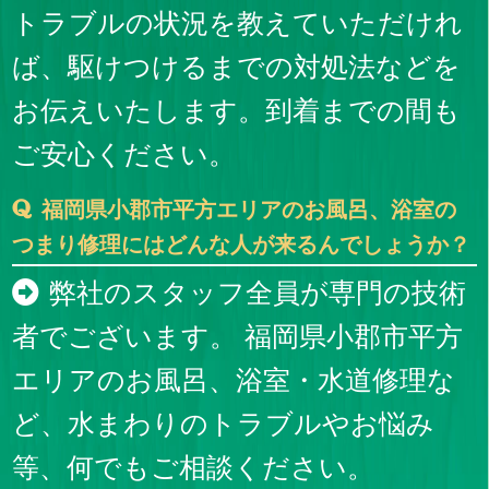
トラブルの状況を教えていただけれ
ば、駆けつけるまでの対処法などを
お伝えいたします。到着までの間も
ご安心ください。
福岡県小郡市平方エリアのお風呂、浴室の
つまり修理にはどんな人が来るんでしょうか？
弊社のスタッフ全員が専門の技術
者でございます。 福岡県小郡市平方
エリアのお風呂、浴室・水道修理な
ど、水まわりのトラブルやお悩み
等、何でもご相談ください。