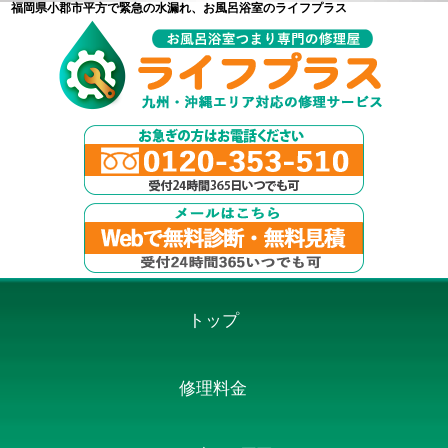
福岡県小郡市平方で緊急の水漏れ、お風呂浴室のライフプラス
トップ
修理料金