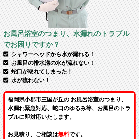
お風呂浴室のつまり、水漏れのトラブル
でお困りですか？
シャワーヘッドから水が漏れる！
お風呂の排水溝の水が流れない！
蛇口が取れてしまった！
水が流れない！
福岡県小郡市三国が丘の お風呂浴室のつまり、
水漏れ緊急対応、蛇口のゆるみ等、お風呂のトラ
ブルに即対応いたします。
お見積り、ご相談は
無料
です。