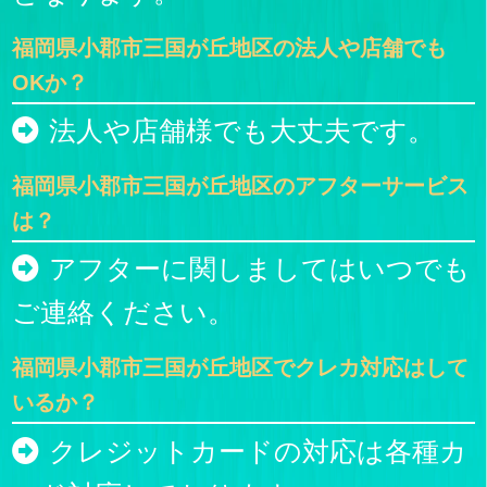
福岡県小郡市三国が丘地区の法人や店舗でも
OKか？
法人や店舗様でも大丈夫です。
福岡県小郡市三国が丘地区のアフターサービス
は？
アフターに関しましてはいつでも
ご連絡ください。
福岡県小郡市三国が丘地区でクレカ対応はして
いるか？
クレジットカードの対応は各種カ