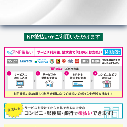
NP後払いがご利用いただけます