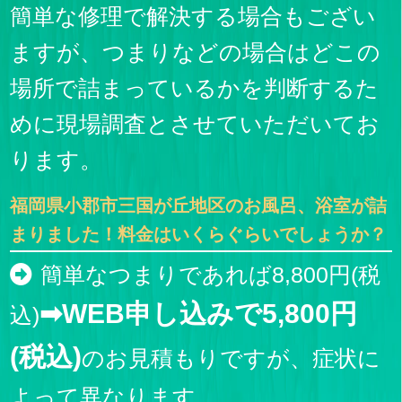
簡単な修理で解決する場合もござい
ますが、つまりなどの場合はどこの
場所で詰まっているかを判断するた
めに現場調査とさせていただいてお
ります。
福岡県小郡市三国が丘地区のお風呂、浴室が詰
まりました！料金はいくらぐらいでしょうか？
簡単なつまりであれば8,800円(税
➡WEB申し込みで5,800円
込)
(税込)
のお見積もりですが、症状に
よって異なります。