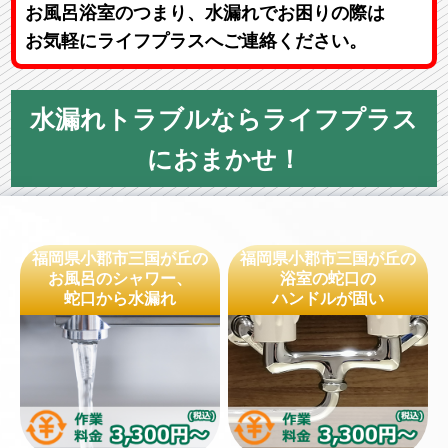
お風呂浴室のつまり、水漏れでお困りの際は
お気軽にライフプラスへご連絡ください。
水漏れトラブルならライフプラス
におまかせ！
福岡県小郡市三国が丘の
福岡県小郡市三国が丘の
お風呂のシャワー、
浴室の蛇口の
蛇口から水漏れ
ハンドルが固い