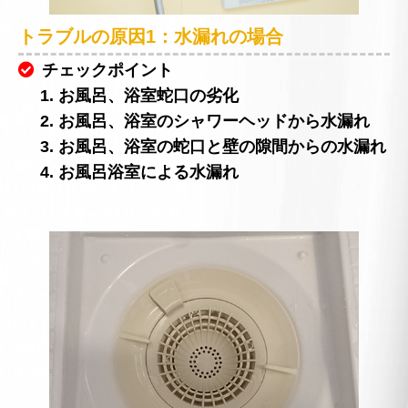
トラブルの原因1：水漏れの場合
チェックポイント
1. お風呂、浴室蛇口の劣化
2. お風呂、浴室のシャワーヘッドから水漏れ
3. お風呂、浴室の蛇口と壁の隙間からの水漏れ
4. お風呂浴室による水漏れ