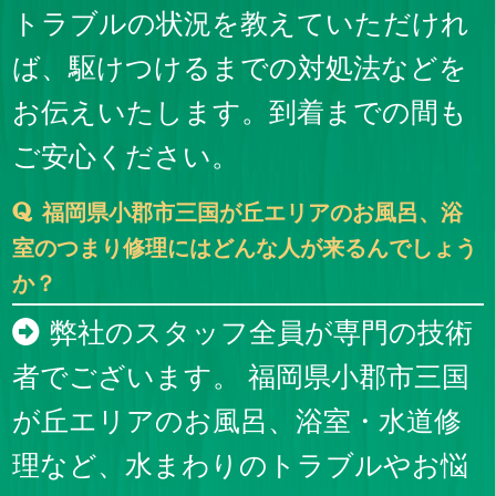
トラブルの状況を教えていただけれ
ば、駆けつけるまでの対処法などを
お伝えいたします。到着までの間も
ご安心ください。
福岡県小郡市三国が丘エリアのお風呂、浴
室のつまり修理にはどんな人が来るんでしょう
か？
弊社のスタッフ全員が専門の技術
者でございます。 福岡県小郡市三国
が丘エリアのお風呂、浴室・水道修
理など、水まわりのトラブルやお悩