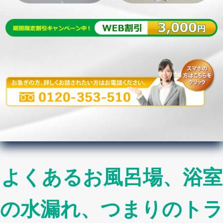
よくあるお風呂場、浴室
の水漏れ、つまりのトラ