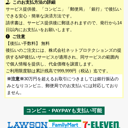
このお支払方法の詳細
サービス提供後、「コンビニ」「郵便局」「銀行」で後払い
できる安心・簡単な決済方法です。
請求書は、サービス提供後に郵送されますので、発行から14
日以内にお支払いをお願いします。
ご注意
【後払い手数料】 無料
後払いのご注文には、株式会社ネットプロテクションズの提
供するNP後払いサービスが適用され、同サービスの範囲内
で個人情報を提供し、代金債権を譲渡します。
ご利用限度額は累計残高で999,999円（税込）迄です。
※注意※
30万円を超えるお取引につきましては銀行振込の
みとなりコンビニ、郵便局でのお支払いには対応しており
ません。
コンビニ・PAYPAYも支払い可能