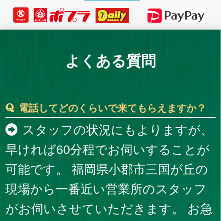
よくある質問
電話してどのくらいで来てもらえますか？
スタッフの状況にもよりますが、
早ければ60分程でお伺いすることが
可能です。 福岡県小郡市三国が丘の
現場から一番近い営業所のスタッフ
がお伺いさせていただきます。 お急