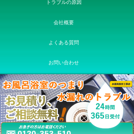
トラブルの原因
会社概要
よくある質問
お問い合わせ