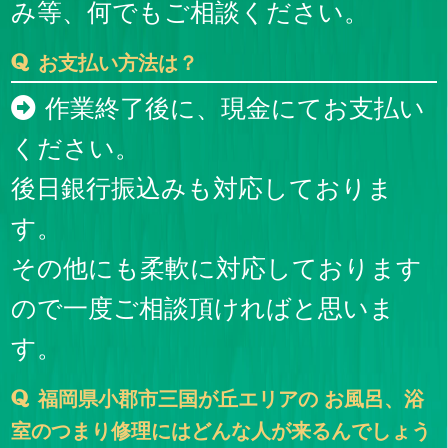
み等、何でもご相談ください。
お支払い方法は？
作業終了後に、現金にてお支払い
ください。
後日銀行振込みも対応しておりま
す。
その他にも柔軟に対応しております
ので一度ご相談頂ければと思いま
す。
福岡県小郡市三国が丘エリアの お風呂、浴
室のつまり修理にはどんな人が来るんでしょう