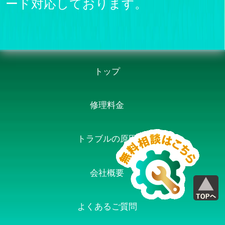
ード対応しております。
トップ
修理料金
トラブルの原因
会社概要
よくあるご質問