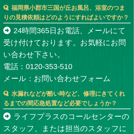
福岡県小郡市三国が丘お風呂、浴室のつま
りの見積依頼はどのようにすればよいですか？
24時間365日お電話、メールにて
受け付けております。お気軽にお問
い合わせ下さい。
電話：0120-353-510
メール：
お問い合わせフォーム
水漏れなどが酷い時など、修理にきてくれ
るまでの間応急処置など必要でしょうか？
ライフプラスのコールセンターの
スタッフ、または担当のスタッフに