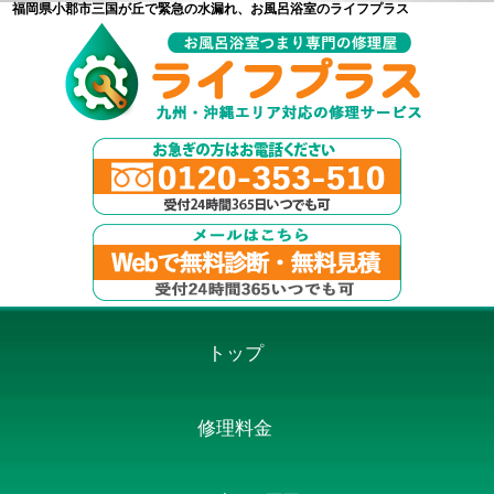
福岡県小郡市三国が丘で緊急の水漏れ、お風呂浴室のライフプラス
トップ
修理料金