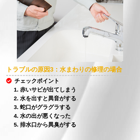
トラブルの原因3：水まわりの修理の場合
チェックポイント
1. 赤いサビが出てしまう
2. 水を出すと異音がする
3. 蛇口がグラグラする
4. 水の出が悪くなった
5. 排水口から異臭がする