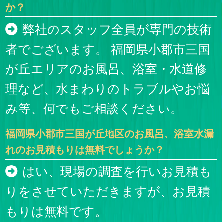
か？
弊社のスタッフ全員が専門の技術
者でございます。 福岡県小郡市三国
が丘エリアのお風呂、浴室・水道修
理など、水まわりのトラブルやお悩
み等、何でもご相談ください。
福岡県小郡市三国が丘地区のお風呂、浴室水漏
れのお見積もりは無料でしょうか？
はい、現場の調査を行いお見積も
りをさせていただきますが、お見積
もりは無料です。