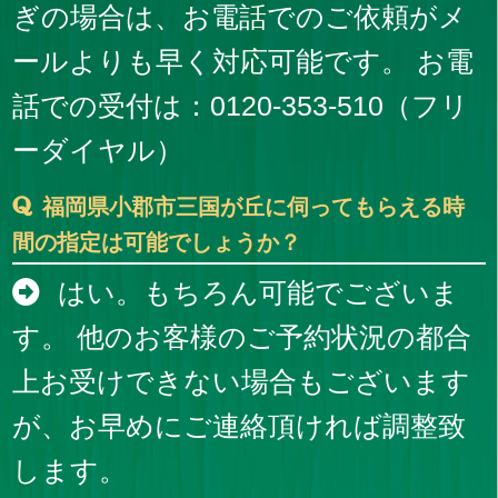
ぎの場合は、お電話でのご依頼がメ
ールよりも早く対応可能です。 お電
話での受付は：0120-353-510（フリ
ーダイヤル）
福岡県小郡市三国が丘に伺ってもらえる時
間の指定は可能でしょうか？
はい。もちろん可能でございま
す。 他のお客様のご予約状況の都合
上お受けできない場合もございます
が、お早めにご連絡頂ければ調整致
します。