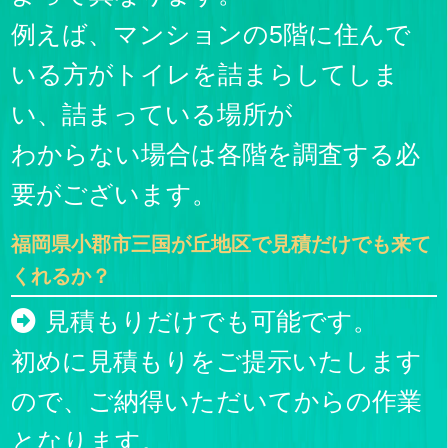
例えば、マンションの5階に住んで
いる方がトイレを詰まらしてしま
い、詰まっている場所が
わからない場合は各階を調査する必
要がございます。
福岡県小郡市三国が丘地区で見積だけでも来て
くれるか？
見積もりだけでも可能です。
初めに見積もりをご提示いたします
ので、ご納得いただいてからの作業
となります。