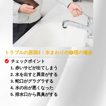
トラブルの原因3：水まわりの修理の場合
チェックポイント
1. 赤いサビが出てしまう
2. 水を出すと異音がする
3. 蛇口がグラグラする
4. 水の出が悪くなった
5. 排水口から異臭がする