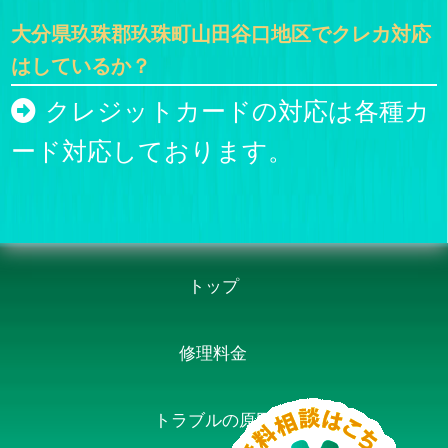
大分県玖珠郡玖珠町山田谷口地区でクレカ対応
はしているか？
クレジットカードの対応は各種カ
ード対応しております。
トップ
修理料金
トラブルの原因