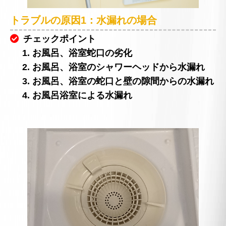
トラブルの原因1：水漏れの場合
チェックポイント
1. お風呂、浴室蛇口の劣化
2. お風呂、浴室のシャワーヘッドから水漏れ
3. お風呂、浴室の蛇口と壁の隙間からの水漏れ
4. お風呂浴室による水漏れ