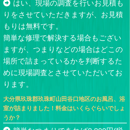
はい、現場の調査を行いお見積も
りをさせていただきますが、お見積
もりは無料です。
簡単な修理で解決する場合もござい
ますが、つまりなどの場合はどこの
場所で詰まっているかを判断するた
めに現場調査とさせていただいてお
ります。
大分県玖珠郡玖珠町山田谷口地区のお風呂、浴
室が詰まりました！料金はいくらぐらいでしょ
うか？