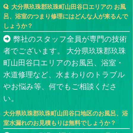
大分県玖珠郡玖珠町山田谷口エリアの お風
呂、浴室のつまり修理にはどんな人が来るんで
しょうか？
弊社のスタッフ全員が専門の技術
者でございます。 大分県玖珠郡玖珠
町山田谷口エリアのお風呂、浴室・
水道修理など、水まわりのトラブル
やお悩み等、何でもご相談くださ
い。
大分県玖珠郡玖珠町山田谷口地区のお風呂、浴
室水漏れのお見積もりは無料でしょうか？