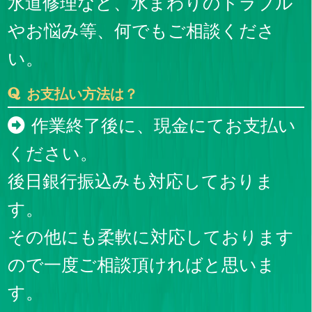
水道修理など、水まわりのトラブル
やお悩み等、何でもご相談くださ
い。
お支払い方法は？
作業終了後に、現金にてお支払い
ください。
後日銀行振込みも対応しておりま
す。
その他にも柔軟に対応しております
ので一度ご相談頂ければと思いま
す。