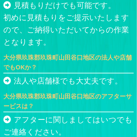
見積もりだけでも可能です。
初めに見積もりをご提示いたします
ので、ご納得いただいてからの作業
となります。
大分県玖珠郡玖珠町山田谷口地区の法人や店舗
でもOKか？
法人や店舗様でも大丈夫です。
大分県玖珠郡玖珠町山田谷口地区のアフターサ
ービスは？
アフターに関しましてはいつでも
ご連絡ください。