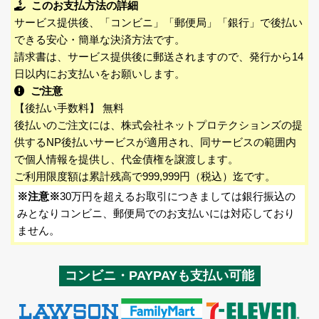
このお支払方法の詳細
サービス提供後、「コンビニ」「郵便局」「銀行」で後払い
できる安心・簡単な決済方法です。
請求書は、サービス提供後に郵送されますので、発行から14
日以内にお支払いをお願いします。
ご注意
【後払い手数料】 無料
後払いのご注文には、株式会社ネットプロテクションズの提
供するNP後払いサービスが適用され、同サービスの範囲内
で個人情報を提供し、代金債権を譲渡します。
ご利用限度額は累計残高で999,999円（税込）迄です。
※注意※
30万円を超えるお取引につきましては銀行振込の
みとなりコンビニ、郵便局でのお支払いには対応しており
ません。
コンビニ・PAYPAYも支払い可能