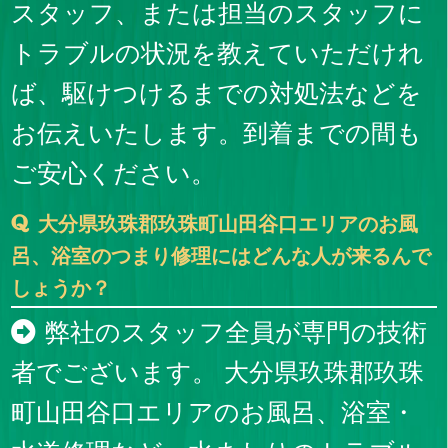
スタッフ、または担当のスタッフに
トラブルの状況を教えていただけれ
ば、駆けつけるまでの対処法などを
お伝えいたします。到着までの間も
ご安心ください。
大分県玖珠郡玖珠町山田谷口エリアのお風
呂、浴室のつまり修理にはどんな人が来るんで
しょうか？
弊社のスタッフ全員が専門の技術
者でございます。 大分県玖珠郡玖珠
町山田谷口エリアのお風呂、浴室・