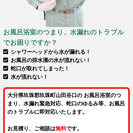
お風呂浴室のつまり、水漏れのトラブル
でお困りですか？
シャワーヘッドから水が漏れる！
お風呂の排水溝の水が流れない！
蛇口が取れてしまった！
水が流れない！
大分県玖珠郡玖珠町山田谷口の お風呂浴室のつ
まり、水漏れ緊急対応、蛇口のゆるみ等、お風呂
のトラブルに即対応いたします。
お見積り、ご相談は
無料
です。