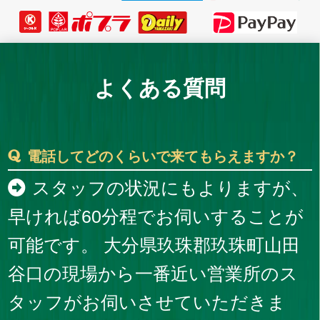
よくある質問
電話してどのくらいで来てもらえますか？
スタッフの状況にもよりますが、
早ければ60分程でお伺いすることが
可能です。 大分県玖珠郡玖珠町山田
谷口の現場から一番近い営業所のス
タッフがお伺いさせていただきま