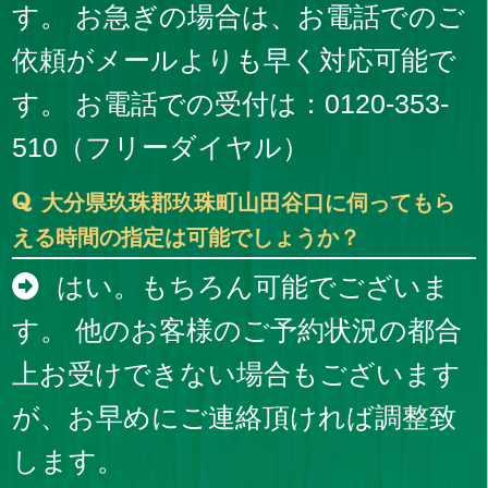
す。 お急ぎの場合は、お電話でのご
依頼がメールよりも早く対応可能で
す。 お電話での受付は：0120-353-
510（フリーダイヤル）
大分県玖珠郡玖珠町山田谷口に伺ってもら
える時間の指定は可能でしょうか？
はい。もちろん可能でございま
す。 他のお客様のご予約状況の都合
上お受けできない場合もございます
が、お早めにご連絡頂ければ調整致
します。