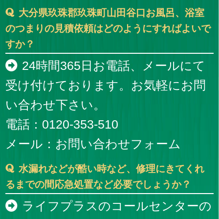
大分県玖珠郡玖珠町山田谷口お風呂、浴室
のつまりの見積依頼はどのようにすればよいで
すか？
24時間365日お電話、メールにて
受け付けております。お気軽にお問
い合わせ下さい。
電話：0120-353-510
メール：
お問い合わせフォーム
水漏れなどが酷い時など、修理にきてくれ
るまでの間応急処置など必要でしょうか？
ライフプラスのコールセンターの