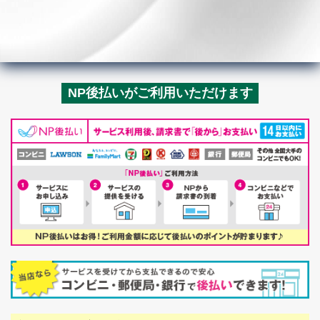
NP後払いがご利用いただけます