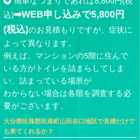
簡単なつまりであれば8,800円(税
➡WEB申し込みで5,800円
込)
(税込)
のお見積もりですが、症状に
よって異なります。
例えば、マンションの5階に住んで
いる方がトイレを詰まらしてしま
い、詰まっている場所が
わからない場合は各階を調査する必
要がございます。
大分県玖珠郡玖珠町山田谷口地区で見積だけで
も来てくれるか？