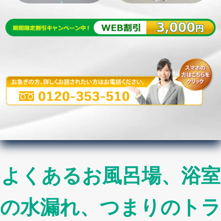
よくあるお風呂場、浴室
の水漏れ、つまりのトラ