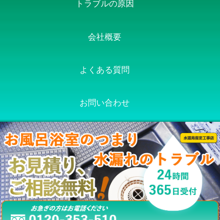
トラブルの原因
会社概要
よくある質問
お問い合わせ