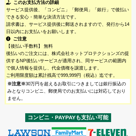
このお支払方法の詳細
サービス提供後、「コンビニ」「郵便局」「銀行」で後払い
できる安心・簡単な決済方法です。
請求書は、サービス提供後に郵送されますので、発行から14
日以内にお支払いをお願いします。
ご注意
【後払い手数料】 無料
後払いのご注文には、株式会社ネットプロテクションズの提
供するNP後払いサービスが適用され、同サービスの範囲内
で個人情報を提供し、代金債権を譲渡します。
ご利用限度額は累計残高で999,999円（税込）迄です。
※注意※
30万円を超えるお取引につきましては銀行振込の
みとなりコンビニ、郵便局でのお支払いには対応しており
ません。
コンビニ・PAYPAYも支払い可能