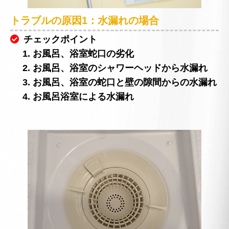
トラブルの原因1：水漏れの場合
チェックポイント
1. お風呂、浴室蛇口の劣化
2. お風呂、浴室のシャワーヘッドから水漏れ
3. お風呂、浴室の蛇口と壁の隙間からの水漏れ
4. お風呂浴室による水漏れ