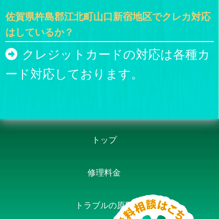
佐賀県杵島郡江北町山口新宿地区でクレカ対応
はしているか？
クレジットカードの対応は各種カ
ード対応しております。
トップ
修理料金
トラブルの原因