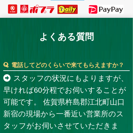
よくある質問
電話してどのくらいで来てもらえますか？
スタッフの状況にもよりますが、
早ければ60分程でお伺いすることが
可能です。 佐賀県杵島郡江北町山口
新宿の現場から一番近い営業所のス
タッフがお伺いさせていただきま