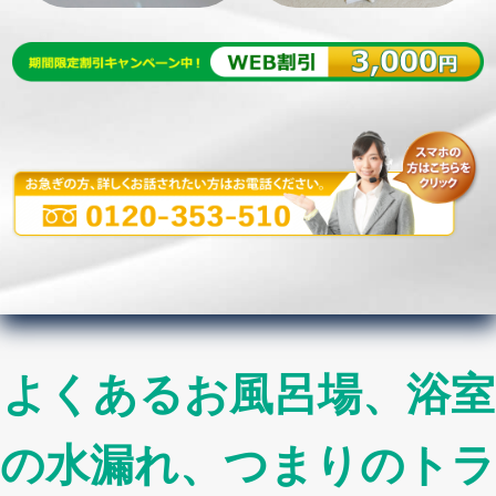
よくあるお風呂場、浴室
の水漏れ、つまりのトラ