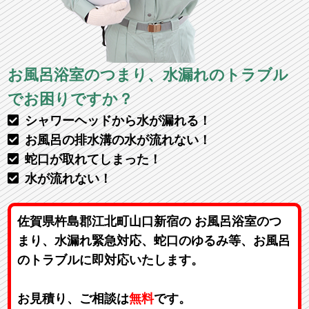
お風呂浴室のつまり、水漏れのトラブル
でお困りですか？
シャワーヘッドから水が漏れる！
お風呂の排水溝の水が流れない！
蛇口が取れてしまった！
水が流れない！
佐賀県杵島郡江北町山口新宿の お風呂浴室のつ
まり、水漏れ緊急対応、蛇口のゆるみ等、お風呂
のトラブルに即対応いたします。
お見積り、ご相談は
無料
です。