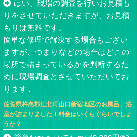
はい、現場の調査を行いお見積も
りをさせていただきますが、お見積
もりは無料です。
簡単な修理で解決する場合もござい
ますが、つまりなどの場合はどこの
場所で詰まっているかを判断するた
めに現場調査とさせていただいてお
ります。
佐賀県杵島郡江北町山口新宿地区のお風呂、浴
室が詰まりました！料金はいくらぐらいでしょ
うか？