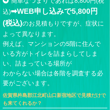
簡単なつまりであれば8,800円(税
➡WEB申し込みで5,800円
込)
(税込)
のお見積もりですが、症状に
よって異なります。
例えば、マンションの5階に住んで
いる方がトイレを詰まらしてしま
い、詰まっている場所が
わからない場合は各階を調査する必
要がございます。
佐賀県杵島郡江北町山口新宿地区で見積だけで
も来てくれるか？