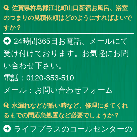
佐賀県杵島郡江北町山口新宿お風呂、浴室
のつまりの見積依頼はどのようにすればよいで
すか？
24時間365日お電話、メールにて
受け付けております。お気軽にお問
い合わせ下さい。
電話：0120-353-510
メール：
お問い合わせフォーム
水漏れなどが酷い時など、修理にきてくれ
るまでの間応急処置など必要でしょうか？
ライフプラスのコールセンターの