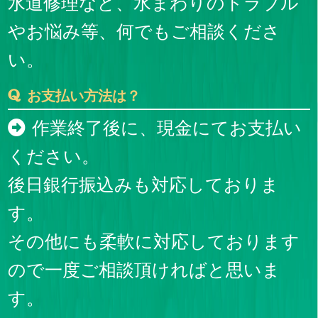
水道修理など、水まわりのトラブル
やお悩み等、何でもご相談くださ
い。
お支払い方法は？
作業終了後に、現金にてお支払い
ください。
後日銀行振込みも対応しておりま
す。
その他にも柔軟に対応しております
ので一度ご相談頂ければと思いま
す。