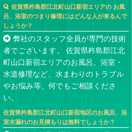
佐賀県杵島郡江北町山口新宿エリアの お風
呂、浴室のつまり修理にはどんな人が来るんで
しょうか？
弊社のスタッフ全員が専門の技術
者でございます。 佐賀県杵島郡江北
町山口新宿エリアのお風呂、浴室・
水道修理など、水まわりのトラブル
やお悩み等、何でもご相談くださ
い。
佐賀県杵島郡江北町山口新宿地区のお風呂、浴
室水漏れのお見積もりは無料でしょうか？