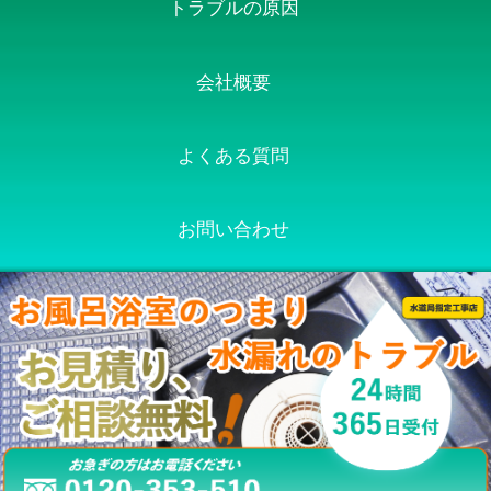
トラブルの原因
会社概要
よくある質問
お問い合わせ