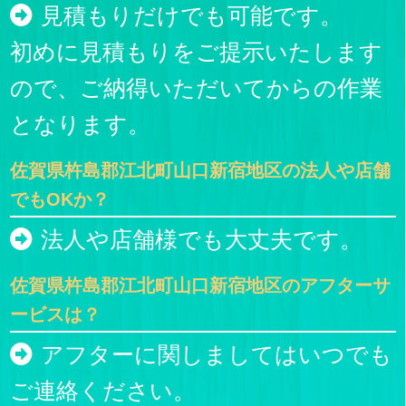
見積もりだけでも可能です。
初めに見積もりをご提示いたします
ので、ご納得いただいてからの作業
となります。
佐賀県杵島郡江北町山口新宿地区の法人や店舗
でもOKか？
法人や店舗様でも大丈夫です。
佐賀県杵島郡江北町山口新宿地区のアフターサ
ービスは？
アフターに関しましてはいつでも
ご連絡ください。