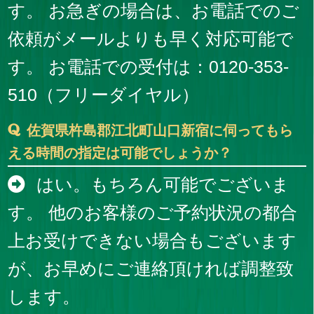
す。 お急ぎの場合は、お電話でのご
依頼がメールよりも早く対応可能で
す。 お電話での受付は：0120-353-
510（フリーダイヤル）
佐賀県杵島郡江北町山口新宿に伺ってもら
える時間の指定は可能でしょうか？
はい。もちろん可能でございま
す。 他のお客様のご予約状況の都合
上お受けできない場合もございます
が、お早めにご連絡頂ければ調整致
します。