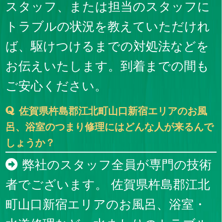
スタッフ、または担当のスタッフに
トラブルの状況を教えていただけれ
ば、駆けつけるまでの対処法などを
お伝えいたします。到着までの間も
ご安心ください。
佐賀県杵島郡江北町山口新宿エリアのお風
呂、浴室のつまり修理にはどんな人が来るんで
しょうか？
弊社のスタッフ全員が専門の技術
者でございます。 佐賀県杵島郡江北
町山口新宿エリアのお風呂、浴室・