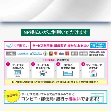
NP後払いがご利用いただけます