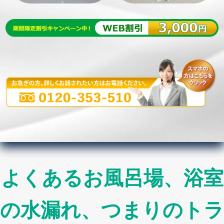
よくあるお風呂場、浴室
の水漏れ、つまりのトラ