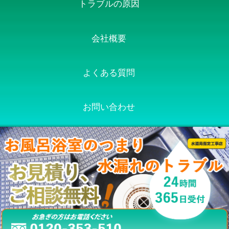
トラブルの原因
会社概要
よくある質問
お問い合わせ