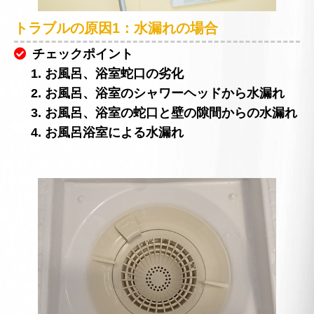
トラブルの原因1：水漏れの場合
チェックポイント
1. お風呂、浴室蛇口の劣化
2. お風呂、浴室のシャワーヘッドから水漏れ
3. お風呂、浴室の蛇口と壁の隙間からの水漏れ
4. お風呂浴室による水漏れ