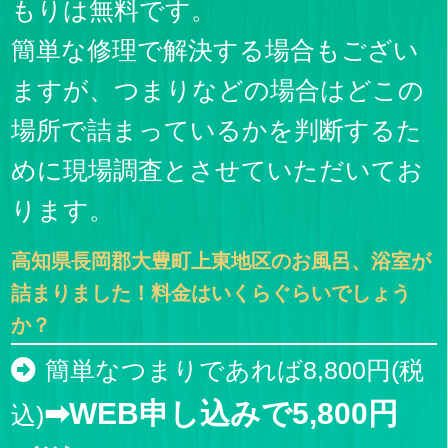
もりは無料です。
簡単な修理で解決する場合もござい
ますが、つまりなどの場合はどこの
場所で詰まっているかを判断するた
めに現場調査とさせていただいてお
ります。
高知県長岡郡大豊町上東地区のお風呂、浴室が
詰まりました！料金はいくらぐらいでしょう
か？
簡単なつまりであれば8,800円(税
➡WEB申し込みで5,800円
込)