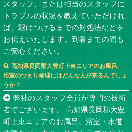
スタッフ、または担当のスタッフに
トラブルの状況を教えていただけれ
ば、駆けつけるまでの対処法などを
お伝えいたします。到着までの間も
ご安心ください。
高知県長岡郡大豊町上東エリアのお風呂、
浴室のつまり修理にはどんな人が来るんでしょ
うか？
弊社のスタッフ全員が専門の技術
者でございます。 高知県長岡郡大豊
町上東エリアのお風呂、浴室・水道