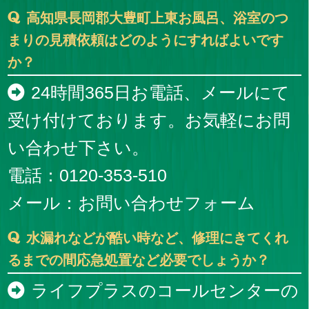
高知県長岡郡大豊町上東お風呂、浴室のつ
まりの見積依頼はどのようにすればよいです
か？
24時間365日お電話、メールにて
受け付けております。お気軽にお問
い合わせ下さい。
電話：0120-353-510
メール：
お問い合わせフォーム
水漏れなどが酷い時など、修理にきてくれ
るまでの間応急処置など必要でしょうか？
ライフプラスのコールセンターの