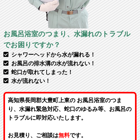
お風呂浴室のつまり、水漏れのトラブル
でお困りですか？
シャワーヘッドから水が漏れる！
お風呂の排水溝の水が流れない！
蛇口が取れてしまった！
水が流れない！
高知県長岡郡大豊町上東の お風呂浴室のつま
り、水漏れ緊急対応、蛇口のゆるみ等、お風呂の
トラブルに即対応いたします。
お見積り、ご相談は
無料
です。