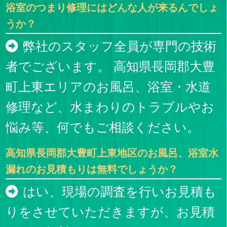
浴室のつまり修理にはどんな人が来るんでしょ
うか？
弊社のスタッフ全員が専門の技術
者でございます。 高知県長岡郡大豊
町上東エリアのお風呂、浴室・水道
修理など、水まわりのトラブルやお
悩み等、何でもご相談ください。
高知県長岡郡大豊町上東地区のお風呂、浴室水
漏れのお見積もりは無料でしょうか？
はい、現場の調査を行いお見積も
りをさせていただきますが、お見積