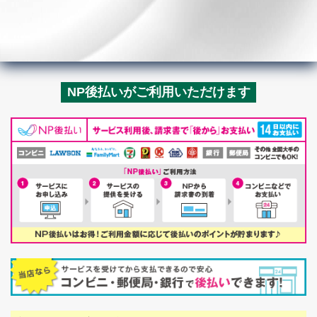
NP後払いがご利用いただけます