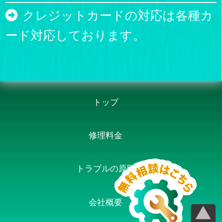
クレジットカードの対応は各種カ
ード対応しております。
トップ
修理料金
トラブルの原因
会社概要