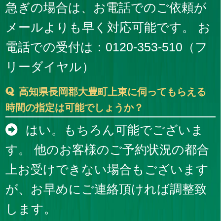
急ぎの場合は、お電話でのご依頼が
メールよりも早く対応可能です。 お
電話での受付は：0120-353-510（フ
リーダイヤル）
高知県長岡郡大豊町上東に伺ってもらえる
時間の指定は可能でしょうか？
はい。もちろん可能でございま
す。 他のお客様のご予約状況の都合
上お受けできない場合もございます
が、お早めにご連絡頂ければ調整致
します。