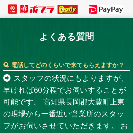
よくある質問
電話してどのくらいで来てもらえますか？
スタッフの状況にもよりますが、
早ければ60分程でお伺いすることが
可能です。 高知県長岡郡大豊町上東
の現場から一番近い営業所のスタッ
フがお伺いさせていただきます。 お