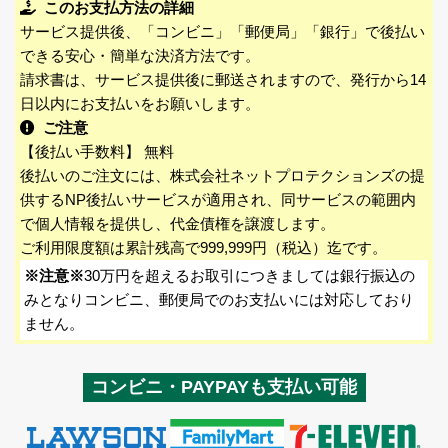
このお支払方法の詳細
サービス提供後、「コンビニ」「郵便局」「銀行」で後払い
できる安心・簡単な決済方法です。
請求書は、サービス提供後に郵送されますので、発行から14
日以内にお支払いをお願いします。
ご注意
【後払い手数料】 無料
後払いのご注文には、株式会社ネットプロテクションズの提
供するNP後払いサービスが適用され、同サービスの範囲内
で個人情報を提供し、代金債権を譲渡します。
ご利用限度額は累計残高で999,999円（税込）迄です。
※注意※
30万円を超えるお取引につきましては銀行振込の
みとなりコンビニ、郵便局でのお支払いには対応しており
ません。
コンビニ・PAYPAYも支払い可能