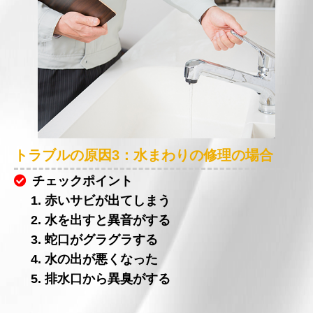
トラブルの原因3：水まわりの修理の場合
チェックポイント
1. 赤いサビが出てしまう
2. 水を出すと異音がする
3. 蛇口がグラグラする
4. 水の出が悪くなった
5. 排水口から異臭がする