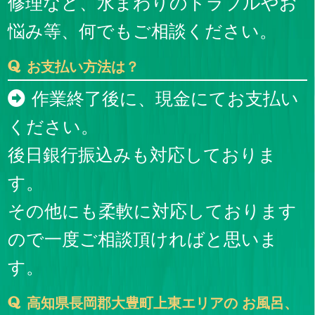
修理など、水まわりのトラブルやお
悩み等、何でもご相談ください。
お支払い方法は？
作業終了後に、現金にてお支払い
ください。
後日銀行振込みも対応しておりま
す。
その他にも柔軟に対応しております
ので一度ご相談頂ければと思いま
す。
高知県長岡郡大豊町上東エリアの お風呂、