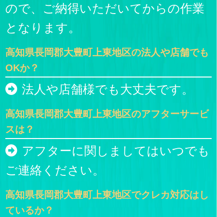
ので、ご納得いただいてからの作業
となります。
高知県長岡郡大豊町上東地区の法人や店舗でも
OKか？
法人や店舗様でも大丈夫です。
高知県長岡郡大豊町上東地区のアフターサービ
スは？
アフターに関しましてはいつでも
ご連絡ください。
高知県長岡郡大豊町上東地区でクレカ対応はし
ているか？