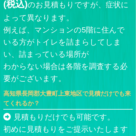
(税込)
のお見積もりですが、症状に
よって異なります。
例えば、マンションの5階に住んで
いる方がトイレを詰まらしてしま
い、詰まっている場所が
わからない場合は各階を調査する必
要がございます。
高知県長岡郡大豊町上東地区で見積だけでも来
てくれるか？
見積もりだけでも可能です。
初めに見積もりをご提示いたします