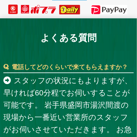
よくある質問
電話してどのくらいで来てもらえますか？
スタッフの状況にもよりますが、
早ければ60分程でお伺いすることが
可能です。 岩手県盛岡市湯沢間渡の
現場から一番近い営業所のスタッフ
がお伺いさせていただきます。 お急