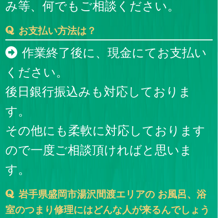
み等、何でもご相談ください。
お支払い方法は？
作業終了後に、現金にてお支払い
ください。
後日銀行振込みも対応しておりま
す。
その他にも柔軟に対応しております
ので一度ご相談頂ければと思いま
す。
岩手県盛岡市湯沢間渡エリアの お風呂、浴
室のつまり修理にはどんな人が来るんでしょう