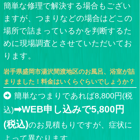
簡単な修理で解決する場合もござい
ますが、つまりなどの場合はどこの
場所で詰まっているかを判断するた
めに現場調査とさせていただいてお
ります。
岩手県盛岡市湯沢間渡地区のお風呂、浴室が詰
まりました！料金はいくらぐらいでしょうか？
簡単なつまりであれば8,800円(税
➡WEB申し込みで5,800円
込)
(税込)
のお見積もりですが、症状に
よって異なります。