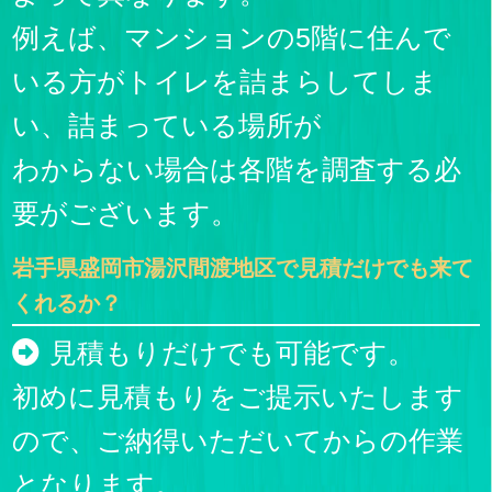
例えば、マンションの5階に住んで
いる方がトイレを詰まらしてしま
い、詰まっている場所が
わからない場合は各階を調査する必
要がございます。
岩手県盛岡市湯沢間渡地区で見積だけでも来て
くれるか？
見積もりだけでも可能です。
初めに見積もりをご提示いたします
ので、ご納得いただいてからの作業
となります。