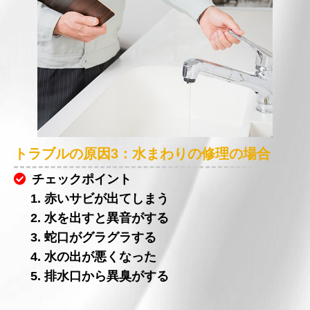
トラブルの原因3：水まわりの修理の場合
チェックポイント
1. 赤いサビが出てしまう
2. 水を出すと異音がする
3. 蛇口がグラグラする
4. 水の出が悪くなった
5. 排水口から異臭がする