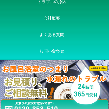
トラブルの原因
会社概要
よくある質問
お問い合わせ