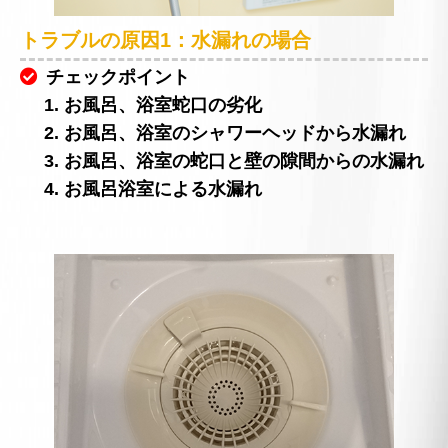
トラブルの原因1：水漏れの場合
チェックポイント
1. お風呂、浴室蛇口の劣化
2. お風呂、浴室のシャワーヘッドから水漏れ
3. お風呂、浴室の蛇口と壁の隙間からの水漏れ
4. お風呂浴室による水漏れ