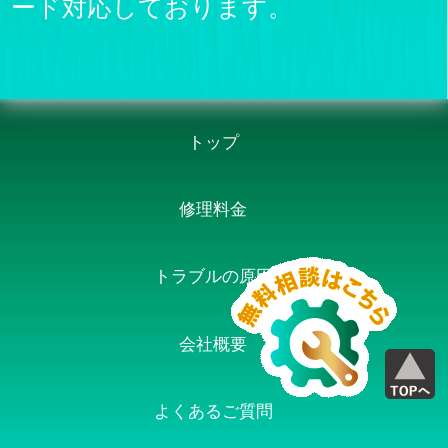
ード対応しております。
トップ
修理料金
トラブルの原因
会社概要
よくあるご質問