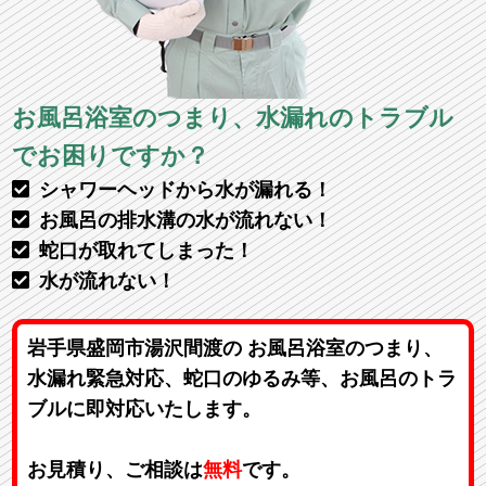
お風呂浴室のつまり、水漏れのトラブル
でお困りですか？
シャワーヘッドから水が漏れる！
お風呂の排水溝の水が流れない！
蛇口が取れてしまった！
水が流れない！
岩手県盛岡市湯沢間渡の お風呂浴室のつまり、
水漏れ緊急対応、蛇口のゆるみ等、お風呂のトラ
ブルに即対応いたします。
お見積り、ご相談は
無料
です。