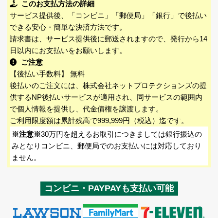
このお支払方法の詳細
サービス提供後、「コンビニ」「郵便局」「銀行」で後払い
できる安心・簡単な決済方法です。
請求書は、サービス提供後に郵送されますので、発行から14
日以内にお支払いをお願いします。
ご注意
【後払い手数料】 無料
後払いのご注文には、株式会社ネットプロテクションズの提
供するNP後払いサービスが適用され、同サービスの範囲内
で個人情報を提供し、代金債権を譲渡します。
ご利用限度額は累計残高で999,999円（税込）迄です。
※注意※
30万円を超えるお取引につきましては銀行振込の
みとなりコンビニ、郵便局でのお支払いには対応しており
ません。
コンビニ・PAYPAYも支払い可能