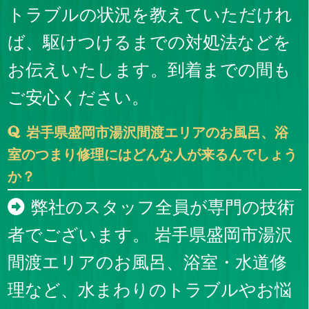
トラブルの状況を教えていただけれ
ば、駆けつけるまでの対処法などを
お伝えいたします。到着までの間も
ご安心ください。
岩手県盛岡市湯沢間渡エリアのお風呂、浴
室のつまり修理にはどんな人が来るんでしょう
か？
弊社のスタッフ全員が専門の技術
者でございます。 岩手県盛岡市湯沢
間渡エリアのお風呂、浴室・水道修
理など、水まわりのトラブルやお悩