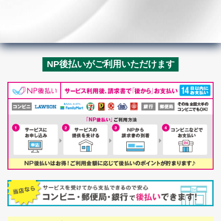
NP後払いがご利用いただけます