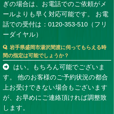
ぎの場合は、お電話でのご依頼がメ
ールよりも早く対応可能です。 お電
話での受付は：0120-353-510（フリ
ーダイヤル）
岩手県盛岡市湯沢間渡に伺ってもらえる時
間の指定は可能でしょうか？
はい。もちろん可能でございま
す。 他のお客様のご予約状況の都合
上お受けできない場合もございます
が、お早めにご連絡頂ければ調整致
します。