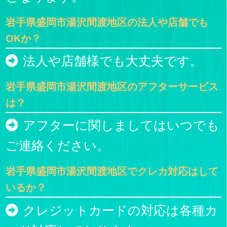
岩手県盛岡市湯沢間渡地区の法人や店舗でも
OKか？
法人や店舗様でも大丈夫です。
岩手県盛岡市湯沢間渡地区のアフターサービス
は？
アフターに関しましてはいつでも
ご連絡ください。
岩手県盛岡市湯沢間渡地区でクレカ対応はして
いるか？
クレジットカードの対応は各種カ