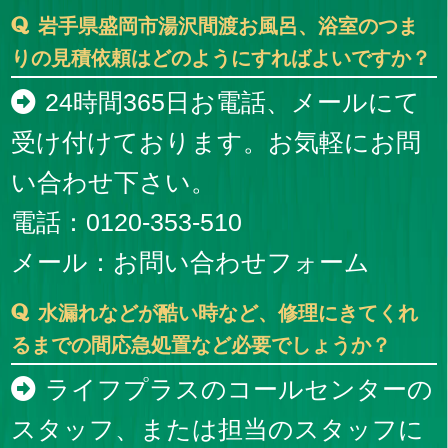
岩手県盛岡市湯沢間渡お風呂、浴室のつま
りの見積依頼はどのようにすればよいですか？
24時間365日お電話、メールにて
受け付けております。お気軽にお問
い合わせ下さい。
電話：0120-353-510
メール：
お問い合わせフォーム
水漏れなどが酷い時など、修理にきてくれ
るまでの間応急処置など必要でしょうか？
ライフプラスのコールセンターの
スタッフ、または担当のスタッフに