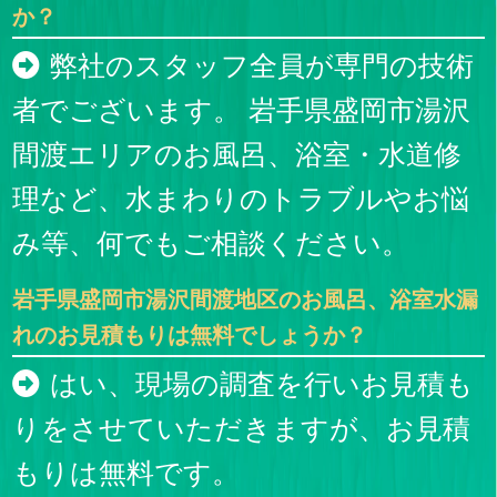
か？
弊社のスタッフ全員が専門の技術
者でございます。 岩手県盛岡市湯沢
間渡エリアのお風呂、浴室・水道修
理など、水まわりのトラブルやお悩
み等、何でもご相談ください。
岩手県盛岡市湯沢間渡地区のお風呂、浴室水漏
れのお見積もりは無料でしょうか？
はい、現場の調査を行いお見積も
りをさせていただきますが、お見積
もりは無料です。