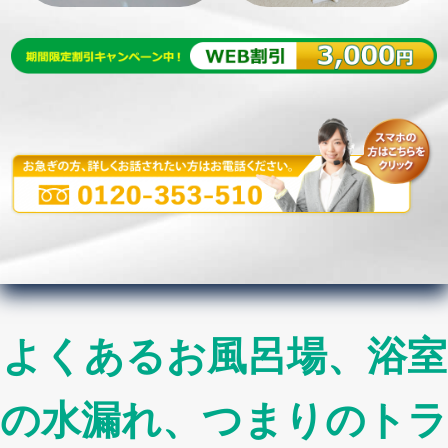
よくあるお風呂場、浴室
の水漏れ、つまりのトラ