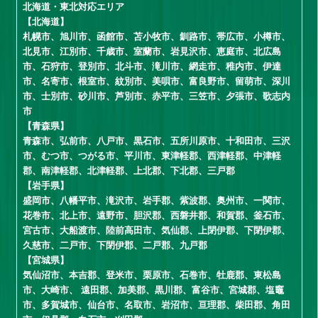
北海道・東北対応エリア
【北海道】
札幌市、旭川市、函館市、苫小牧市、釧路市、帯広市、小樽市、
北見市、江別市、千歳市、室蘭市、岩見沢市、恵庭市、北広島
市、石狩市、登別市、北斗市、滝川市、網走市、稚内市、伊達
市、名寄市、根室市、紋別市、美唄市、富良野市、留萌市、深川
市、士別市、砂川市、芦別市、赤平市、三笠市、夕張市、歌志内
市
【青森県】
青森市、弘前市、八戸市、黒石市、五所川原市、十和田市、三沢
市、むつ市、つがる市、平川市、東津軽郡、西津軽郡、中津軽
郡、南津軽郡、北津軽郡、上北郡、下北郡、三戸郡
【岩手県】
盛岡市、八幡平市、滝沢市、岩手郡、紫波郡、奥州市、一関市、
花巻市、北上市、遠野市、胆沢郡、西磐井郡、和賀郡、釜石市、
宮古市、大船渡市、陸前高田市、気仙郡、上閉伊郡、下閉伊郡、
久慈市、二戸市、下閉伊郡、二戸郡、九戸郡
【宮城県】
気仙沼市、本吉郡、登米市、栗原市、石巻市、牡鹿郡、東松島
市、大崎市、 遠田郡、加美郡、黒川郡、富谷市、宮城郡、塩竈
市、多賀城市、仙台市、名取市、岩沼市、亘理郡、柴田郡、角田