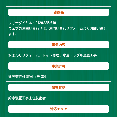
連絡先
フリーダイヤル：
0120-353-510
ウェブのお問い合わせは、
お問い合わせフォーム
よりお願い致し
ます。
事業内容
水まわりリフォーム、トイレ修理、水道トラブル全般工事
事業許可
建設業許可 許可（般-30）
保有資格
給水装置工事主任技術者
対応エリア