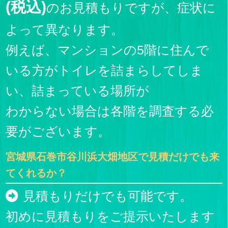
(税込)
のお見積もりですが、症状に
よって異なります。
例えば、マンションの5階に住んで
いる方がトイレを詰まらしてしま
い、詰まっている場所が
わからない場合は各階を調査する必
要がございます。
宮城県石巻市谷川浜大畑地区で見積だけでも来
てくれるか？
見積もりだけでも可能です。
初めに見積もりをご提示いたします