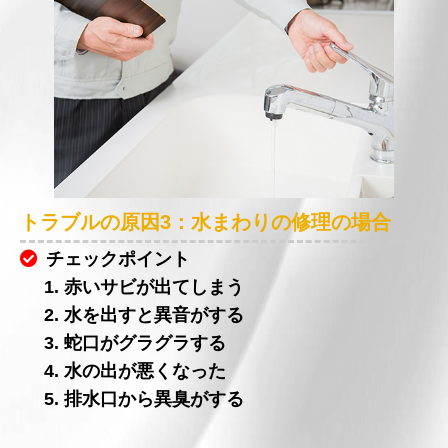
トラブルの原因3：水まわりの修理の場合
チェックポイント
1. 赤いサビが出てしまう
2. 水を出すと異音がする
3. 蛇口がグラグラする
4. 水の出が悪くなった
5. 排水口から異臭がする