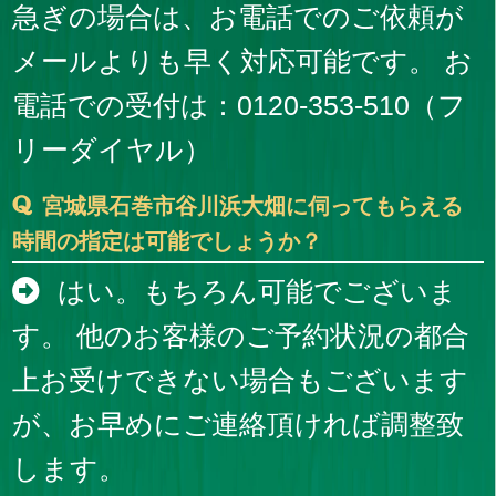
急ぎの場合は、お電話でのご依頼が
メールよりも早く対応可能です。 お
電話での受付は：0120-353-510（フ
リーダイヤル）
宮城県石巻市谷川浜大畑に伺ってもらえる
時間の指定は可能でしょうか？
はい。もちろん可能でございま
す。 他のお客様のご予約状況の都合
上お受けできない場合もございます
が、お早めにご連絡頂ければ調整致
します。