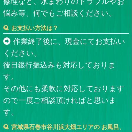
修理など、水まわりのトラブルやお
悩み等、何でもご相談ください。
お支払い方法は？
作業終了後に、現金にてお支払い
ください。
後日銀行振込みも対応しておりま
す。
その他にも柔軟に対応しております
ので一度ご相談頂ければと思いま
す。
宮城県石巻市谷川浜大畑エリアの お風呂、