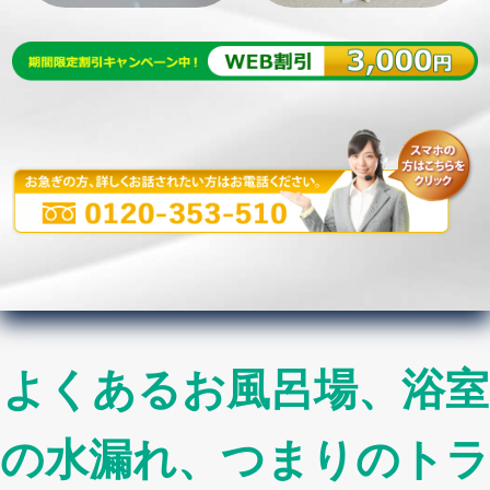
よくあるお風呂場、浴室
の水漏れ、つまりのトラ