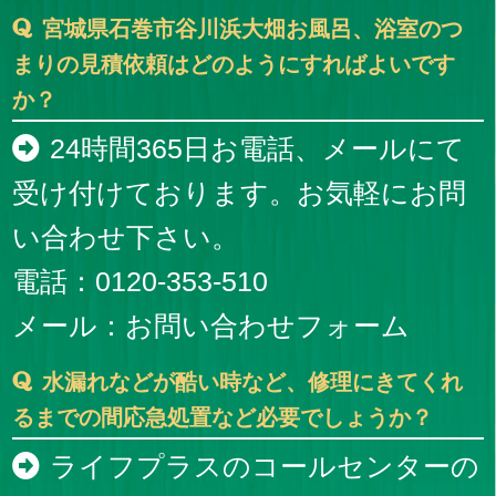
宮城県石巻市谷川浜大畑お風呂、浴室のつ
まりの見積依頼はどのようにすればよいです
か？
24時間365日お電話、メールにて
受け付けております。お気軽にお問
い合わせ下さい。
電話：0120-353-510
メール：
お問い合わせフォーム
水漏れなどが酷い時など、修理にきてくれ
るまでの間応急処置など必要でしょうか？
ライフプラスのコールセンターの