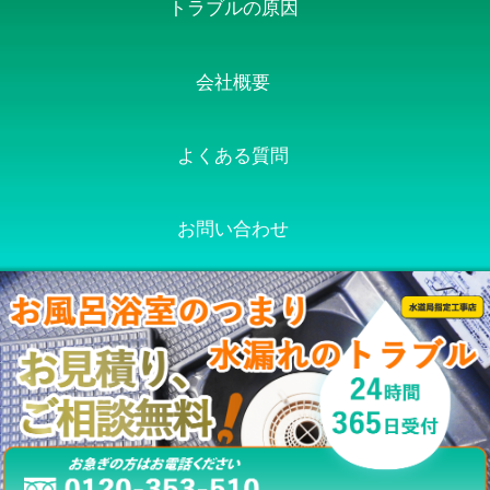
トラブルの原因
会社概要
よくある質問
お問い合わせ