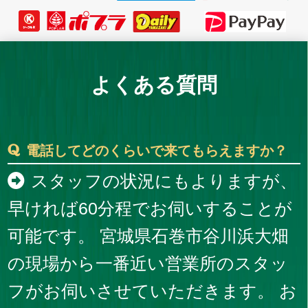
よくある質問
電話してどのくらいで来てもらえますか？
スタッフの状況にもよりますが、
早ければ60分程でお伺いすることが
可能です。 宮城県石巻市谷川浜大畑
の現場から一番近い営業所のスタッ
フがお伺いさせていただきます。 お