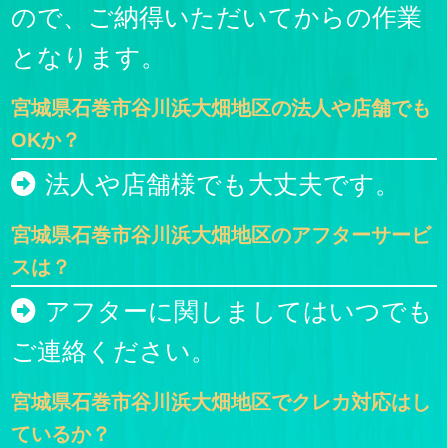
ので、ご納得いただいてからの作業
となります。
宮城県石巻市谷川浜大畑地区の法人や店舗でも
OKか？
法人や店舗様でも大丈夫です。
宮城県石巻市谷川浜大畑地区のアフターサービ
スは？
アフターに関しましてはいつでも
ご連絡ください。
宮城県石巻市谷川浜大畑地区でクレカ対応はし
ているか？