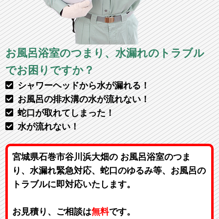
お風呂浴室のつまり、水漏れのトラブル
でお困りですか？
シャワーヘッドから水が漏れる！
お風呂の排水溝の水が流れない！
蛇口が取れてしまった！
水が流れない！
宮城県石巻市谷川浜大畑の お風呂浴室のつま
り、水漏れ緊急対応、蛇口のゆるみ等、お風呂の
トラブルに即対応いたします。
お見積り、ご相談は
無料
です。