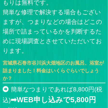
もりは無料です。
簡単な修理で解決する場合もござい
ますが、つまりなどの場合はどこの
場所で詰まっているかを判断するた
めに現場調査とさせていただいてお
ります。
宮城県石巻市谷川浜大畑地区のお風呂、浴室が
詰まりました！料金はいくらぐらいでしょう
か？
簡単なつまりであれば8,800円(税
➡WEB申し込みで5,800円
込)