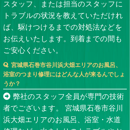
スタッフ、または担当のスタッフに
トラブルの状況を教えていただけれ
ば、駆けつけるまでの対処法などを
お伝えいたします。到着までの間も
ご安心ください。
宮城県石巻市谷川浜大畑エリアのお風呂、
浴室のつまり修理にはどんな人が来るんでしょ
うか？
弊社のスタッフ全員が専門の技術
者でございます。 宮城県石巻市谷川
浜大畑エリアのお風呂、浴室・水道