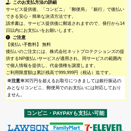
このお支払方法の詳細
サービス提供後、「コンビニ」「郵便局」「銀行」で後払い
できる安心・簡単な決済方法です。
請求書は、サービス提供後に郵送されますので、発行から14
日以内にお支払いをお願いします。
ご注意
【後払い手数料】 無料
後払いのご注文には、株式会社ネットプロテクションズの提
供するNP後払いサービスが適用され、同サービスの範囲内
で個人情報を提供し、代金債権を譲渡します。
ご利用限度額は累計残高で999,999円（税込）迄です。
※注意※
30万円を超えるお取引につきましては銀行振込の
みとなりコンビニ、郵便局でのお支払いには対応しており
ません。
コンビニ・PAYPAYも支払い可能