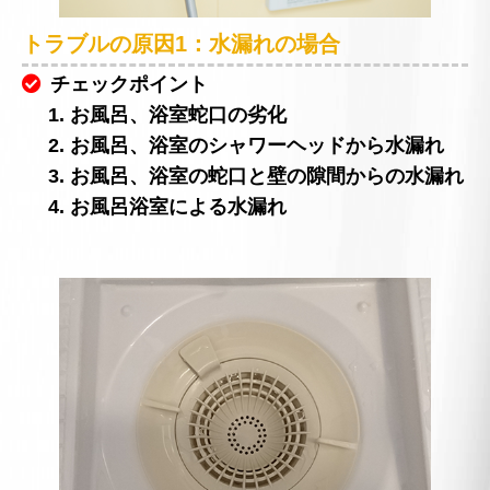
トラブルの原因1：水漏れの場合
チェックポイント
1. お風呂、浴室蛇口の劣化
2. お風呂、浴室のシャワーヘッドから水漏れ
3. お風呂、浴室の蛇口と壁の隙間からの水漏れ
4. お風呂浴室による水漏れ