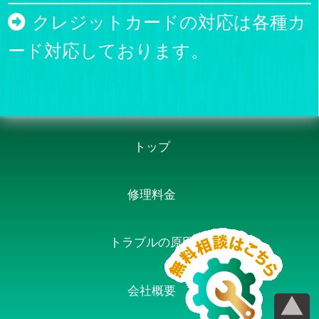
クレジットカードの対応は各種カ
ード対応しております。
トップ
修理料金
トラブルの原因
会社概要