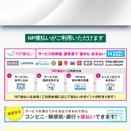
NP後払いがご利用いただけます