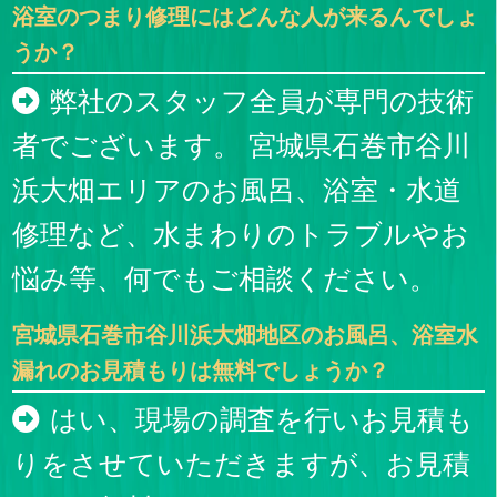
浴室のつまり修理にはどんな人が来るんでしょ
うか？
弊社のスタッフ全員が専門の技術
者でございます。 宮城県石巻市谷川
浜大畑エリアのお風呂、浴室・水道
修理など、水まわりのトラブルやお
悩み等、何でもご相談ください。
宮城県石巻市谷川浜大畑地区のお風呂、浴室水
漏れのお見積もりは無料でしょうか？
はい、現場の調査を行いお見積も
りをさせていただきますが、お見積