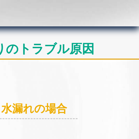
りのトラブル原因
：水漏れの場合