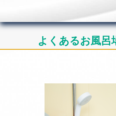
よくあるお風呂