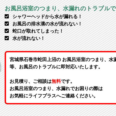
お風呂浴室のつまり、水漏れのトラブル
シャワーヘッドから水が漏れる！
お風呂の排水溝の水が流れない！
蛇口が取れてしまった！
水が流れない！
宮城県石巻市蛇田上沼の お風呂浴室のつまり、水
等、お風呂のトラブルに即対応いたします。
お見積り、ご相談は
無料
です。
お風呂浴室のつまり、水漏れでお困りの際は
お気軽にライフプラスへご連絡ください。