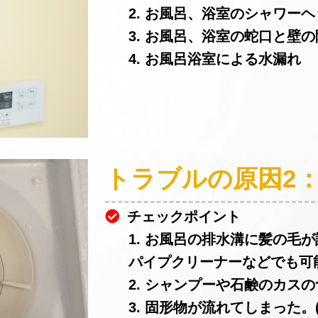
2. お風呂、浴室のシャワー
3. お風呂、浴室の蛇口と壁
4. お風呂浴室による水漏れ
トラブルの原因2
チェックポイント
1. お風呂の排水溝に髪の毛
パイプクリーナーなどでも可
2. シャンプーや石鹸のカスの
3. 固形物が流れてしまった。