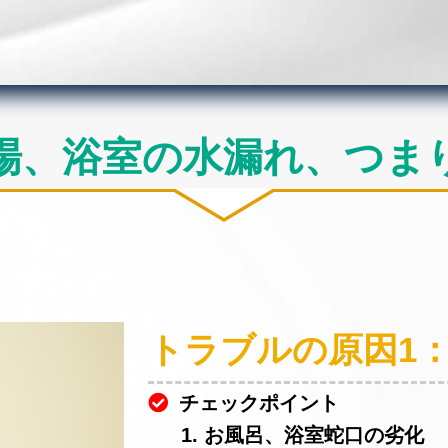
場、浴室の水漏れ、つま
トラブルの原因1
チェックポイント
1. お風呂、浴室蛇口の劣化