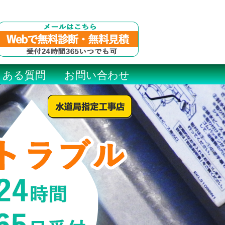
くある質問
お問い合わせ