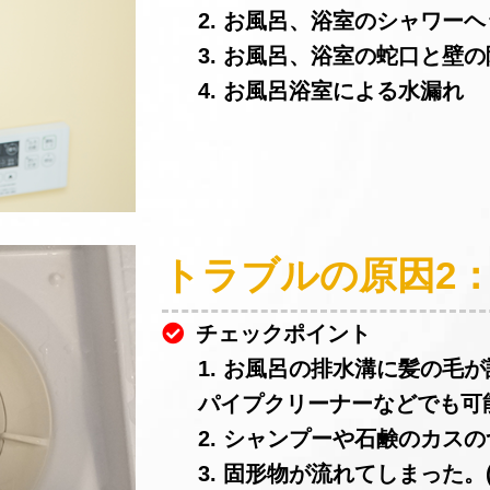
2. お風呂、浴室のシャワー
3. お風呂、浴室の蛇口と壁
4. お風呂浴室による水漏れ
トラブルの原因2
チェックポイント
1. お風呂の排水溝に髪の毛
パイプクリーナーなどでも可
2. シャンプーや石鹸のカスの
3. 固形物が流れてしまった。