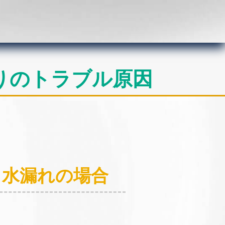
りのトラブル原因
：水漏れの場合