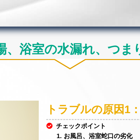
場、浴室の水漏れ、つま
トラブルの原因1
チェックポイント
1. お風呂、浴室蛇口の劣化