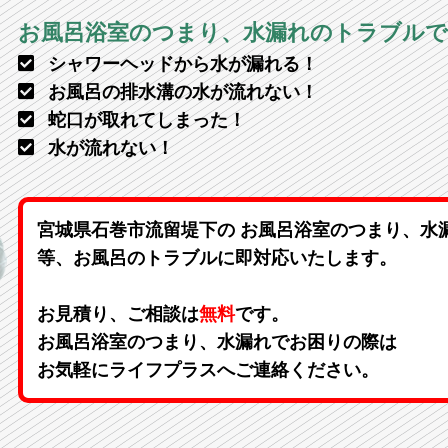
お風呂浴室のつまり、水漏れのトラブル
シャワーヘッドから水が漏れる！
お風呂の排水溝の水が流れない！
蛇口が取れてしまった！
水が流れない！
宮城県石巻市流留堤下の お風呂浴室のつまり、水
等、お風呂のトラブルに即対応いたします。
お見積り、ご相談は
無料
です。
お風呂浴室のつまり、水漏れでお困りの際は
お気軽にライフプラスへご連絡ください。