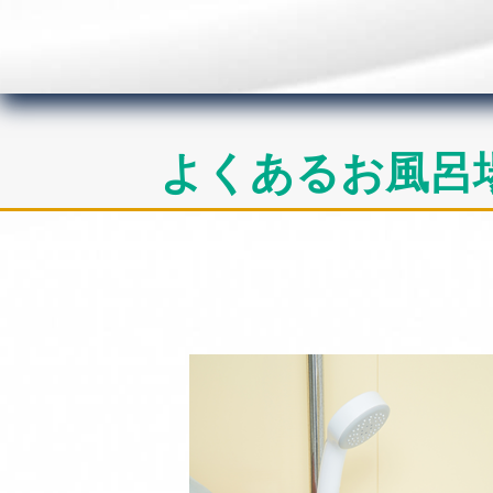
よくあるお風呂