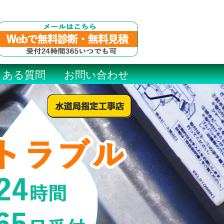
くある質問
お問い合わせ