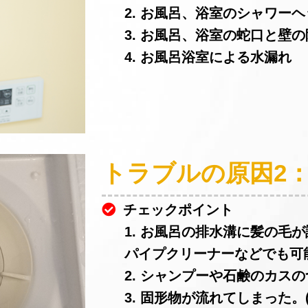
2. お風呂、浴室のシャワー
3. お風呂、浴室の蛇口と壁
4. お風呂浴室による水漏れ
トラブルの原因2
チェックポイント
1. お風呂の排水溝に髪の毛
パイプクリーナーなどでも可
2. シャンプーや石鹸のカスの
3. 固形物が流れてしまった。