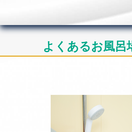
よくあるお風呂