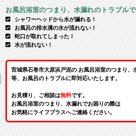
お風呂浴室のつまり、水漏れのトラブル
シャワーヘッドから水が漏れる！
お風呂の排水溝の水が流れない！
蛇口が取れてしまった！
水が流れない！
宮城県石巻市大原浜戸泥の お風呂浴室のつまり、
等、お風呂のトラブルに即対応いたします。
お見積り、ご相談は
無料
です。
お風呂浴室のつまり、水漏れでお困りの際は
お気軽にライフプラスへご連絡ください。