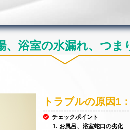
場、浴室の水漏れ、つま
トラブルの原因1
チェックポイント
1. お風呂、浴室蛇口の劣化