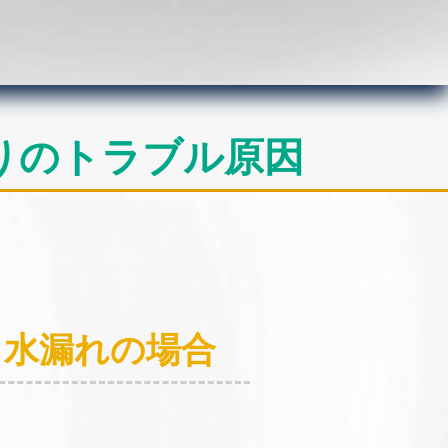
りのトラブル原因
：水漏れの場合