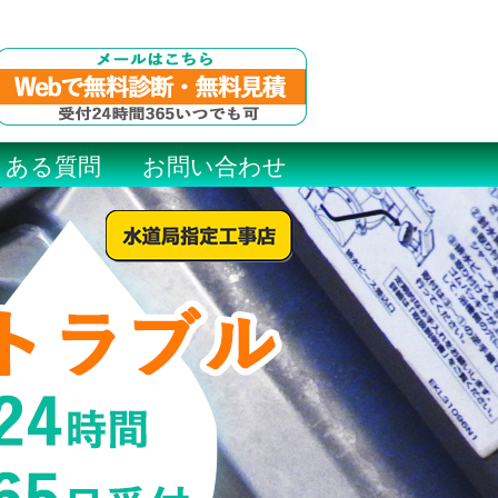
くある質問
お問い合わせ