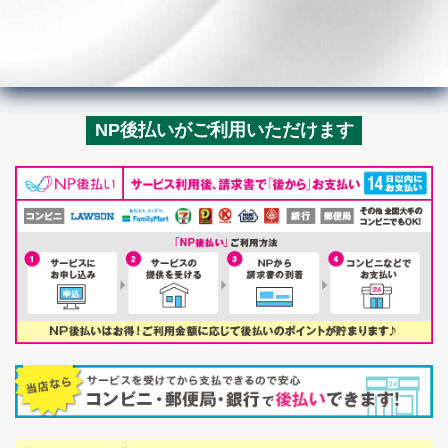
NP後払いがご利用いただけます