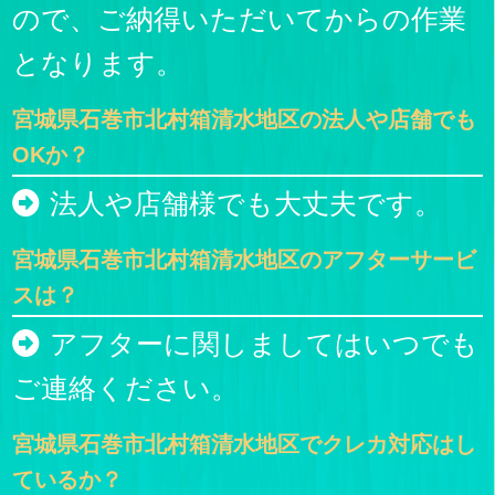
ので、ご納得いただいてからの作業
となります。
宮城県石巻市北村箱清水地区の法人や店舗でも
OKか？
法人や店舗様でも大丈夫です。
宮城県石巻市北村箱清水地区のアフターサービ
スは？
アフターに関しましてはいつでも
ご連絡ください。
宮城県石巻市北村箱清水地区でクレカ対応はし
ているか？