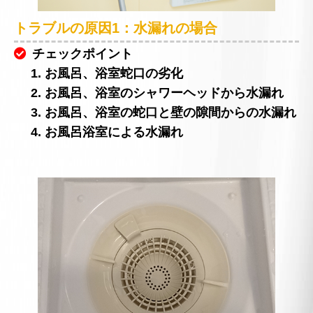
トラブルの原因1：水漏れの場合
チェックポイント
1. お風呂、浴室蛇口の劣化
2. お風呂、浴室のシャワーヘッドから水漏れ
3. お風呂、浴室の蛇口と壁の隙間からの水漏れ
4. お風呂浴室による水漏れ