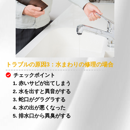
トラブルの原因3：水まわりの修理の場合
チェックポイント
1. 赤いサビが出てしまう
2. 水を出すと異音がする
3. 蛇口がグラグラする
4. 水の出が悪くなった
5. 排水口から異臭がする