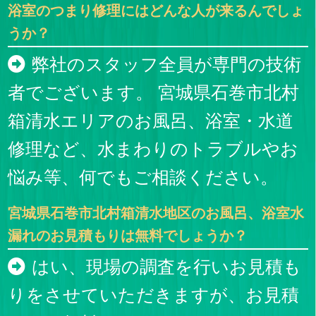
浴室のつまり修理にはどんな人が来るんでしょ
うか？
弊社のスタッフ全員が専門の技術
者でございます。 宮城県石巻市北村
箱清水エリアのお風呂、浴室・水道
修理など、水まわりのトラブルやお
悩み等、何でもご相談ください。
宮城県石巻市北村箱清水地区のお風呂、浴室水
漏れのお見積もりは無料でしょうか？
はい、現場の調査を行いお見積も
りをさせていただきますが、お見積