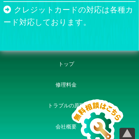
クレジットカードの対応は各種カ
ード対応しております。
トップ
修理料金
トラブルの原因
会社概要