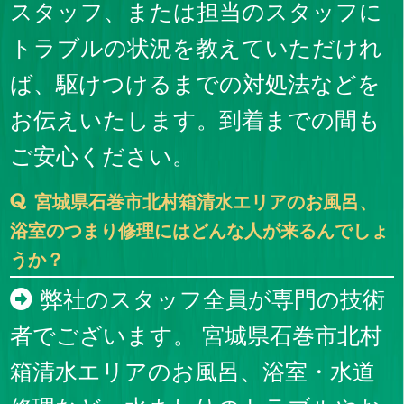
スタッフ、または担当のスタッフに
トラブルの状況を教えていただけれ
ば、駆けつけるまでの対処法などを
お伝えいたします。到着までの間も
ご安心ください。
宮城県石巻市北村箱清水エリアのお風呂、
浴室のつまり修理にはどんな人が来るんでしょ
うか？
弊社のスタッフ全員が専門の技術
者でございます。 宮城県石巻市北村
箱清水エリアのお風呂、浴室・水道