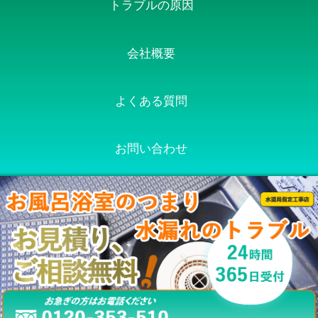
トラブルの原因
会社概要
よくある質問
お問い合わせ