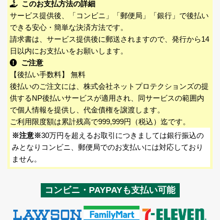
このお支払方法の詳細
サービス提供後、「コンビニ」「郵便局」「銀行」で後払い
できる安心・簡単な決済方法です。
請求書は、サービス提供後に郵送されますので、発行から14
日以内にお支払いをお願いします。
ご注意
【後払い手数料】 無料
後払いのご注文には、株式会社ネットプロテクションズの提
供するNP後払いサービスが適用され、同サービスの範囲内
で個人情報を提供し、代金債権を譲渡します。
ご利用限度額は累計残高で999,999円（税込）迄です。
※注意※
30万円を超えるお取引につきましては銀行振込の
みとなりコンビニ、郵便局でのお支払いには対応しており
ません。
コンビニ・PAYPAYも支払い可能