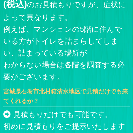
(税込)
のお見積もりですが、症状に
よって異なります。
例えば、マンションの5階に住んで
いる方がトイレを詰まらしてしま
い、詰まっている場所が
わからない場合は各階を調査する必
要がございます。
宮城県石巻市北村箱清水地区で見積だけでも来
てくれるか？
見積もりだけでも可能です。
初めに見積もりをご提示いたします