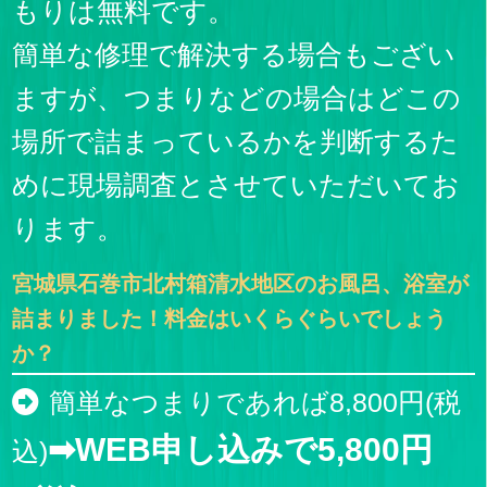
もりは無料です。
簡単な修理で解決する場合もござい
ますが、つまりなどの場合はどこの
場所で詰まっているかを判断するた
めに現場調査とさせていただいてお
ります。
宮城県石巻市北村箱清水地区のお風呂、浴室が
詰まりました！料金はいくらぐらいでしょう
か？
簡単なつまりであれば8,800円(税
➡WEB申し込みで5,800円
込)