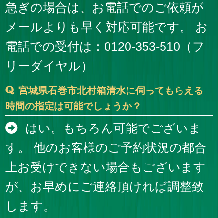
急ぎの場合は、お電話でのご依頼が
メールよりも早く対応可能です。 お
電話での受付は：0120-353-510（フ
リーダイヤル）
宮城県石巻市北村箱清水に伺ってもらえる
時間の指定は可能でしょうか？
はい。もちろん可能でございま
す。 他のお客様のご予約状況の都合
上お受けできない場合もございます
が、お早めにご連絡頂ければ調整致
します。