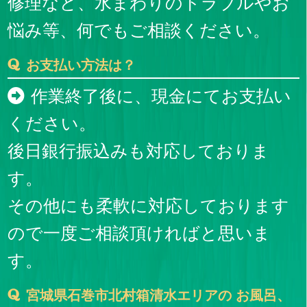
修理など、水まわりのトラブルやお
悩み等、何でもご相談ください。
お支払い方法は？
作業終了後に、現金にてお支払い
ください。
後日銀行振込みも対応しておりま
す。
その他にも柔軟に対応しております
ので一度ご相談頂ければと思いま
す。
宮城県石巻市北村箱清水エリアの お風呂、