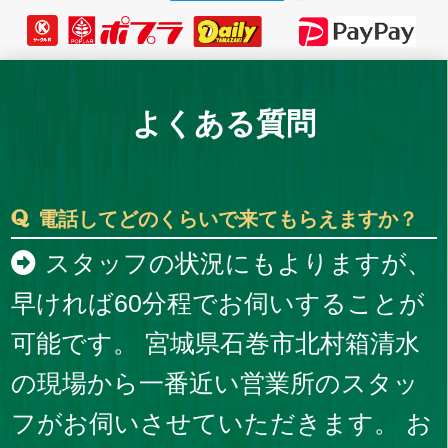
よくある質問
電話してどのくらいで来てもらえますか？
スタッフの状況にもよりますが、
早ければ60分程でお伺いすることが
可能です。 宮城県石巻市北村箱清水
の現場から一番近い営業所のスタッ
フがお伺いさせていただきます。 お