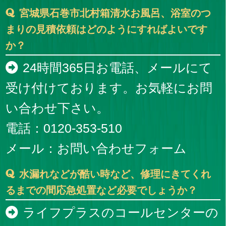
宮城県石巻市北村箱清水お風呂、浴室のつ
まりの見積依頼はどのようにすればよいです
か？
24時間365日お電話、メールにて
受け付けております。お気軽にお問
い合わせ下さい。
電話：0120-353-510
メール：
お問い合わせフォーム
水漏れなどが酷い時など、修理にきてくれ
るまでの間応急処置など必要でしょうか？
ライフプラスのコールセンターの