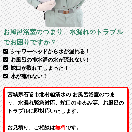
お風呂浴室のつまり、水漏れのトラブル
でお困りですか？
シャワーヘッドから水が漏れる！
お風呂の排水溝の水が流れない！
蛇口が取れてしまった！
水が流れない！
宮城県石巻市北村箱清水の お風呂浴室のつま
り、水漏れ緊急対応、蛇口のゆるみ等、お風呂の
トラブルに即対応いたします。
お見積り、ご相談は
無料
です。