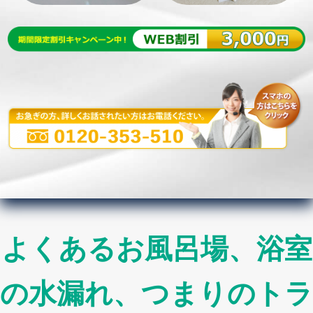
よくあるお風呂場、浴室
の水漏れ、つまりのトラ