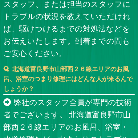
スタッフ、または担当のスタッフに
トラブルの状況を教えていただけれ
ば、駆けつけるまでの対処法などを
お伝えいたします。到着までの間も
ご安心ください。
北海道富良野市山部西２６線エリアのお風
呂、浴室のつまり修理にはどんな人が来るんで
しょうか？
弊社のスタッフ全員が専門の技術
者でございます。 北海道富良野市山
部西２６線エリアのお風呂、浴室・