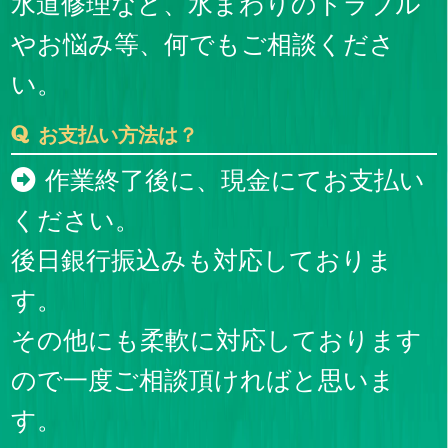
水道修理など、水まわりのトラブル
やお悩み等、何でもご相談くださ
い。
お支払い方法は？
作業終了後に、現金にてお支払い
ください。
後日銀行振込みも対応しておりま
す。
その他にも柔軟に対応しております
ので一度ご相談頂ければと思いま
す。