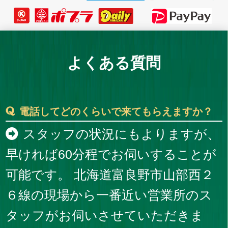
よくある質問
電話してどのくらいで来てもらえますか？
スタッフの状況にもよりますが、
早ければ60分程でお伺いすることが
可能です。 北海道富良野市山部西２
６線の現場から一番近い営業所のス
タッフがお伺いさせていただきま