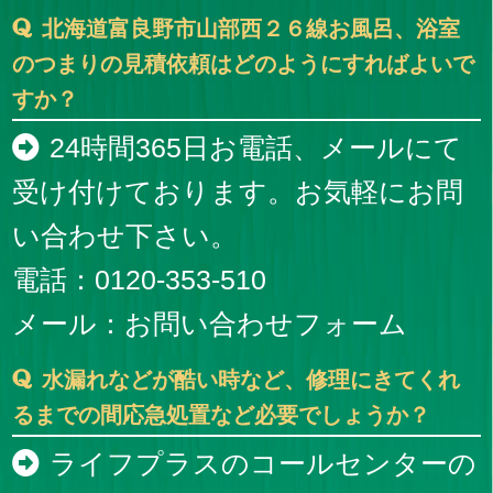
北海道富良野市山部西２６線お風呂、浴室
のつまりの見積依頼はどのようにすればよいで
すか？
24時間365日お電話、メールにて
受け付けております。お気軽にお問
い合わせ下さい。
電話：0120-353-510
メール：
お問い合わせフォーム
水漏れなどが酷い時など、修理にきてくれ
るまでの間応急処置など必要でしょうか？
ライフプラスのコールセンターの