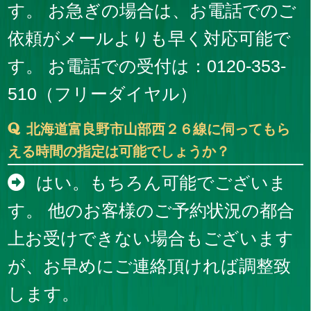
す。 お急ぎの場合は、お電話でのご
依頼がメールよりも早く対応可能で
す。 お電話での受付は：0120-353-
510（フリーダイヤル）
北海道富良野市山部西２６線に伺ってもら
える時間の指定は可能でしょうか？
はい。もちろん可能でございま
す。 他のお客様のご予約状況の都合
上お受けできない場合もございます
が、お早めにご連絡頂ければ調整致
します。