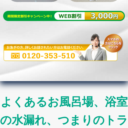
よくあるお風呂場、浴室
の水漏れ、つまりのトラ