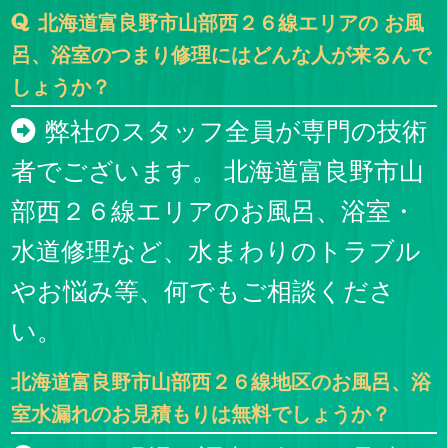
北海道富良野市山部西２６線エリアの お風
呂、浴室のつまり修理にはどんな人が来るんで
しょうか？
弊社のスタッフ全員が専門の技術
者でございます。 北海道富良野市山
部西２６線エリアのお風呂、浴室・
水道修理など、水まわりのトラブル
やお悩み等、何でもご相談くださ
い。
北海道富良野市山部西２６線地区のお風呂、浴
室水漏れのお見積もりは無料でしょうか？