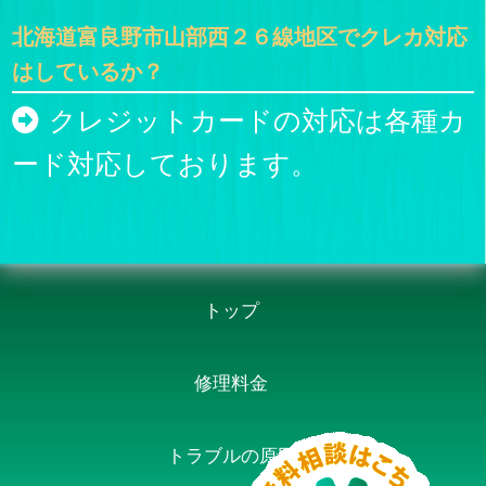
北海道富良野市山部西２６線地区でクレカ対応
はしているか？
クレジットカードの対応は各種カ
ード対応しております。
トップ
修理料金
トラブルの原因