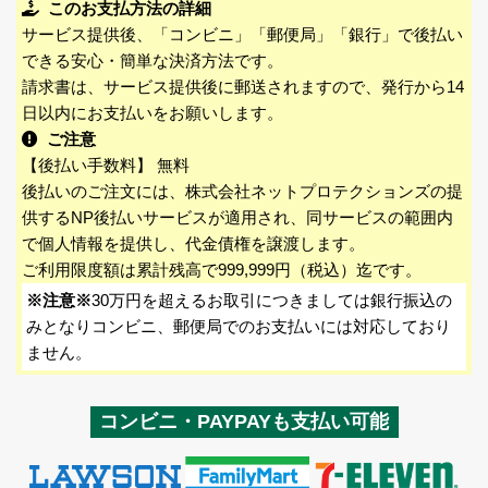
このお支払方法の詳細
サービス提供後、「コンビニ」「郵便局」「銀行」で後払い
できる安心・簡単な決済方法です。
請求書は、サービス提供後に郵送されますので、発行から14
日以内にお支払いをお願いします。
ご注意
【後払い手数料】 無料
後払いのご注文には、株式会社ネットプロテクションズの提
供するNP後払いサービスが適用され、同サービスの範囲内
で個人情報を提供し、代金債権を譲渡します。
ご利用限度額は累計残高で999,999円（税込）迄です。
※注意※
30万円を超えるお取引につきましては銀行振込の
みとなりコンビニ、郵便局でのお支払いには対応しており
ません。
コンビニ・PAYPAYも支払い可能