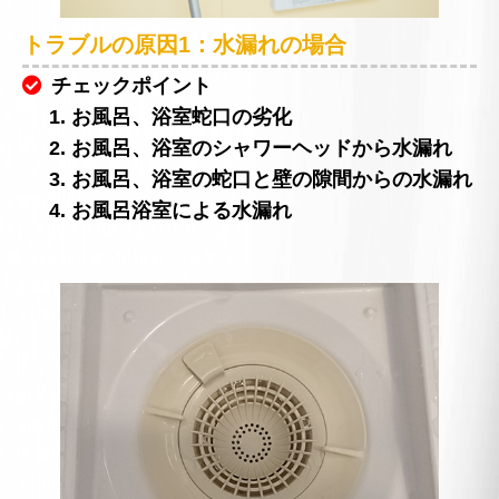
トラブルの原因1：水漏れの場合
チェックポイント
1. お風呂、浴室蛇口の劣化
2. お風呂、浴室のシャワーヘッドから水漏れ
3. お風呂、浴室の蛇口と壁の隙間からの水漏れ
4. お風呂浴室による水漏れ