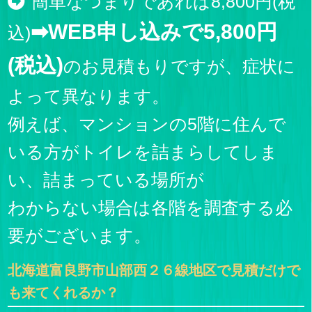
簡単なつまりであれば8,800円(税
➡WEB申し込みで5,800円
込)
(税込)
のお見積もりですが、症状に
よって異なります。
例えば、マンションの5階に住んで
いる方がトイレを詰まらしてしま
い、詰まっている場所が
わからない場合は各階を調査する必
要がございます。
北海道富良野市山部西２６線地区で見積だけで
も来てくれるか？