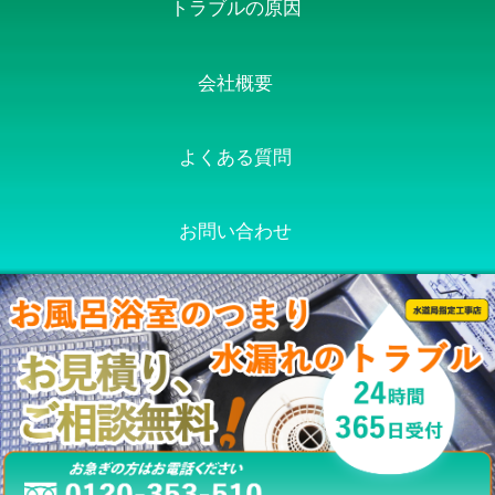
トラブルの原因
会社概要
よくある質問
お問い合わせ