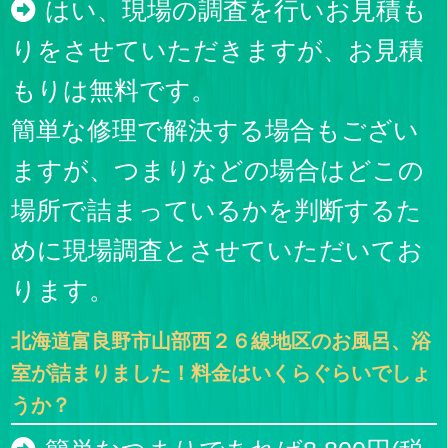
はい、現場の調査を行いお見積も
りをさせていただきますが、お見積
もりは無料です。
簡単な修理で解決する場合もござい
ますが、つまりなどの場合はどこの
場所で詰まっているかを判断するた
めに現場調査とさせていただいてお
ります。
北海道富良野市山部西２６線地区のお風呂、浴
室が詰まりました！料金はいくらぐらいでしょ
うか？