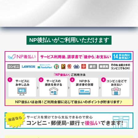
NP後払いがご利用いただけます