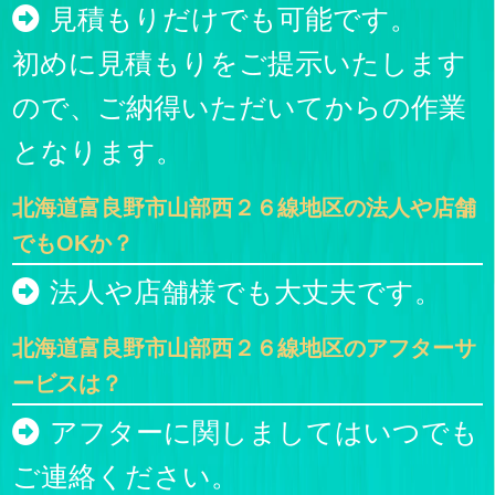
見積もりだけでも可能です。
初めに見積もりをご提示いたします
ので、ご納得いただいてからの作業
となります。
北海道富良野市山部西２６線地区の法人や店舗
でもOKか？
法人や店舗様でも大丈夫です。
北海道富良野市山部西２６線地区のアフターサ
ービスは？
アフターに関しましてはいつでも
ご連絡ください。