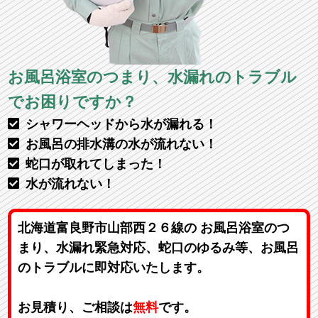
お風呂浴室のつまり、水漏れのトラブル
でお困りですか？
シャワーヘッドから水が漏れる！
お風呂の排水溝の水が流れない！
蛇口が取れてしまった！
水が流れない！
北海道富良野市山部西２６線の お風呂浴室のつ
まり、水漏れ緊急対応、蛇口のゆるみ等、お風呂
のトラブルに即対応いたします。
お見積り、ご相談は
無料
です。