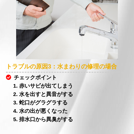
トラブルの原因3：水まわりの修理の場合
チェックポイント
1. 赤いサビが出てしまう
2. 水を出すと異音がする
3. 蛇口がグラグラする
4. 水の出が悪くなった
5. 排水口から異臭がする