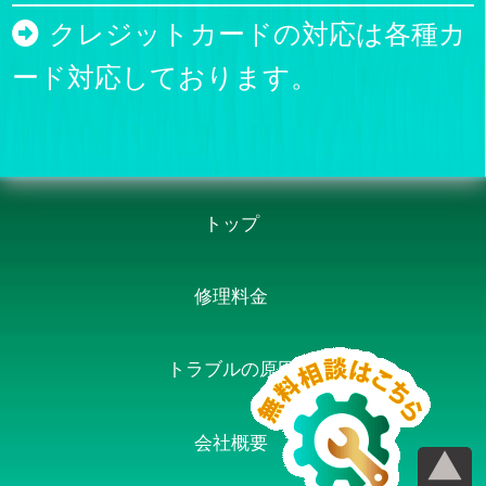
クレジットカードの対応は各種カ
ード対応しております。
トップ
修理料金
トラブルの原因
会社概要