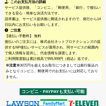
このお支払方法の詳細
サービス提供後、「コンビニ」「郵便局」「銀行」で後払い
できる安心・簡単な決済方法です。
請求書は、サービス提供後に郵送されますので、発行から14
日以内にお支払いをお願いします。
ご注意
【後払い手数料】 無料
後払いのご注文には、株式会社ネットプロテクションズの提
供するNP後払いサービスが適用され、同サービスの範囲内
で個人情報を提供し、代金債権を譲渡します。
ご利用限度額は累計残高で999,999円（税込）迄です。
※注意※
30万円を超えるお取引につきましては銀行振込の
みとなりコンビニ、郵便局でのお支払いには対応しており
ません。
コンビニ・PAYPAYも支払い可能