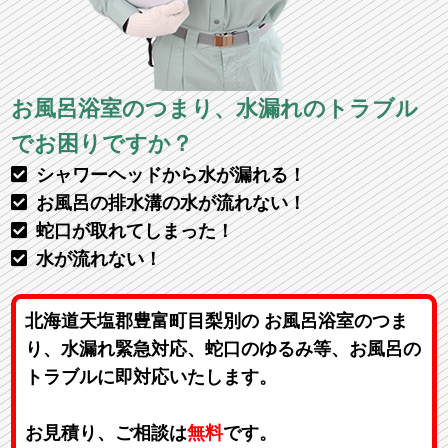
お風呂浴室のつまり、水漏れのトラブル
でお困りですか？
シャワーヘッドから水が漏れる！
お風呂の排水溝の水が流れない！
蛇口が取れてしまった！
水が流れない！
北海道天塩郡豊富町目梨別の お風呂浴室のつま
り、水漏れ緊急対応、蛇口のゆるみ等、お風呂の
トラブルに即対応いたします。
お見積り、ご相談は
無料
です。