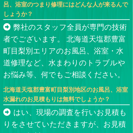
呂、浴室のつまり修理にはどんな人が来るんで
しょうか？
弊社のスタッフ全員が専門の技術
者でございます。 北海道天塩郡豊富
町目梨別エリアのお風呂、浴室・水
道修理など、水まわりのトラブルや
お悩み等、何でもご相談ください。
北海道天塩郡豊富町目梨別地区のお風呂、浴室
水漏れのお見積もりは無料でしょうか？
はい、現場の調査を行いお見積も
りをさせていただきますが、お見積