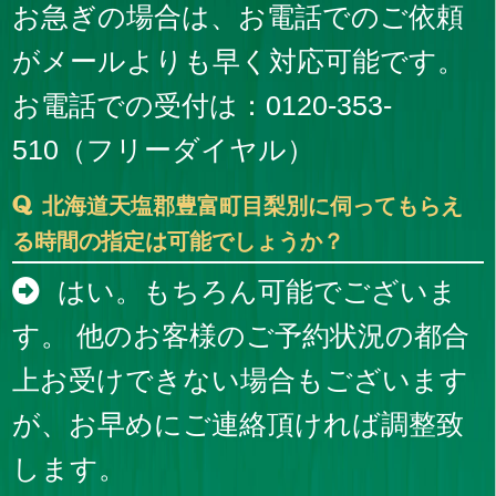
お急ぎの場合は、お電話でのご依頼
がメールよりも早く対応可能です。
お電話での受付は：0120-353-
510（フリーダイヤル）
北海道天塩郡豊富町目梨別に伺ってもらえ
る時間の指定は可能でしょうか？
はい。もちろん可能でございま
す。 他のお客様のご予約状況の都合
上お受けできない場合もございます
が、お早めにご連絡頂ければ調整致
します。