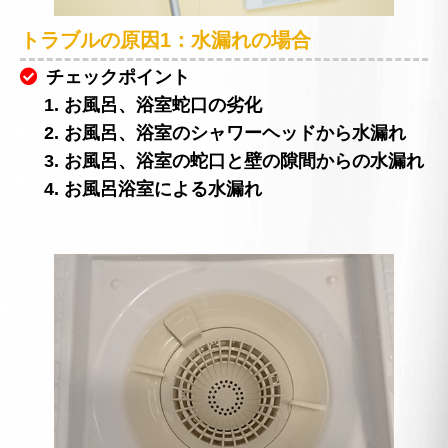
トラブルの原因1：水漏れの場合
チェックポイント
1. お風呂、浴室蛇口の劣化
2. お風呂、浴室のシャワーヘッドから水漏れ
3. お風呂、浴室の蛇口と壁の隙間からの水漏れ
4. お風呂浴室による水漏れ