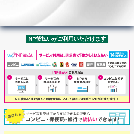
NP後払いがご利用いただけます