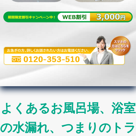
よくあるお風呂場、浴室
の水漏れ、つまりのトラ