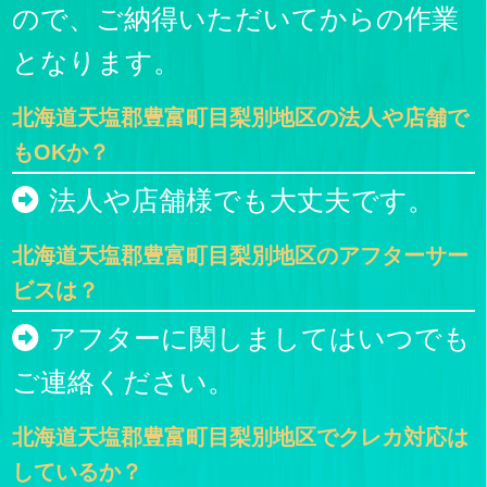
ので、ご納得いただいてからの作業
となります。
北海道天塩郡豊富町目梨別地区の法人や店舗で
もOKか？
法人や店舗様でも大丈夫です。
北海道天塩郡豊富町目梨別地区のアフターサー
ビスは？
アフターに関しましてはいつでも
ご連絡ください。
北海道天塩郡豊富町目梨別地区でクレカ対応は
しているか？