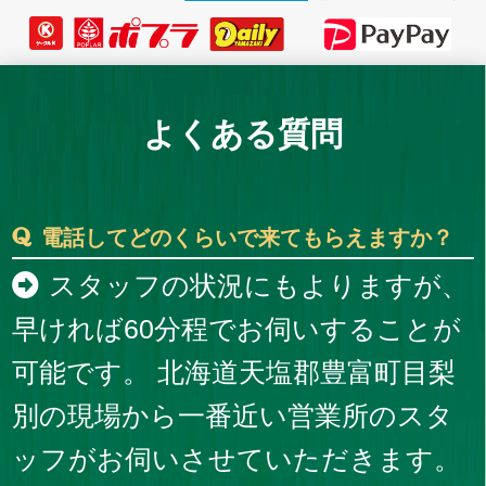
よくある質問
電話してどのくらいで来てもらえますか？
スタッフの状況にもよりますが、
早ければ60分程でお伺いすることが
可能です。 北海道天塩郡豊富町目梨
別の現場から一番近い営業所のスタ
ッフがお伺いさせていただきます。