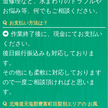
道修理など、水まわりのトラブルや
お悩み等、何でもご相談ください。
お支払い方法は？
作業終了後に、現金にてお支払い
ください。
後日銀行振込みも対応しておりま
す。
その他にも柔軟に対応しております
ので一度ご相談頂ければと思いま
す。
北海道天塩郡豊富町目梨別エリアの お風