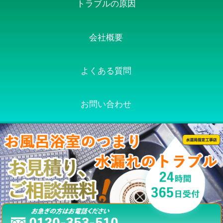
トラブルの原因
会社概要
よくある質問
お問い合わせ