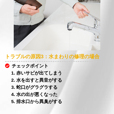
トラブルの原因3：水まわりの修理の場合
チェックポイント
1. 赤いサビが出てしまう
2. 水を出すと異音がする
3. 蛇口がグラグラする
4. 水の出が悪くなった
5. 排水口から異臭がする