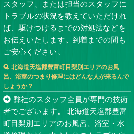
スタッフ、または担当のスタッフに
トラブルの状況を教えていただけれ
ば、駆けつけるまでの対処法などを
お伝えいたします。到着までの間も
ご安心ください。
北海道天塩郡豊富町目梨別エリアのお風
呂、浴室のつまり修理にはどんな人が来るんで
しょうか？
弊社のスタッフ全員が専門の技術
者でございます。 北海道天塩郡豊富
町目梨別エリアのお風呂、浴室・水