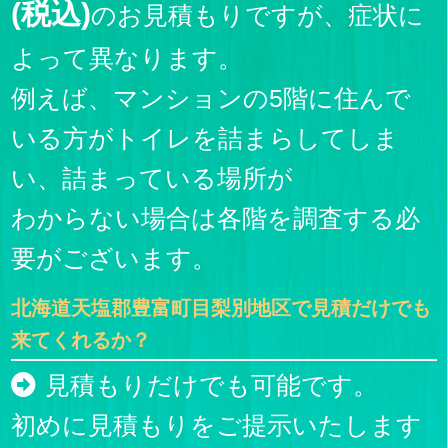
(税込)
のお見積もりですが、症状に
よって異なります。
例えば、マンションの5階に住んで
いる方がトイレを詰まらしてしま
い、詰まっている場所が
わからない場合は各階を調査する必
要がございます。
北海道天塩郡豊富町目梨別地区で見積だけでも
来てくれるか？
見積もりだけでも可能です。
初めに見積もりをご提示いたします