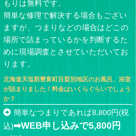
もりは無料です。
簡単な修理で解決する場合もござい
ますが、つまりなどの場合はどこの
場所で詰まっているかを判断するた
めに現場調査とさせていただいてお
ります。
北海道天塩郡豊富町目梨別地区のお風呂、浴室
が詰まりました！料金はいくらぐらいでしょう
か？
簡単なつまりであれば8,800円(税
➡WEB申し込みで5,800円
込)