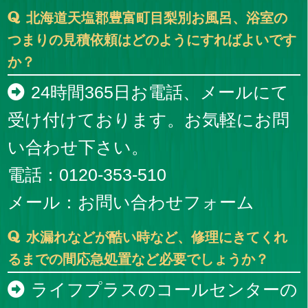
北海道天塩郡豊富町目梨別お風呂、浴室の
つまりの見積依頼はどのようにすればよいです
か？
24時間365日お電話、メールにて
受け付けております。お気軽にお問
い合わせ下さい。
電話：0120-353-510
メール：
お問い合わせフォーム
水漏れなどが酷い時など、修理にきてくれ
るまでの間応急処置など必要でしょうか？
ライフプラスのコールセンターの