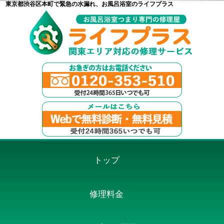
東京都渋谷区本町で緊急の水漏れ、お風呂浴室のライフプラス
トップ
修理料金