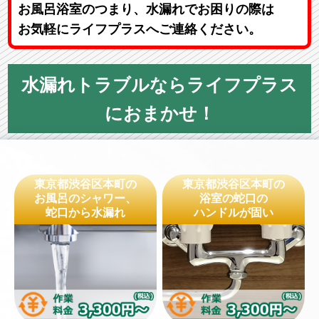
お風呂浴室のつまり、水漏れでお困りの際は
お気軽にライフプラスへご連絡ください。
水漏れトラブルならライフプラス
におまかせ！
東京都渋谷区本町の
東京都渋谷区本町の
お風呂のシャワー、
浴室の蛇口の
蛇口から水漏れ
ハンドルが固い