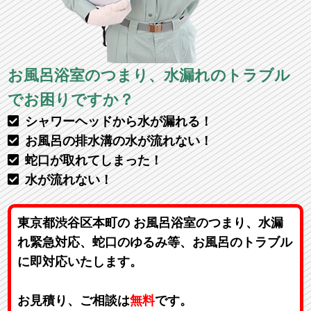
お風呂浴室のつまり、水漏れのトラブル
でお困りですか？
シャワーヘッドから水が漏れる！
お風呂の排水溝の水が流れない！
蛇口が取れてしまった！
水が流れない！
東京都渋谷区本町の お風呂浴室のつまり、水漏
れ緊急対応、蛇口のゆるみ等、お風呂のトラブル
に即対応いたします。
お見積り、ご相談は
無料
です。