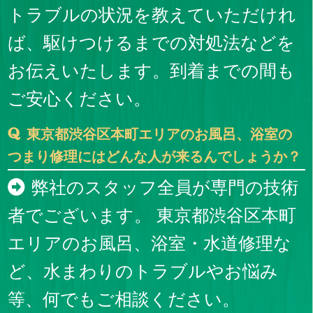
トラブルの状況を教えていただけれ
ば、駆けつけるまでの対処法などを
お伝えいたします。到着までの間も
ご安心ください。
東京都渋谷区本町エリアのお風呂、浴室の
つまり修理にはどんな人が来るんでしょうか？
弊社のスタッフ全員が専門の技術
者でございます。 東京都渋谷区本町
エリアのお風呂、浴室・水道修理な
ど、水まわりのトラブルやお悩み
等、何でもご相談ください。