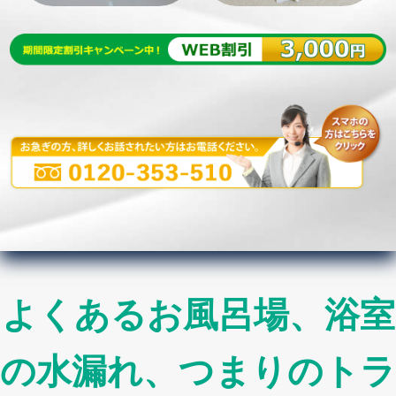
よくあるお風呂場、浴室
の水漏れ、つまりのトラ