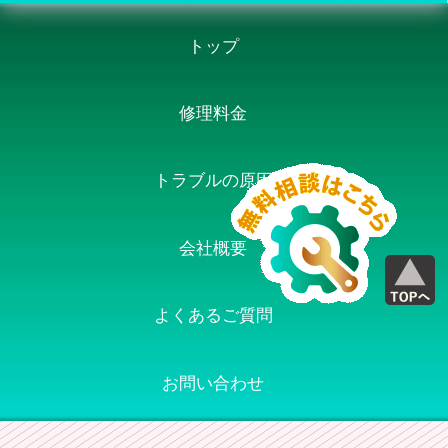
トップ
修理料金
トラブルの原因
会社概要
よくあるご質問
お問い合わせ