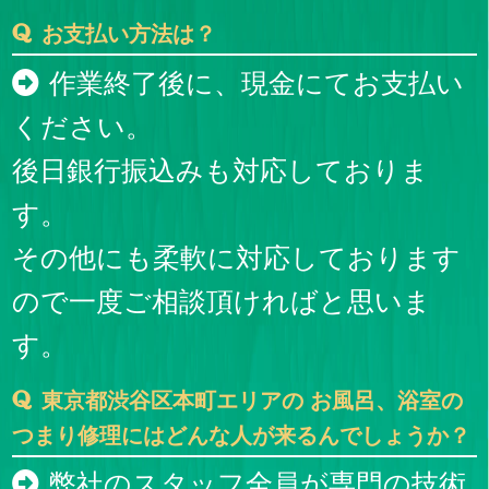
お支払い方法は？
作業終了後に、現金にてお支払い
ください。
後日銀行振込みも対応しておりま
す。
その他にも柔軟に対応しております
ので一度ご相談頂ければと思いま
す。
東京都渋谷区本町エリアの お風呂、浴室の
つまり修理にはどんな人が来るんでしょうか？
弊社のスタッフ全員が専門の技術