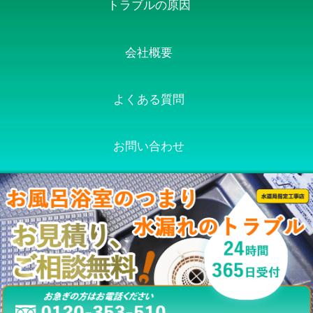
トラブルの原因
会社概要
よくある質問
お問い合わせ