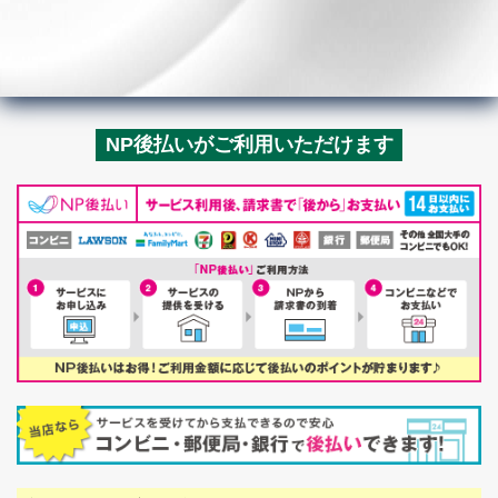
NP後払いがご利用いただけます