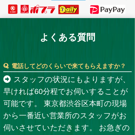
よくある質問
電話してどのくらいで来てもらえますか？
スタッフの状況にもよりますが、
早ければ60分程でお伺いすることが
可能です。 東京都渋谷区本町の現場
から一番近い営業所のスタッフがお
伺いさせていただきます。 お急ぎの