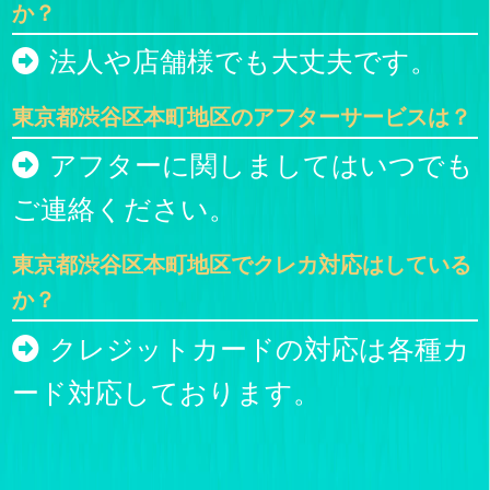
か？
法人や店舗様でも大丈夫です。
東京都渋谷区本町地区のアフターサービスは？
アフターに関しましてはいつでも
ご連絡ください。
東京都渋谷区本町地区でクレカ対応はしている
か？
クレジットカードの対応は各種カ
ード対応しております。