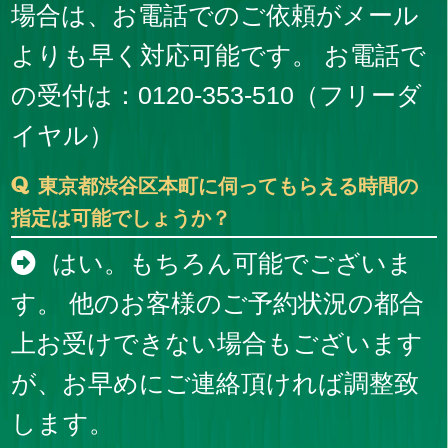
場合は、お電話でのご依頼がメール
よりも早く対応可能です。 お電話で
の受付は：0120-353-510（フリーダ
イヤル）
東京都渋谷区本町に伺ってもらえる時間の
指定は可能でしょうか？
はい。もちろん可能でございま
す。 他のお客様のご予約状況の都合
上お受けできない場合もございます
が、お早めにご連絡頂ければ調整致
します。