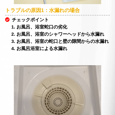
トラブルの原因1：水漏れの場合
チェックポイント
1. お風呂、浴室蛇口の劣化
2. お風呂、浴室のシャワーヘッドから水漏れ
3. お風呂、浴室の蛇口と壁の隙間からの水漏れ
4. お風呂浴室による水漏れ