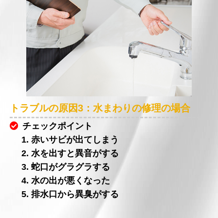
トラブルの原因3：水まわりの修理の場合
チェックポイント
1. 赤いサビが出てしまう
2. 水を出すと異音がする
3. 蛇口がグラグラする
4. 水の出が悪くなった
5. 排水口から異臭がする