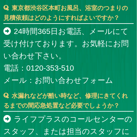
東京都渋谷区本町お風呂、浴室のつまりの
見積依頼はどのようにすればよいですか？
24時間365日お電話、メールにて
受け付けております。お気軽にお問
い合わせ下さい。
電話：0120-353-510
メール：
お問い合わせフォーム
水漏れなどが酷い時など、修理にきてくれ
るまでの間応急処置など必要でしょうか？
ライフプラスのコールセンターの
スタッフ、または担当のスタッフに