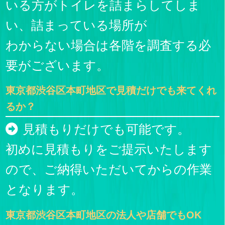
いる方がトイレを詰まらしてしま
い、詰まっている場所が
わからない場合は各階を調査する必
要がございます。
東京都渋谷区本町地区で見積だけでも来てくれ
るか？
見積もりだけでも可能です。
初めに見積もりをご提示いたします
ので、ご納得いただいてからの作業
となります。
東京都渋谷区本町地区の法人や店舗でもOK