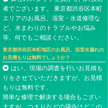
者でございます。 東京都渋谷区本町
エリアのお風呂、浴室・水道修理な
ど、水まわりのトラブルやお悩み
等、何でもご相談ください。
東京都渋谷区本町地区のお風呂、浴室水漏れの
お見積もりは無料でしょうか？
はい、現場の調査を行いお見積も
りをさせていただきますが、お見積
もりは無料です。
簡単な修理で解決する場合もござい
ますが、つまりなどの場合はどこの