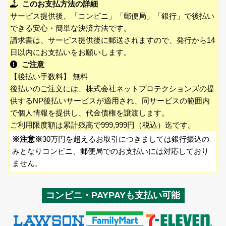
このお支払方法の詳細
サービス提供後、「コンビニ」「郵便局」「銀行」で後払い
できる安心・簡単な決済方法です。
請求書は、サービス提供後に郵送されますので、発行から14
日以内にお支払いをお願いします。
ご注意
【後払い手数料】 無料
後払いのご注文には、株式会社ネットプロテクションズの提
供するNP後払いサービスが適用され、同サービスの範囲内
で個人情報を提供し、代金債権を譲渡します。
ご利用限度額は累計残高で999,999円（税込）迄です。
※注意※
30万円を超えるお取引につきましては銀行振込の
みとなりコンビニ、郵便局でのお支払いには対応しており
ません。
コンビニ・PAYPAYも支払い可能