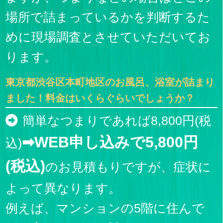
場所で詰まっているかを判断するた
めに現場調査とさせていただいてお
ります。
東京都渋谷区本町地区のお風呂、浴室が詰まり
ました！料金はいくらぐらいでしょうか？
簡単なつまりであれば8,800円(税
➡WEB申し込みで5,800円
込)
(税込)
のお見積もりですが、症状に
よって異なります。
例えば、マンションの5階に住んで