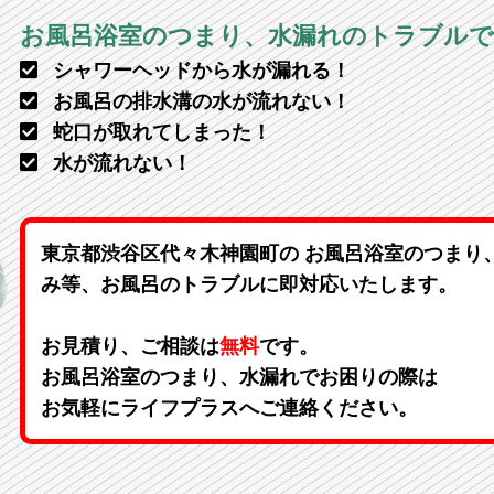
お風呂浴室のつまり、水漏れのトラブル
シャワーヘッドから水が漏れる！
お風呂の排水溝の水が流れない！
蛇口が取れてしまった！
水が流れない！
東京都渋谷区代々木神園町の お風呂浴室のつまり
み等、お風呂のトラブルに即対応いたします。
お見積り、ご相談は
無料
です。
お風呂浴室のつまり、水漏れでお困りの際は
お気軽にライフプラスへご連絡ください。