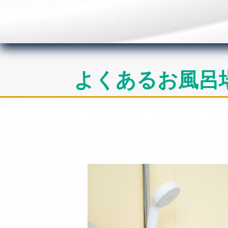
よくあるお風呂