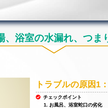
場、浴室の水漏れ、つま
トラブルの原因1
チェックポイント
1. お風呂、浴室蛇口の劣化