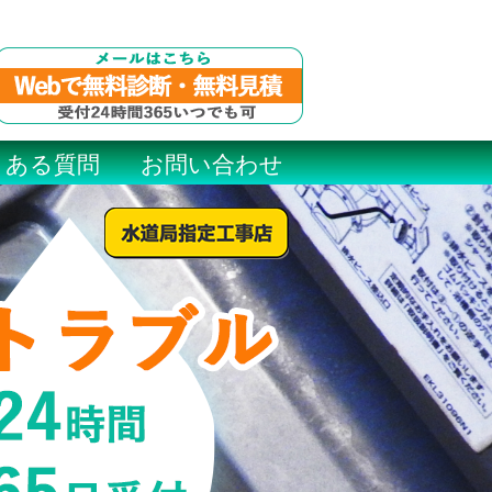
くある質問
お問い合わせ