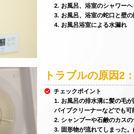
2. お風呂、浴室のシャワー
3. お風呂、浴室の蛇口と壁
4. お風呂浴室による水漏れ
トラブルの原因2
チェックポイント
1. お風呂の排水溝に髪の毛
パイプクリーナーなどでも可
2. シャンプーや石鹸のカスの
3. 固形物が流れてしまった。