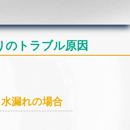
りのトラブル原因
：水漏れの場合