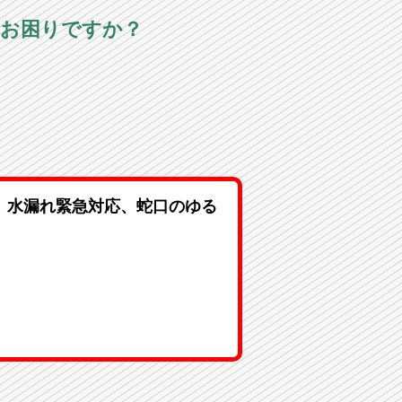
でお困りですか？
、水漏れ緊急対応、蛇口のゆる