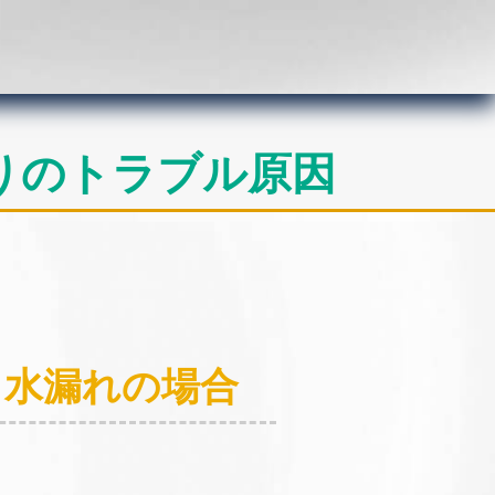
りのトラブル原因
：水漏れの場合