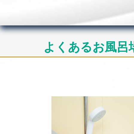
よくあるお風呂