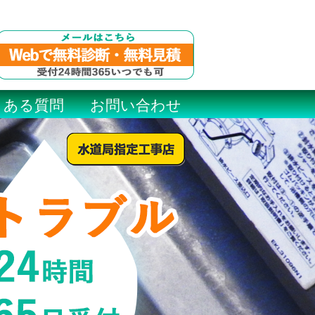
くある質問
お問い合わせ