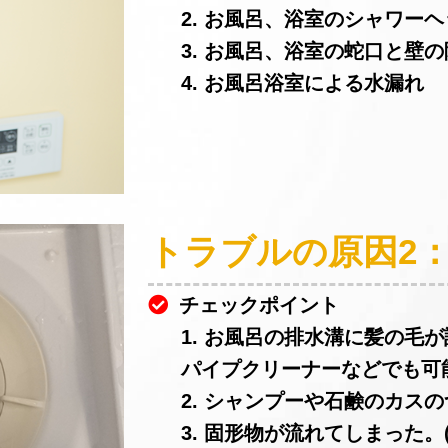
2. お風呂、浴室のシャワー
3. お風呂、浴室の蛇口と壁
4. お風呂浴室による水漏れ
トラブルの原因2
チェックポイント
1. お風呂の排水溝に髪の毛
パイプクリーナーなどでも可
2. シャンプーや石鹸のカスの
3. 固形物が流れてしまった。