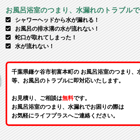
お風呂浴室のつまり、水漏れのトラブル
シャワーヘッドから水が漏れる！
お風呂の排水溝の水が流れない！
蛇口が取れてしまった！
水が流れない！
千葉県鎌ケ谷市初富本町の お風呂浴室のつまり、
等、お風呂のトラブルに即対応いたします。
お見積り、ご相談は
無料
です。
お風呂浴室のつまり、水漏れでお困りの際は
お気軽にライフプラスへご連絡ください。