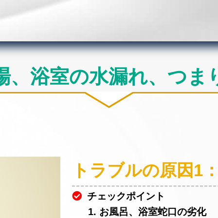
場、浴室の水漏れ、つま
トラブルの原因1
チェックポイント
1. お風呂、浴室蛇口の劣化