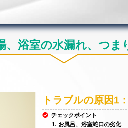
場、浴室の水漏れ、つま
トラブルの原因1
チェックポイント
1. お風呂、浴室蛇口の劣化