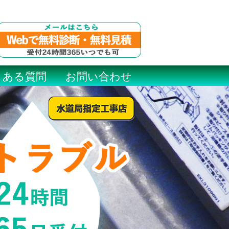
くある質問
お問い合わせ