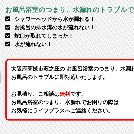
お風呂浴室のつまり、水漏れのトラブル
シャワーヘッドから水が漏れる！
お風呂の排水溝の水が流れない！
蛇口が取れてしまった！
水が流れない！
大阪府高槻市萩之庄の お風呂浴室のつまり、水漏
お風呂のトラブルに即対応いたします。
お見積り、ご相談は
無料
です。
お風呂浴室のつまり、水漏れでお困りの際は
お気軽にライフプラスへご連絡ください。