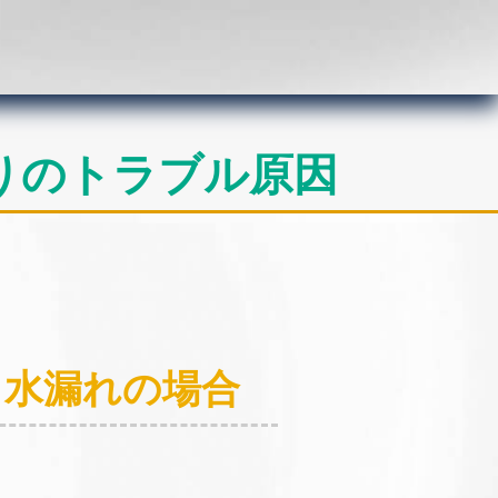
りのトラブル原因
：水漏れの場合