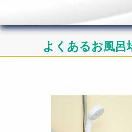
よくあるお風呂