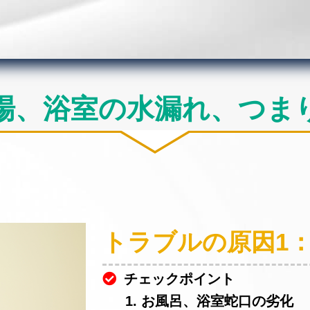
場、浴室の水漏れ、つま
トラブルの原因1
チェックポイント
1. お風呂、浴室蛇口の劣化