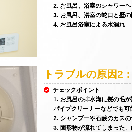
2. お風呂、浴室のシャワー
3. お風呂、浴室の蛇口と壁
4. お風呂浴室による水漏れ
トラブルの原因2
チェックポイント
1. お風呂の排水溝に髪の毛
パイプクリーナーなどでも可
2. シャンプーや石鹸のカスの
3. 固形物が流れてしまった。