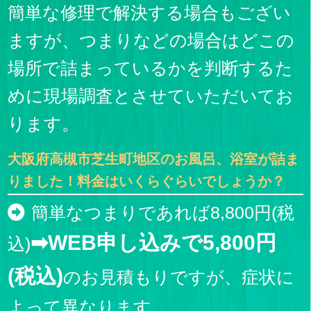
簡単な修理で解決する場合もござい
ますが、つまりなどの場合はどこの
場所で詰まっているかを判断するた
めに現場調査とさせていただいてお
ります。
大阪府高槻市芝生町地区のお風呂、浴室が詰ま
りました！料金はいくらぐらいでしょうか？
簡単なつまりであれば8,800円(税
➡WEB申し込みで5,800円
込)
(税込)
のお見積もりですが、症状に
よって異なります。