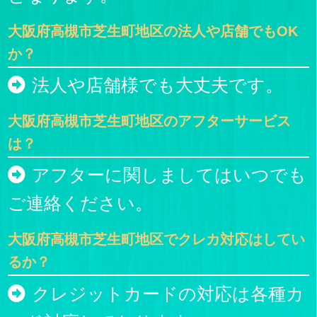
大阪府高槻市芝生町地区の法人や店舗でもOK
か？
法人や店舗様でも大丈夫です。
大阪府高槻市芝生町地区のアフターサービス
は？
アフターに関しましてはいつでも
ご連絡ください。
大阪府高槻市芝生町地区でクレカ対応はしてい
るか？
クレジットカードの対応は各種カ