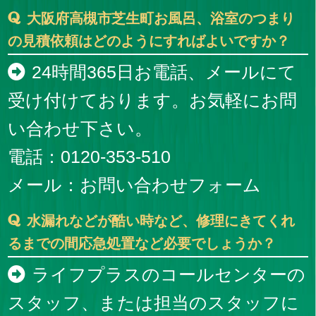
大阪府高槻市芝生町お風呂、浴室のつまり
の見積依頼はどのようにすればよいですか？
24時間365日お電話、メールにて
受け付けております。お気軽にお問
い合わせ下さい。
電話：0120-353-510
メール：
お問い合わせフォーム
水漏れなどが酷い時など、修理にきてくれ
るまでの間応急処置など必要でしょうか？
ライフプラスのコールセンターの
スタッフ、または担当のスタッフに