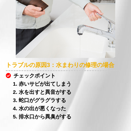
トラブルの原因3：水まわりの修理の場合
チェックポイント
1. 赤いサビが出てしまう
2. 水を出すと異音がする
3. 蛇口がグラグラする
4. 水の出が悪くなった
5. 排水口から異臭がする