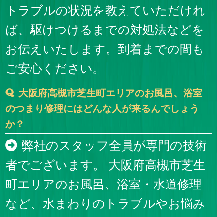
トラブルの状況を教えていただけれ
ば、駆けつけるまでの対処法などを
お伝えいたします。到着までの間も
ご安心ください。
大阪府高槻市芝生町エリアのお風呂、浴室
のつまり修理にはどんな人が来るんでしょう
か？
弊社のスタッフ全員が専門の技術
者でございます。 大阪府高槻市芝生
町エリアのお風呂、浴室・水道修理
など、水まわりのトラブルやお悩み