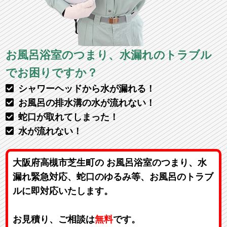
お風呂浴室のつまり、水漏れのトラブル
でお困りですか？
シャワーヘッドから水が漏れる！
お風呂の排水溝の水が流れない！
蛇口が取れてしまった！
水が流れない！
大阪府高槻市芝生町の お風呂浴室のつまり、水
漏れ緊急対応、蛇口のゆるみ等、お風呂のトラブ
ルに即対応いたします。
お見積り、ご相談は
無料
です。