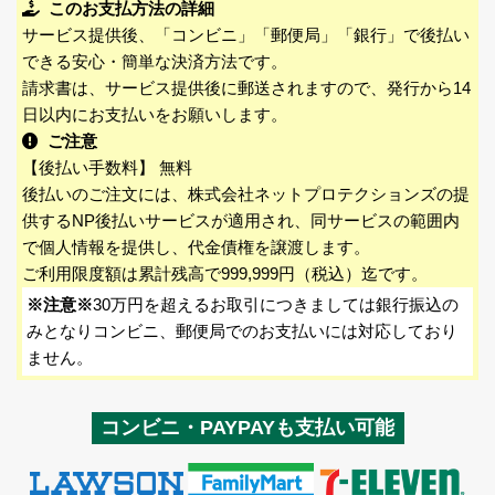
このお支払方法の詳細
サービス提供後、「コンビニ」「郵便局」「銀行」で後払い
できる安心・簡単な決済方法です。
請求書は、サービス提供後に郵送されますので、発行から14
日以内にお支払いをお願いします。
ご注意
【後払い手数料】 無料
後払いのご注文には、株式会社ネットプロテクションズの提
供するNP後払いサービスが適用され、同サービスの範囲内
で個人情報を提供し、代金債権を譲渡します。
ご利用限度額は累計残高で999,999円（税込）迄です。
※注意※
30万円を超えるお取引につきましては銀行振込の
みとなりコンビニ、郵便局でのお支払いには対応しており
ません。
コンビニ・PAYPAYも支払い可能