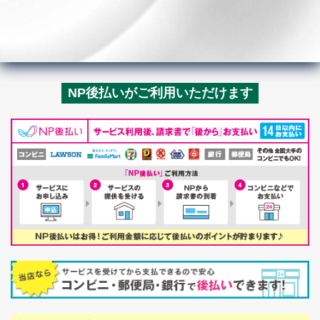
NP後払いがご利用いただけます