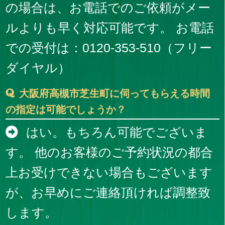
の場合は、お電話でのご依頼がメー
ルよりも早く対応可能です。 お電話
での受付は：0120-353-510（フリー
ダイヤル）
大阪府高槻市芝生町に伺ってもらえる時間
の指定は可能でしょうか？
はい。もちろん可能でございま
す。 他のお客様のご予約状況の都合
上お受けできない場合もございます
が、お早めにご連絡頂ければ調整致
します。