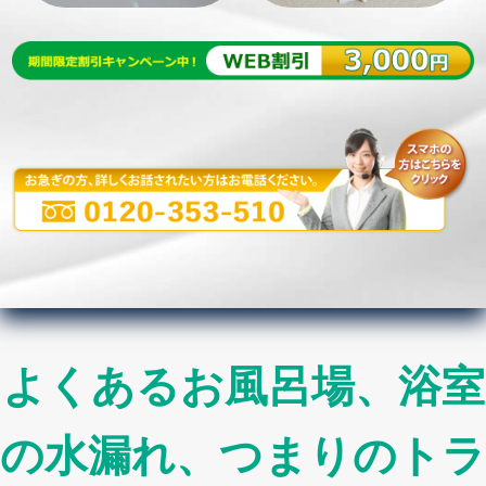
よくあるお風呂場、浴室
の水漏れ、つまりのトラ