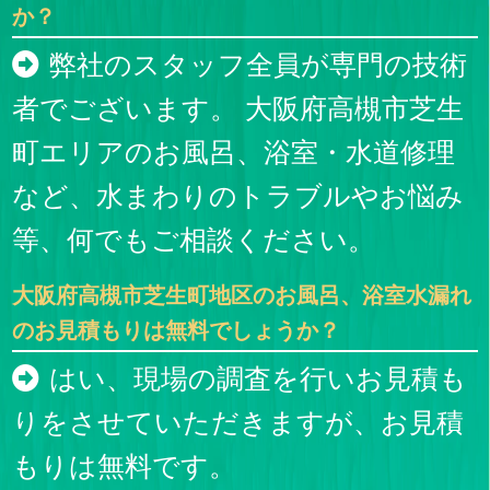
か？
弊社のスタッフ全員が専門の技術
者でございます。 大阪府高槻市芝生
町エリアのお風呂、浴室・水道修理
など、水まわりのトラブルやお悩み
等、何でもご相談ください。
大阪府高槻市芝生町地区のお風呂、浴室水漏れ
のお見積もりは無料でしょうか？
はい、現場の調査を行いお見積も
りをさせていただきますが、お見積
もりは無料です。