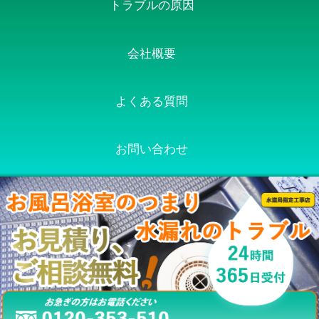
トラブルの原因
会社概要
よくある質問
お問い合わせ