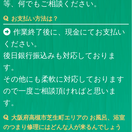
等、何でもご相談ください。
お支払い方法は？
作業終了後に、現金にてお支払い
ください。
後日銀行振込みも対応しておりま
す。
その他にも柔軟に対応しております
ので一度ご相談頂ければと思いま
す。
大阪府高槻市芝生町エリアの お風呂、浴室
のつまり修理にはどんな人が来るんでしょう