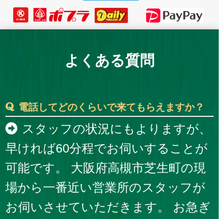
よくある質問
電話してどのくらいで来てもらえますか？
スタッフの状況にもよりますが、
早ければ60分程でお伺いすることが
可能です。 大阪府高槻市芝生町の現
場から一番近い営業所のスタッフが
お伺いさせていただきます。 お急ぎ