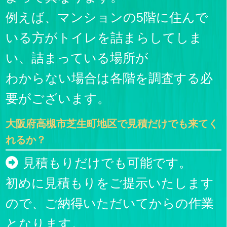
例えば、マンションの5階に住んで
いる方がトイレを詰まらしてしま
い、詰まっている場所が
わからない場合は各階を調査する必
要がございます。
大阪府高槻市芝生町地区で見積だけでも来てく
れるか？
見積もりだけでも可能です。
初めに見積もりをご提示いたします
ので、ご納得いただいてからの作業
となります。