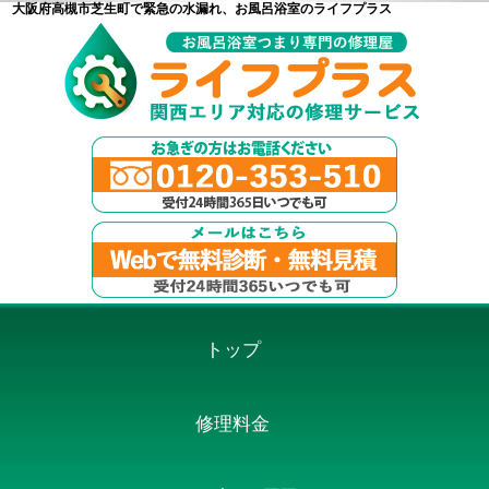
大阪府高槻市芝生町で緊急の水漏れ、お風呂浴室のライフプラス
トップ
修理料金