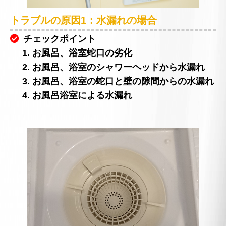
トラブルの原因1：水漏れの場合
チェックポイント
1. お風呂、浴室蛇口の劣化
2. お風呂、浴室のシャワーヘッドから水漏れ
3. お風呂、浴室の蛇口と壁の隙間からの水漏れ
4. お風呂浴室による水漏れ