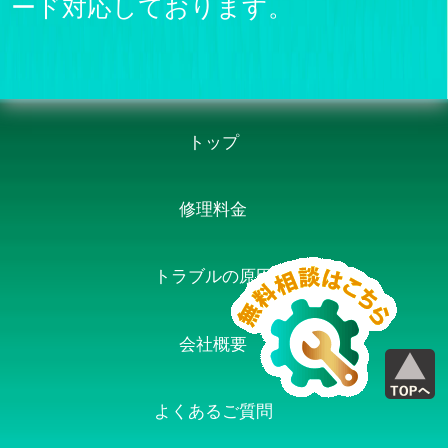
ード対応しております。
トップ
修理料金
トラブルの原因
会社概要
よくあるご質問