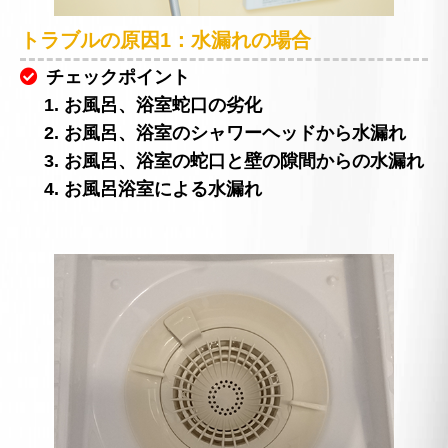
トラブルの原因1：水漏れの場合
チェックポイント
1. お風呂、浴室蛇口の劣化
2. お風呂、浴室のシャワーヘッドから水漏れ
3. お風呂、浴室の蛇口と壁の隙間からの水漏れ
4. お風呂浴室による水漏れ