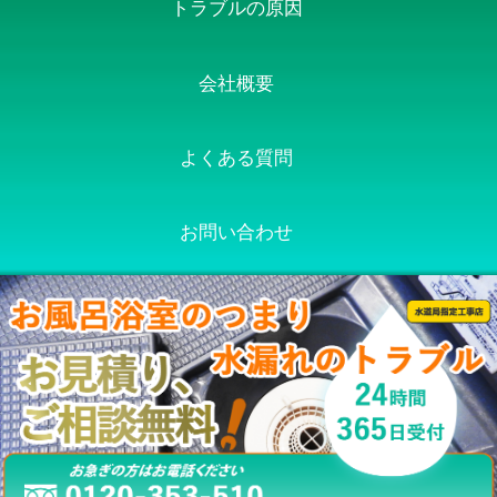
トラブルの原因
会社概要
よくある質問
お問い合わせ