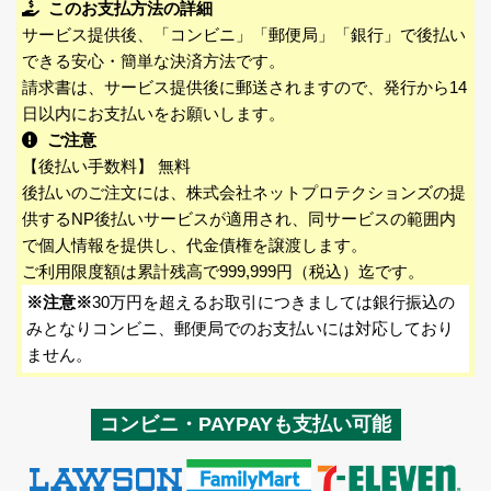
このお支払方法の詳細
サービス提供後、「コンビニ」「郵便局」「銀行」で後払い
できる安心・簡単な決済方法です。
請求書は、サービス提供後に郵送されますので、発行から14
日以内にお支払いをお願いします。
ご注意
【後払い手数料】 無料
後払いのご注文には、株式会社ネットプロテクションズの提
供するNP後払いサービスが適用され、同サービスの範囲内
で個人情報を提供し、代金債権を譲渡します。
ご利用限度額は累計残高で999,999円（税込）迄です。
※注意※
30万円を超えるお取引につきましては銀行振込の
みとなりコンビニ、郵便局でのお支払いには対応しており
ません。
コンビニ・PAYPAYも支払い可能