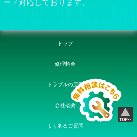
ード対応しております。
トップ
修理料金
トラブルの原因
会社概要
よくあるご質問