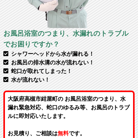
お風呂浴室のつまり、水漏れのトラブル
でお困りですか？
シャワーヘッドから水が漏れる！
お風呂の排水溝の水が流れない！
蛇口が取れてしまった！
水が流れない！
大阪府高槻市紺屋町の お風呂浴室のつまり、水
漏れ緊急対応、蛇口のゆるみ等、お風呂のトラブ
ルに即対応いたします。
お見積り、ご相談は
無料
です。