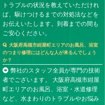
トラブルの状況を教えていただけれ
ば、駆けつけるまでの対処法などを
お伝えいたします。到着までの間も
ご安心ください。
大阪府高槻市紺屋町エリアのお風呂、浴室
のつまり修理にはどんな人が来るんでしょう
か？
弊社のスタッフ全員が専門の技術
者でございます。 大阪府高槻市紺屋
町エリアのお風呂、浴室・水道修理
など、水まわりのトラブルやお悩み