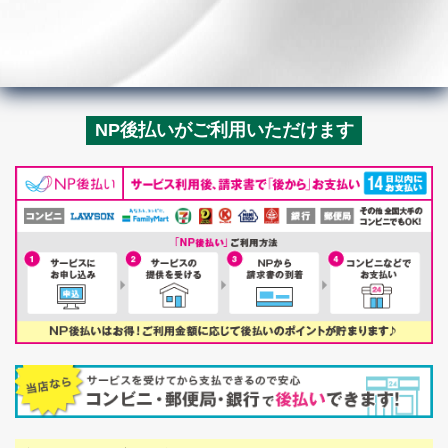
NP後払いがご利用いただけます