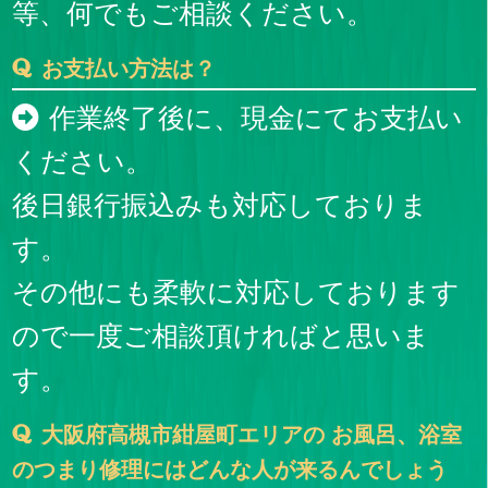
等、何でもご相談ください。
お支払い方法は？
作業終了後に、現金にてお支払い
ください。
後日銀行振込みも対応しておりま
す。
その他にも柔軟に対応しております
ので一度ご相談頂ければと思いま
す。
大阪府高槻市紺屋町エリアの お風呂、浴室
のつまり修理にはどんな人が来るんでしょう