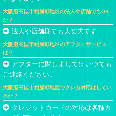
大阪府高槻市紺屋町地区の法人や店舗でもOK
か？
法人や店舗様でも大丈夫です。
大阪府高槻市紺屋町地区のアフターサービス
は？
アフターに関しましてはいつでも
ご連絡ください。
大阪府高槻市紺屋町地区でクレカ対応はしてい
るか？
クレジットカードの対応は各種カ