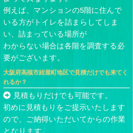
例えば、マンションの5階に住んで
いる方がトイレを詰まらしてしま
い、詰まっている場所が
わからない場合は各階を調査する必
要がございます。
大阪府高槻市紺屋町地区で見積だけでも来てく
れるか？
見積もりだけでも可能です。
初めに見積もりをご提示いたします
ので、ご納得いただいてからの作業
となります。