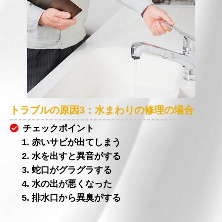
トラブルの原因3：水まわりの修理の場合
チェックポイント
1. 赤いサビが出てしまう
2. 水を出すと異音がする
3. 蛇口がグラグラする
4. 水の出が悪くなった
5. 排水口から異臭がする