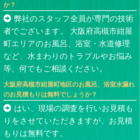
か？
弊社のスタッフ全員が専門の技術
者でございます。 大阪府高槻市紺屋
町エリアのお風呂、浴室・水道修理
など、水まわりのトラブルやお悩み
等、何でもご相談ください。
大阪府高槻市紺屋町地区のお風呂、浴室水漏れ
のお見積もりは無料でしょうか？
はい、現場の調査を行いお見積も
りをさせていただきますが、お見積
もりは無料です。