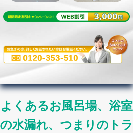
よくあるお風呂場、浴室
の水漏れ、つまりのトラ