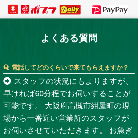
よくある質問
電話してどのくらいで来てもらえますか？
スタッフの状況にもよりますが、
早ければ60分程でお伺いすることが
可能です。 大阪府高槻市紺屋町の現
場から一番近い営業所のスタッフが
お伺いさせていただきます。 お急ぎ