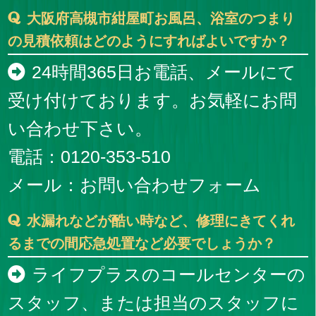
大阪府高槻市紺屋町お風呂、浴室のつまり
の見積依頼はどのようにすればよいですか？
24時間365日お電話、メールにて
受け付けております。お気軽にお問
い合わせ下さい。
電話：0120-353-510
メール：
お問い合わせフォーム
水漏れなどが酷い時など、修理にきてくれ
るまでの間応急処置など必要でしょうか？
ライフプラスのコールセンターの
スタッフ、または担当のスタッフに