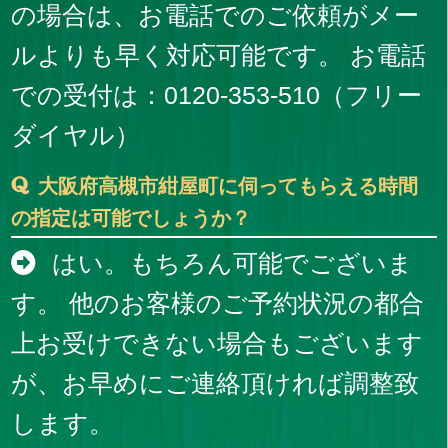
の場合は、お電話でのご依頼がメー
ルよりも早く対応可能です。 お電話
での受付は：0120-353-510（フリー
ダイヤル）
大阪府高槻市紺屋町に伺ってもらえる時間
の指定は可能でしょうか？
はい。もちろん可能でございま
す。 他のお客様のご予約状況の都合
上お受けできない場合もございます
が、お早めにご連絡頂ければ調整致
します。