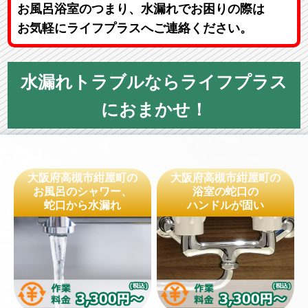
お風呂浴室のつまり、水漏れでお困りの際は
お気軽にライフプラスへご連絡ください。
水漏れトラブルならライフプラス
におまかせ！
大阪府高槻市紺屋町の
大阪府高槻市紺屋町の
お風呂のシャワー、
浴室の蛇口の
蛇口から水漏れ
ハンドルが固い