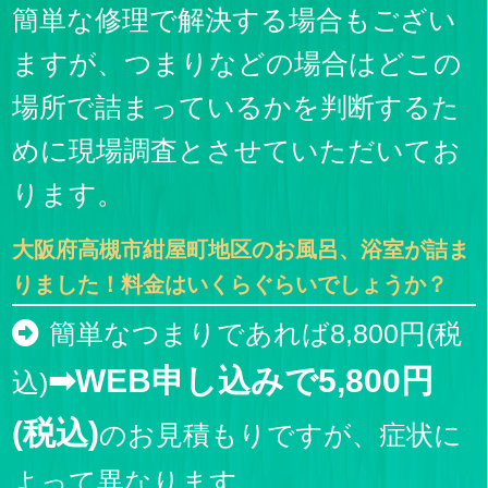
簡単な修理で解決する場合もござい
ますが、つまりなどの場合はどこの
場所で詰まっているかを判断するた
めに現場調査とさせていただいてお
ります。
大阪府高槻市紺屋町地区のお風呂、浴室が詰ま
りました！料金はいくらぐらいでしょうか？
簡単なつまりであれば8,800円(税
➡WEB申し込みで5,800円
込)
(税込)
のお見積もりですが、症状に
よって異なります。