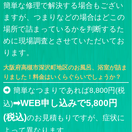
簡単な修理で解決する場合もござい
ますが、つまりなどの場合はどこの
場所で詰まっているかを判断するた
めに現場調査とさせていただいてお
ります。
大阪府高槻市深沢町地区のお風呂、浴室が詰ま
りました！料金はいくらぐらいでしょうか？
簡単なつまりであれば8,800円(税
➡WEB申し込みで5,800円
込)
(税込)
のお見積もりですが、症状に
よって異なります。