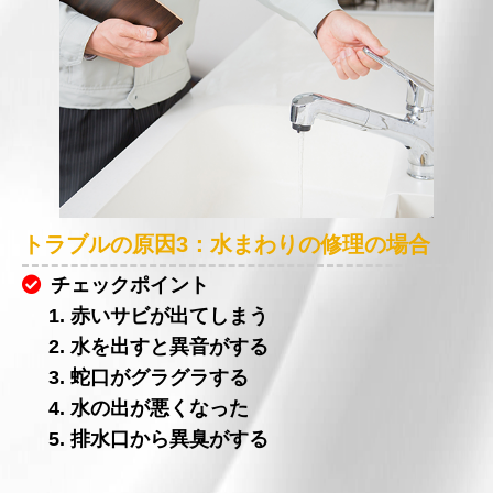
トラブルの原因3：水まわりの修理の場合
チェックポイント
1. 赤いサビが出てしまう
2. 水を出すと異音がする
3. 蛇口がグラグラする
4. 水の出が悪くなった
5. 排水口から異臭がする