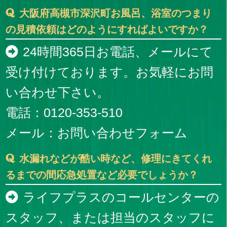
大阪府高槻市深沢町お風呂、浴室のつまり
の見積依頼はどのようにすればよいですか？
24時間365日お電話、メールにて
受け付けております。お気軽にお問
い合わせ下さい。
電話：0120-353-510
メール：
お問い合わせフォーム
水漏れなどが酷い時など、修理にきてくれ
るまでの間応急処置など必要でしょうか？
ライフプラスのコールセンターの
スタッフ、または担当のスタッフに