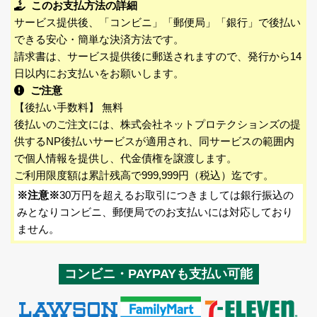
このお支払方法の詳細
サービス提供後、「コンビニ」「郵便局」「銀行」で後払い
できる安心・簡単な決済方法です。
請求書は、サービス提供後に郵送されますので、発行から14
日以内にお支払いをお願いします。
ご注意
【後払い手数料】 無料
後払いのご注文には、株式会社ネットプロテクションズの提
供するNP後払いサービスが適用され、同サービスの範囲内
で個人情報を提供し、代金債権を譲渡します。
ご利用限度額は累計残高で999,999円（税込）迄です。
※注意※
30万円を超えるお取引につきましては銀行振込の
みとなりコンビニ、郵便局でのお支払いには対応しており
ません。
コンビニ・PAYPAYも支払い可能