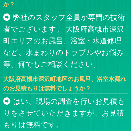
か？
弊社のスタッフ全員が専門の技術
者でございます。 大阪府高槻市深沢
町エリアのお風呂、浴室・水道修理
など、水まわりのトラブルやお悩み
等、何でもご相談ください。
大阪府高槻市深沢町地区のお風呂、浴室水漏れ
のお見積もりは無料でしょうか？
はい、現場の調査を行いお見積も
りをさせていただきますが、お見積
もりは無料です。