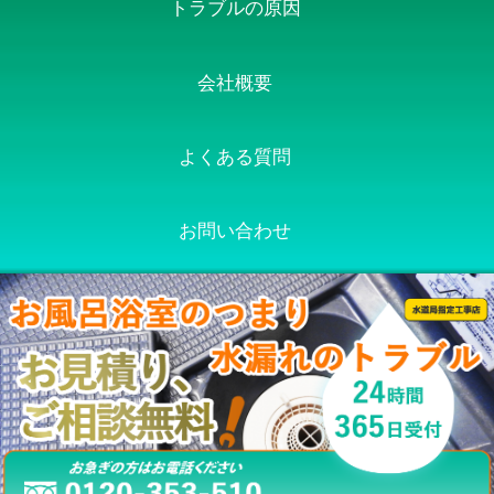
トラブルの原因
会社概要
よくある質問
お問い合わせ