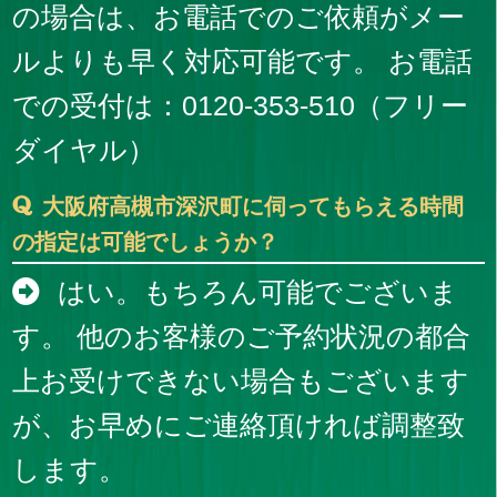
の場合は、お電話でのご依頼がメー
ルよりも早く対応可能です。 お電話
での受付は：0120-353-510（フリー
ダイヤル）
大阪府高槻市深沢町に伺ってもらえる時間
の指定は可能でしょうか？
はい。もちろん可能でございま
す。 他のお客様のご予約状況の都合
上お受けできない場合もございます
が、お早めにご連絡頂ければ調整致
します。