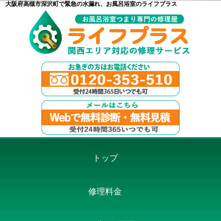
大阪府高槻市深沢町で緊急の水漏れ、お風呂浴室のライフプラス
トップ
修理料金