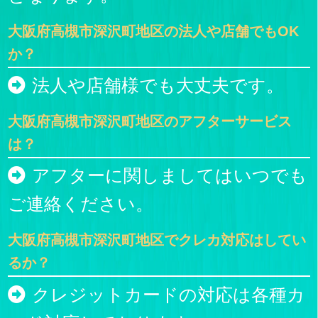
大阪府高槻市深沢町地区の法人や店舗でもOK
か？
法人や店舗様でも大丈夫です。
大阪府高槻市深沢町地区のアフターサービス
は？
アフターに関しましてはいつでも
ご連絡ください。
大阪府高槻市深沢町地区でクレカ対応はしてい
るか？
クレジットカードの対応は各種カ