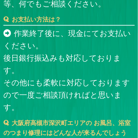
等、何でもご相談ください。
お支払い方法は？
作業終了後に、現金にてお支払い
ください。
後日銀行振込みも対応しておりま
す。
その他にも柔軟に対応しております
ので一度ご相談頂ければと思いま
す。
大阪府高槻市深沢町エリアの お風呂、浴室
のつまり修理にはどんな人が来るんでしょう