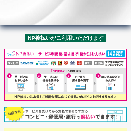
NP後払いがご利用いただけます