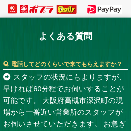
よくある質問
電話してどのくらいで来てもらえますか？
スタッフの状況にもよりますが、
早ければ60分程でお伺いすることが
可能です。 大阪府高槻市深沢町の現
場から一番近い営業所のスタッフが
お伺いさせていただきます。 お急ぎ