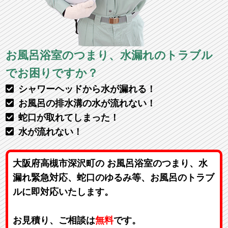
お風呂浴室のつまり、水漏れのトラブル
でお困りですか？
シャワーヘッドから水が漏れる！
お風呂の排水溝の水が流れない！
蛇口が取れてしまった！
水が流れない！
大阪府高槻市深沢町の お風呂浴室のつまり、水
漏れ緊急対応、蛇口のゆるみ等、お風呂のトラブ
ルに即対応いたします。
お見積り、ご相談は
無料
です。