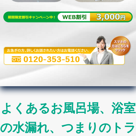
よくあるお風呂場、浴室
の水漏れ、つまりのトラ