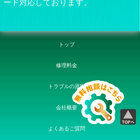
ード対応しております。
トップ
修理料金
トラブルの原因
会社概要
よくあるご質問