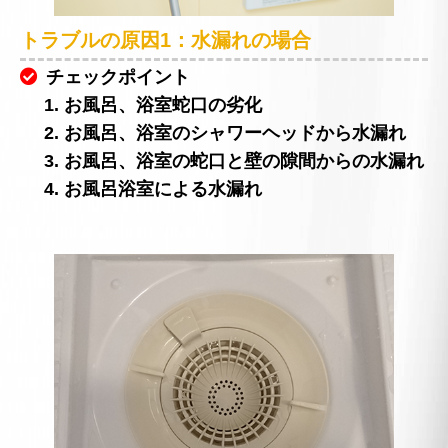
トラブルの原因1：水漏れの場合
チェックポイント
1. お風呂、浴室蛇口の劣化
2. お風呂、浴室のシャワーヘッドから水漏れ
3. お風呂、浴室の蛇口と壁の隙間からの水漏れ
4. お風呂浴室による水漏れ