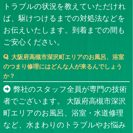
トラブルの状況を教えていただけれ
ば、駆けつけるまでの対処法などを
お伝えいたします。到着までの間も
ご安心ください。
大阪府高槻市深沢町エリアのお風呂、浴室
のつまり修理にはどんな人が来るんでしょう
か？
弊社のスタッフ全員が専門の技術
者でございます。 大阪府高槻市深沢
町エリアのお風呂、浴室・水道修理
など、水まわりのトラブルやお悩み