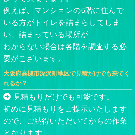
例えば、マンションの5階に住んで
いる方がトイレを詰まらしてしま
い、詰まっている場所が
わからない場合は各階を調査する必
要がございます。
大阪府高槻市深沢町地区で見積だけでも来てく
れるか？
見積もりだけでも可能です。
初めに見積もりをご提示いたします
ので、ご納得いただいてからの作業
となります。