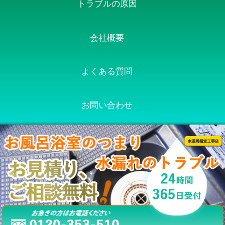
トラブルの原因
会社概要
よくある質問
お問い合わせ