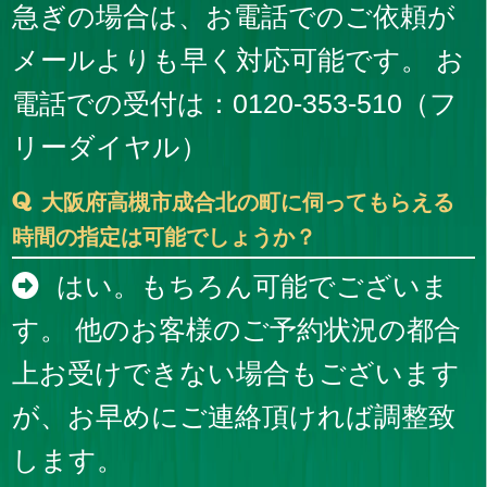
急ぎの場合は、お電話でのご依頼が
メールよりも早く対応可能です。 お
電話での受付は：0120-353-510（フ
リーダイヤル）
大阪府高槻市成合北の町に伺ってもらえる
時間の指定は可能でしょうか？
はい。もちろん可能でございま
す。 他のお客様のご予約状況の都合
上お受けできない場合もございます
が、お早めにご連絡頂ければ調整致
します。