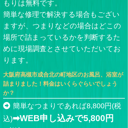
もりは無料です。
簡単な修理で解決する場合もござい
ますが、つまりなどの場合はどこの
場所で詰まっているかを判断するた
めに現場調査とさせていただいてお
ります。
大阪府高槻市成合北の町地区のお風呂、浴室が
詰まりました！料金はいくらぐらいでしょう
か？
簡単なつまりであれば8,800円(税
➡WEB申し込みで5,800円
込)