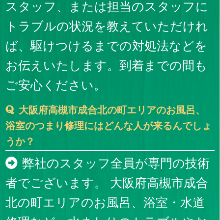
スタッフ、または担当のスタッフに
トラブルの状況を教えていただけれ
ば、駆けつけるまでの対処法などを
お伝えいたします。到着までの間も
ご安心ください。
大阪府高槻市成合北の町エリアのお風呂、
浴室のつまり修理にはどんな人が来るんでしょ
うか？
弊社のスタッフ全員が専門の技術
者でございます。 大阪府高槻市成合
北の町エリアのお風呂、浴室・水道