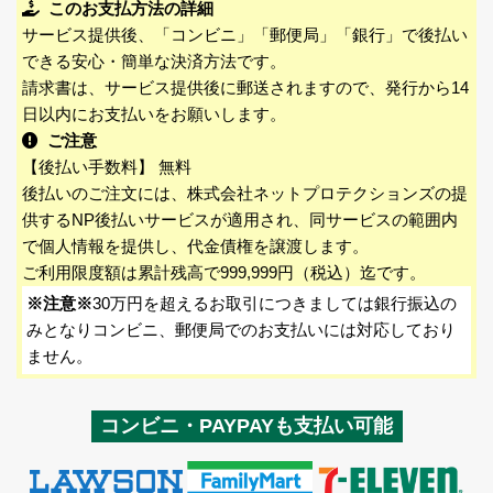
このお支払方法の詳細
サービス提供後、「コンビニ」「郵便局」「銀行」で後払い
できる安心・簡単な決済方法です。
請求書は、サービス提供後に郵送されますので、発行から14
日以内にお支払いをお願いします。
ご注意
【後払い手数料】 無料
後払いのご注文には、株式会社ネットプロテクションズの提
供するNP後払いサービスが適用され、同サービスの範囲内
で個人情報を提供し、代金債権を譲渡します。
ご利用限度額は累計残高で999,999円（税込）迄です。
※注意※
30万円を超えるお取引につきましては銀行振込の
みとなりコンビニ、郵便局でのお支払いには対応しており
ません。
コンビニ・PAYPAYも支払い可能