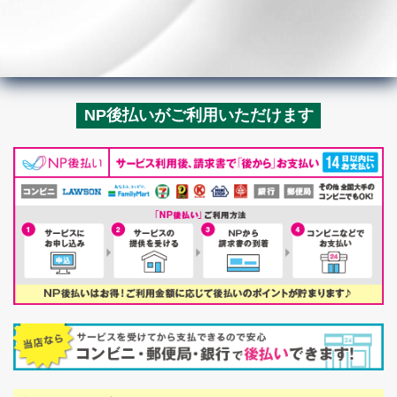
NP後払いがご利用いただけます