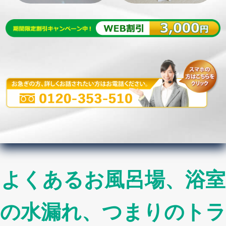
よくあるお風呂場、浴室
の水漏れ、つまりのトラ