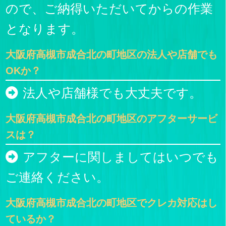
ので、ご納得いただいてからの作業
となります。
大阪府高槻市成合北の町地区の法人や店舗でも
OKか？
法人や店舗様でも大丈夫です。
大阪府高槻市成合北の町地区のアフターサービ
スは？
アフターに関しましてはいつでも
ご連絡ください。
大阪府高槻市成合北の町地区でクレカ対応はし
ているか？