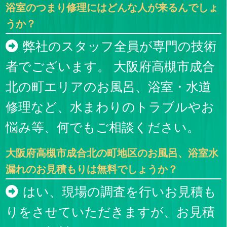
浴室のつまり修理にはどんな人が来るんでしょ
うか？
弊社のスタッフ全員が専門の技術
者でございます。 大阪府高槻市成合
北の町エリアのお風呂、浴室・水道
修理など、水まわりのトラブルやお
悩み等、何でもご相談ください。
大阪府高槻市成合北の町地区のお風呂、浴室水
漏れのお見積もりは無料でしょうか？
はい、現場の調査を行いお見積も
りをさせていただきますが、お見積