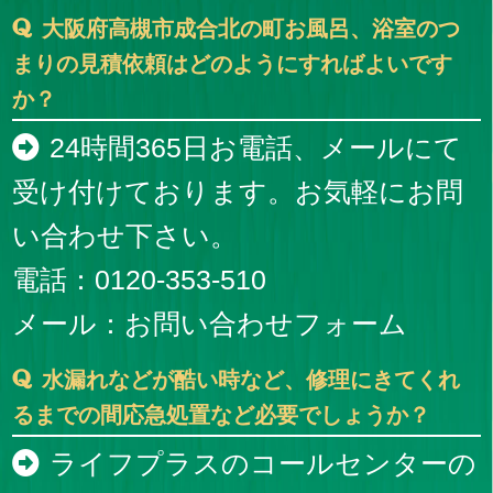
大阪府高槻市成合北の町お風呂、浴室のつ
まりの見積依頼はどのようにすればよいです
か？
24時間365日お電話、メールにて
受け付けております。お気軽にお問
い合わせ下さい。
電話：0120-353-510
メール：
お問い合わせフォーム
水漏れなどが酷い時など、修理にきてくれ
るまでの間応急処置など必要でしょうか？
ライフプラスのコールセンターの