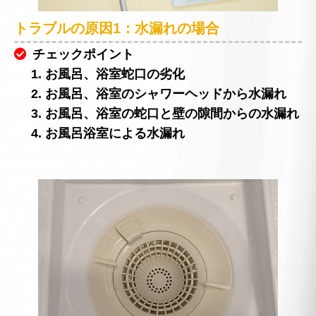
トラブルの原因1：水漏れの場合
チェックポイント
1. お風呂、浴室蛇口の劣化
2. お風呂、浴室のシャワーヘッドから水漏れ
3. お風呂、浴室の蛇口と壁の隙間からの水漏れ
4. お風呂浴室による水漏れ