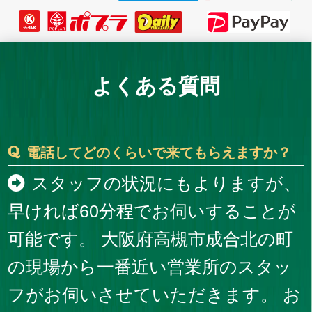
よくある質問
電話してどのくらいで来てもらえますか？
スタッフの状況にもよりますが、
早ければ60分程でお伺いすることが
可能です。 大阪府高槻市成合北の町
の現場から一番近い営業所のスタッ
フがお伺いさせていただきます。 お