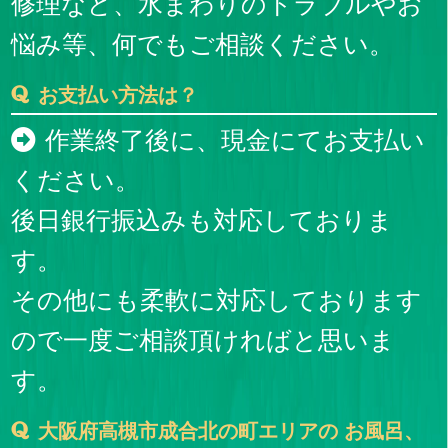
修理など、水まわりのトラブルやお
悩み等、何でもご相談ください。
お支払い方法は？
作業終了後に、現金にてお支払い
ください。
後日銀行振込みも対応しておりま
す。
その他にも柔軟に対応しております
ので一度ご相談頂ければと思いま
す。
大阪府高槻市成合北の町エリアの お風呂、