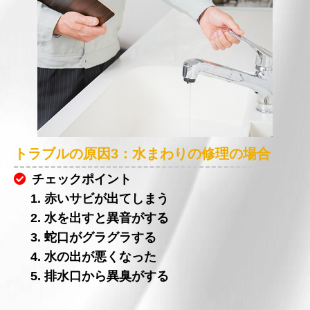
トラブルの原因3：水まわりの修理の場合
チェックポイント
1. 赤いサビが出てしまう
2. 水を出すと異音がする
3. 蛇口がグラグラする
4. 水の出が悪くなった
5. 排水口から異臭がする