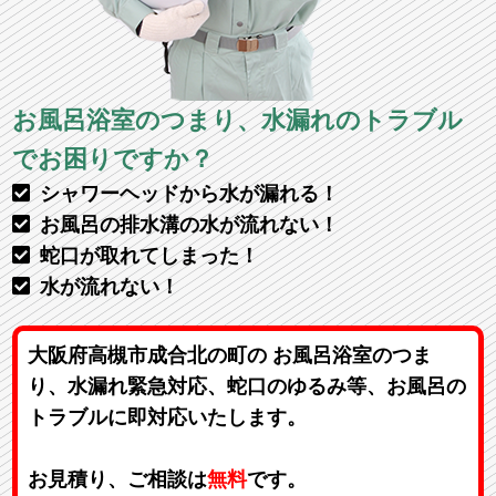
お風呂浴室のつまり、水漏れのトラブル
でお困りですか？
シャワーヘッドから水が漏れる！
お風呂の排水溝の水が流れない！
蛇口が取れてしまった！
水が流れない！
大阪府高槻市成合北の町の お風呂浴室のつま
り、水漏れ緊急対応、蛇口のゆるみ等、お風呂の
トラブルに即対応いたします。
お見積り、ご相談は
無料
です。