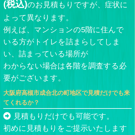
(税込)
のお見積もりですが、症状に
よって異なります。
例えば、マンションの5階に住んで
いる方がトイレを詰まらしてしま
い、詰まっている場所が
わからない場合は各階を調査する必
要がございます。
大阪府高槻市成合北の町地区で見積だけでも来
てくれるか？
見積もりだけでも可能です。
初めに見積もりをご提示いたします