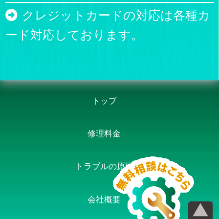
クレジットカードの対応は各種カ
ード対応しております。
トップ
修理料金
トラブルの原因
会社概要