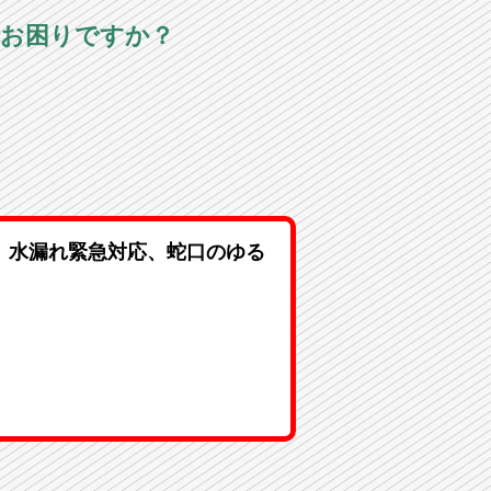
でお困りですか？
、水漏れ緊急対応、蛇口のゆる