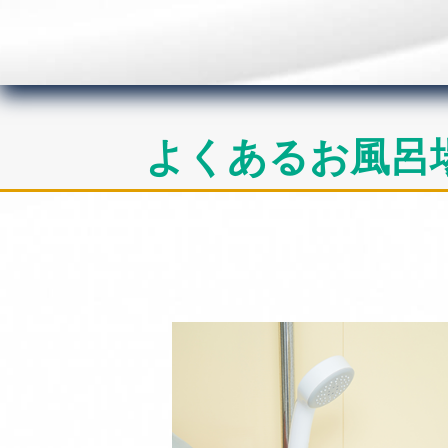
よくあるお風呂