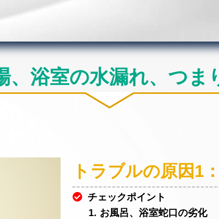
場、浴室の水漏れ、つま
トラブルの原因1
チェックポイント
1. お風呂、浴室蛇口の劣化