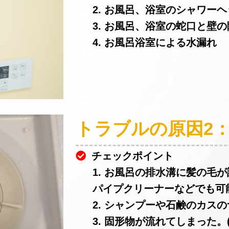
2. お風呂、浴室のシャワー
3. お風呂、浴室の蛇口と壁
4. お風呂浴室による水漏れ
トラブルの原因2
チェックポイント
1. お風呂の排水溝に髪の毛
パイプクリーナーなどでも可
2. シャンプーや石鹸のカスの
3. 固形物が流れてしまった。