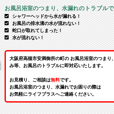
お風呂浴室のつまり、水漏れのトラブル
シャワーヘッドから水が漏れる！
お風呂の排水溝の水が流れない！
蛇口が取れてしまった！
水が流れない！
大阪府高槻市安満御所の町の お風呂浴室のつまり
み等、お風呂のトラブルに即対応いたします。
お見積り、ご相談は
無料
です。
お風呂浴室のつまり、水漏れでお困りの際は
お気軽にライフプラスへご連絡ください。