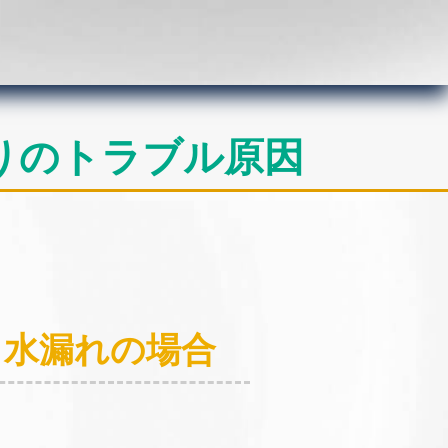
りのトラブル原因
：水漏れの場合