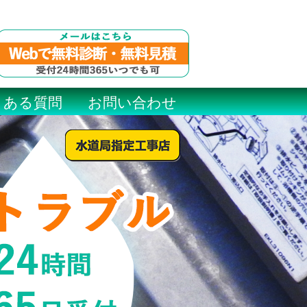
くある質問
お問い合わせ