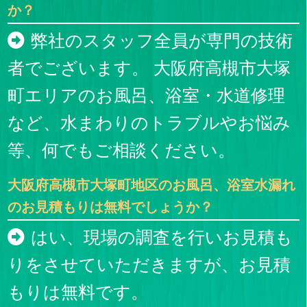
か？
弊社のスタッフ全員が専門の技術
者でございます。 大阪府高槻市大塚
町エリアのお風呂、浴室・水道修理
など、水まわりのトラブルやお悩み
等、何でもご相談ください。
大阪府高槻市大塚町地区のお風呂、浴室水漏れ
のお見積もりは無料でしょうか？
はい、現場の調査を行いお見積も
りをさせていただきますが、お見積
もりは無料です。