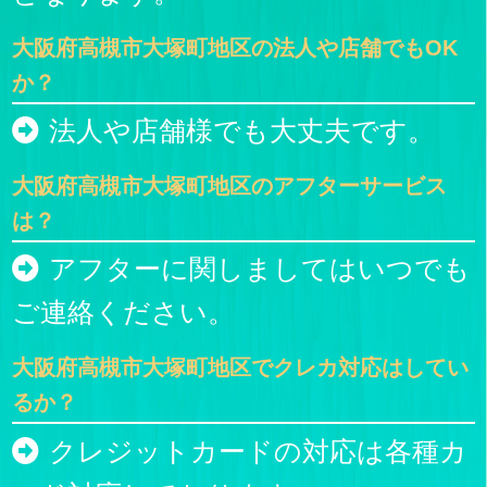
大阪府高槻市大塚町地区の法人や店舗でもOK
か？
法人や店舗様でも大丈夫です。
大阪府高槻市大塚町地区のアフターサービス
は？
アフターに関しましてはいつでも
ご連絡ください。
大阪府高槻市大塚町地区でクレカ対応はしてい
るか？
クレジットカードの対応は各種カ