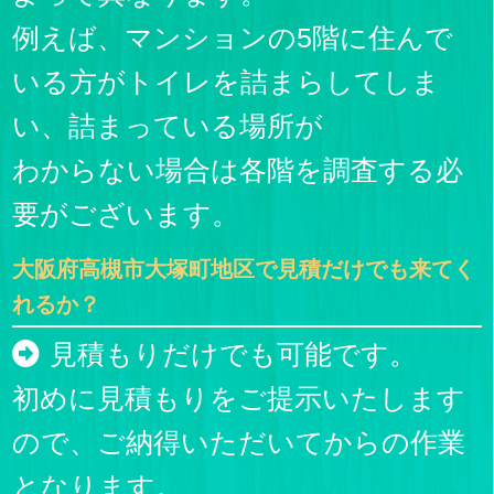
例えば、マンションの5階に住んで
いる方がトイレを詰まらしてしま
い、詰まっている場所が
わからない場合は各階を調査する必
要がございます。
大阪府高槻市大塚町地区で見積だけでも来てく
れるか？
見積もりだけでも可能です。
初めに見積もりをご提示いたします
ので、ご納得いただいてからの作業
となります。