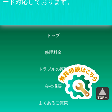
ード対応しております。
トップ
修理料金
トラブルの原因
会社概要
よくあるご質問