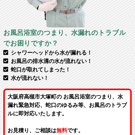
お風呂浴室のつまり、水漏れのトラブル
でお困りですか？
シャワーヘッドから水が漏れる！
お風呂の排水溝の水が流れない！
蛇口が取れてしまった！
水が流れない！
大阪府高槻市大塚町の お風呂浴室のつまり、水
漏れ緊急対応、蛇口のゆるみ等、お風呂のトラブ
ルに即対応いたします。
お見積り、ご相談は
無料
です。