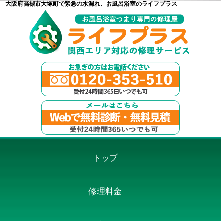
大阪府高槻市大塚町で緊急の水漏れ、お風呂浴室のライフプラス
トップ
修理料金