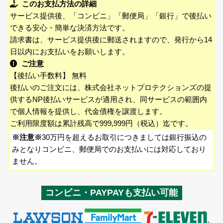
このお支払方法の詳細
サービス提供後、「コンビニ」「郵便局」「銀行」で後払い
できる安心・簡単な決済方法です。
請求書は、サービス提供後に郵送されますので、発行から14
日以内にお支払いをお願いします。
ご注意
【後払い手数料】 無料
後払いのご注文には、株式会社ネットプロテクションズの提
供するNP後払いサービスが適用され、同サービスの範囲内
で個人情報を提供し、代金債権を譲渡します。
ご利用限度額は累計残高で999,999円（税込）迄です。
※注意※
30万円を超えるお取引につきましては銀行振込の
みとなりコンビニ、郵便局でのお支払いには対応しており
ません。
コンビニ・PAYPAYも支払い可能