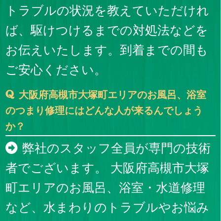
トラブルの状況を教えていただけれ
ば、駆けつけるまでの対処法などを
お伝えいたします。到着までの間も
ご安心ください。
大阪府高槻市大塚町エリアのお風呂、浴室
のつまり修理にはどんな人が来るんでしょう
か？
弊社のスタッフ全員が専門の技術
者でございます。 大阪府高槻市大塚
町エリアのお風呂、浴室・水道修理
など、水まわりのトラブルやお悩み