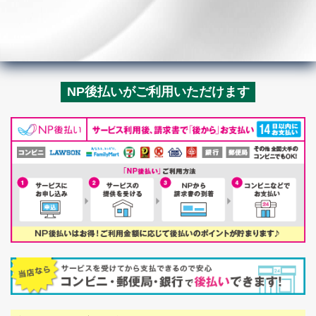
NP後払いがご利用いただけます