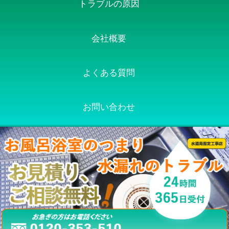
トラブルの原因
会社概要
よくある質問
お問い合わせ