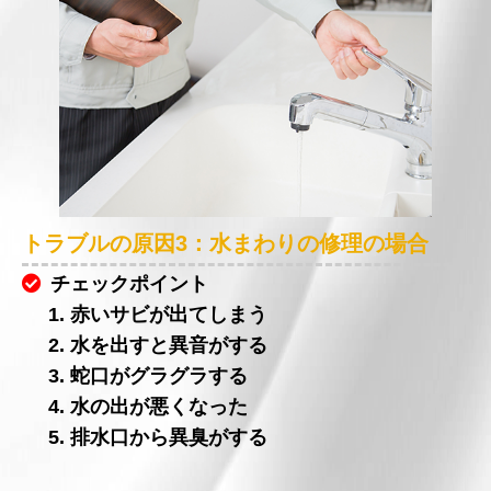
トラブルの原因3：水まわりの修理の場合
チェックポイント
1. 赤いサビが出てしまう
2. 水を出すと異音がする
3. 蛇口がグラグラする
4. 水の出が悪くなった
5. 排水口から異臭がする