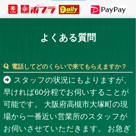
よくある質問
電話してどのくらいで来てもらえますか？
スタッフの状況にもよりますが、
早ければ60分程でお伺いすることが
可能です。 大阪府高槻市大塚町の現
場から一番近い営業所のスタッフが
お伺いさせていただきます。 お急ぎ