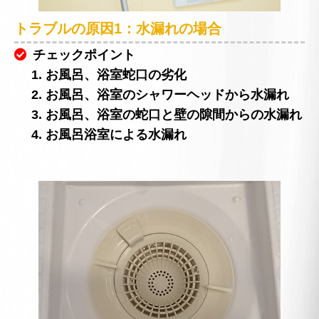
トラブルの原因1：水漏れの場合
チェックポイント
1. お風呂、浴室蛇口の劣化
2. お風呂、浴室のシャワーヘッドから水漏れ
3. お風呂、浴室の蛇口と壁の隙間からの水漏れ
4. お風呂浴室による水漏れ