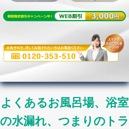
よくあるお風呂場、浴室
の水漏れ、つまりのトラ