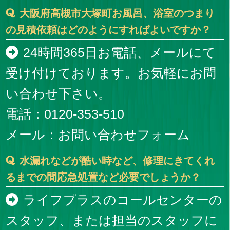
大阪府高槻市大塚町お風呂、浴室のつまり
の見積依頼はどのようにすればよいですか？
24時間365日お電話、メールにて
受け付けております。お気軽にお問
い合わせ下さい。
電話：0120-353-510
メール：
お問い合わせフォーム
水漏れなどが酷い時など、修理にきてくれ
るまでの間応急処置など必要でしょうか？
ライフプラスのコールセンターの
スタッフ、または担当のスタッフに