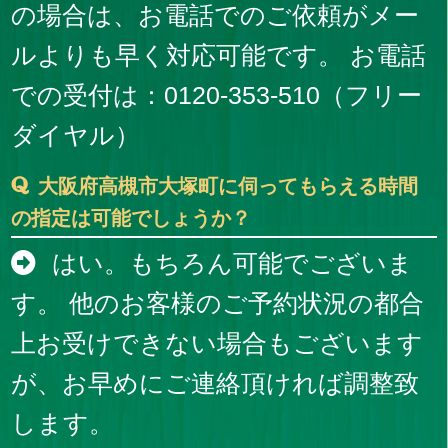
の場合は、お電話でのご依頼がメー
ルよりも早く対応可能です。 お電話
での受付は：0120-353-510（フリー
ダイヤル）
大阪府高槻市大塚町に伺ってもらえる時間
の指定は可能でしょうか？
はい。もちろん可能でございま
す。 他のお客様のご予約状況の都合
上お受けできない場合もございます
が、お早めにご連絡頂ければ調整致
します。