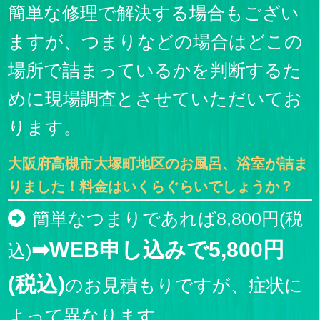
簡単な修理で解決する場合もござい
ますが、つまりなどの場合はどこの
場所で詰まっているかを判断するた
めに現場調査とさせていただいてお
ります。
大阪府高槻市大塚町地区のお風呂、浴室が詰ま
りました！料金はいくらぐらいでしょうか？
簡単なつまりであれば8,800円(税
➡WEB申し込みで5,800円
込)
(税込)
のお見積もりですが、症状に
よって異なります。