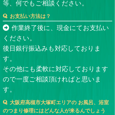
等、何でもご相談ください。
お支払い方法は？
作業終了後に、現金にてお支払い
ください。
後日銀行振込みも対応しておりま
す。
その他にも柔軟に対応しております
ので一度ご相談頂ければと思いま
す。
大阪府高槻市大塚町エリアの お風呂、浴室
のつまり修理にはどんな人が来るんでしょう