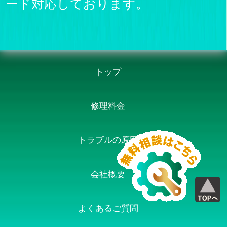
ード対応しております。
トップ
修理料金
トラブルの原因
会社概要
よくあるご質問