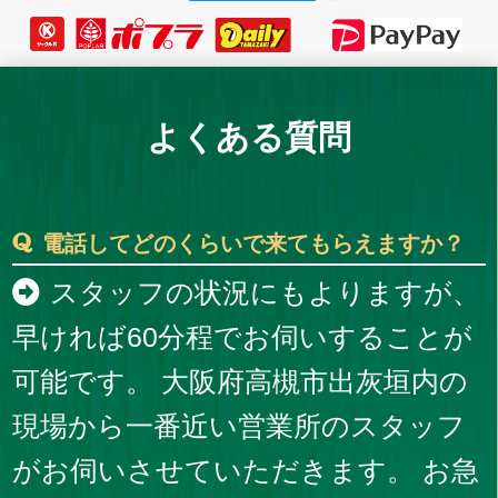
よくある質問
電話してどのくらいで来てもらえますか？
スタッフの状況にもよりますが、
早ければ60分程でお伺いすることが
可能です。 大阪府高槻市出灰垣内の
現場から一番近い営業所のスタッフ
がお伺いさせていただきます。 お急