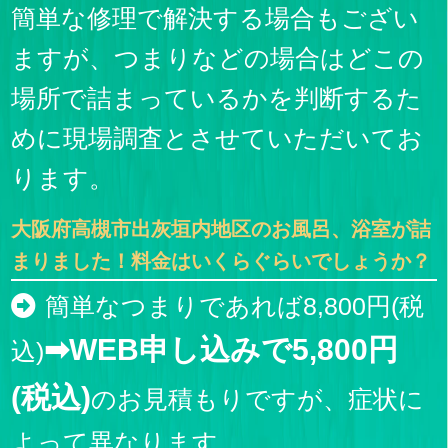
簡単な修理で解決する場合もござい
ますが、つまりなどの場合はどこの
場所で詰まっているかを判断するた
めに現場調査とさせていただいてお
ります。
大阪府高槻市出灰垣内地区のお風呂、浴室が詰
まりました！料金はいくらぐらいでしょうか？
簡単なつまりであれば8,800円(税
➡WEB申し込みで5,800円
込)
(税込)
のお見積もりですが、症状に
よって異なります。