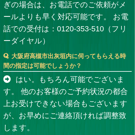
ぎの場合は、お電話でのご依頼がメ
ールよりも早く対応可能です。 お電
話での受付は：0120-353-510（フリ
ーダイヤル）
大阪府高槻市出灰垣内に伺ってもらえる時
間の指定は可能でしょうか？
はい。もちろん可能でございま
す。 他のお客様のご予約状況の都合
上お受けできない場合もございます
が、お早めにご連絡頂ければ調整致
します。