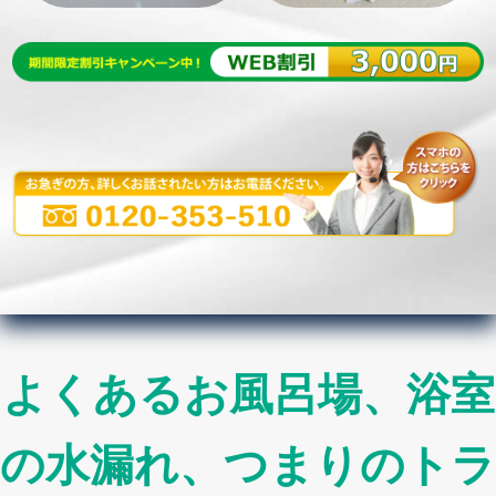
よくあるお風呂場、浴室
の水漏れ、つまりのトラ