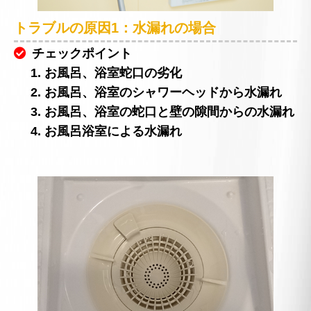
トラブルの原因1：水漏れの場合
チェックポイント
1. お風呂、浴室蛇口の劣化
2. お風呂、浴室のシャワーヘッドから水漏れ
3. お風呂、浴室の蛇口と壁の隙間からの水漏れ
4. お風呂浴室による水漏れ