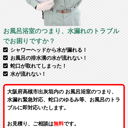
お風呂浴室のつまり、水漏れのトラブル
でお困りですか？
シャワーヘッドから水が漏れる！
お風呂の排水溝の水が流れない！
蛇口が取れてしまった！
水が流れない！
大阪府高槻市出灰垣内の お風呂浴室のつまり、
水漏れ緊急対応、蛇口のゆるみ等、お風呂のトラ
ブルに即対応いたします。
お見積り、ご相談は
無料
です。