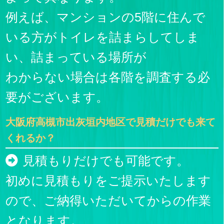
例えば、マンションの5階に住んで
いる方がトイレを詰まらしてしま
い、詰まっている場所が
わからない場合は各階を調査する必
要がございます。
大阪府高槻市出灰垣内地区で見積だけでも来て
くれるか？
見積もりだけでも可能です。
初めに見積もりをご提示いたします
ので、ご納得いただいてからの作業
となります。