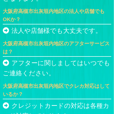
大阪府高槻市出灰垣内地区の法人や店舗でも
OKか？
法人や店舗様でも大丈夫です。
大阪府高槻市出灰垣内地区のアフターサービス
は？
アフターに関しましてはいつでも
ご連絡ください。
大阪府高槻市出灰垣内地区でクレカ対応はして
いるか？
クレジットカードの対応は各種カ