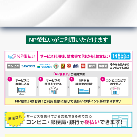
NP後払いがご利用いただけます