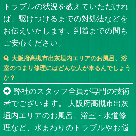
トラブルの状況を教えていただけれ
ば、駆けつけるまでの対処法などを
お伝えいたします。到着までの間も
ご安心ください。
大阪府高槻市出灰垣内エリアのお風呂、浴
室のつまり修理にはどんな人が来るんでしょう
か？
弊社のスタッフ全員が専門の技術
者でございます。 大阪府高槻市出灰
垣内エリアのお風呂、浴室・水道修
理など、水まわりのトラブルやお悩