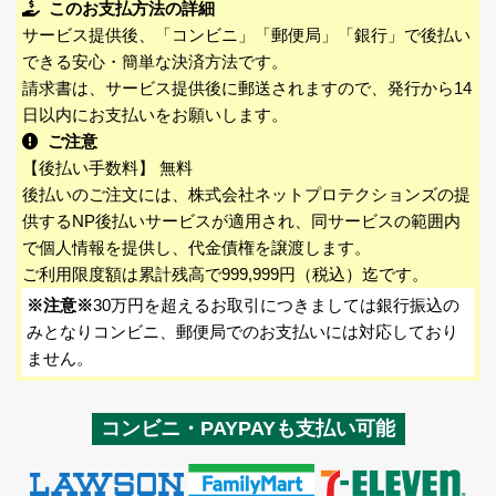
このお支払方法の詳細
サービス提供後、「コンビニ」「郵便局」「銀行」で後払い
できる安心・簡単な決済方法です。
請求書は、サービス提供後に郵送されますので、発行から14
日以内にお支払いをお願いします。
ご注意
【後払い手数料】 無料
後払いのご注文には、株式会社ネットプロテクションズの提
供するNP後払いサービスが適用され、同サービスの範囲内
で個人情報を提供し、代金債権を譲渡します。
ご利用限度額は累計残高で999,999円（税込）迄です。
※注意※
30万円を超えるお取引につきましては銀行振込の
みとなりコンビニ、郵便局でのお支払いには対応しており
ません。
コンビニ・PAYPAYも支払い可能