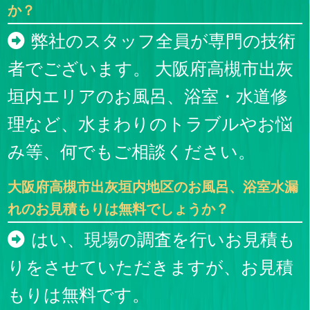
か？
弊社のスタッフ全員が専門の技術
者でございます。 大阪府高槻市出灰
垣内エリアのお風呂、浴室・水道修
理など、水まわりのトラブルやお悩
み等、何でもご相談ください。
大阪府高槻市出灰垣内地区のお風呂、浴室水漏
れのお見積もりは無料でしょうか？
はい、現場の調査を行いお見積も
りをさせていただきますが、お見積
もりは無料です。