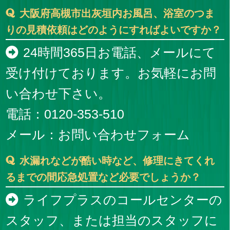
大阪府高槻市出灰垣内お風呂、浴室のつま
りの見積依頼はどのようにすればよいですか？
24時間365日お電話、メールにて
受け付けております。お気軽にお問
い合わせ下さい。
電話：0120-353-510
メール：
お問い合わせフォーム
水漏れなどが酷い時など、修理にきてくれ
るまでの間応急処置など必要でしょうか？
ライフプラスのコールセンターの
スタッフ、または担当のスタッフに