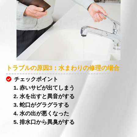
トラブルの原因3：水まわりの修理の場合
チェックポイント
1. 赤いサビが出てしまう
2. 水を出すと異音がする
3. 蛇口がグラグラする
4. 水の出が悪くなった
5. 排水口から異臭がする