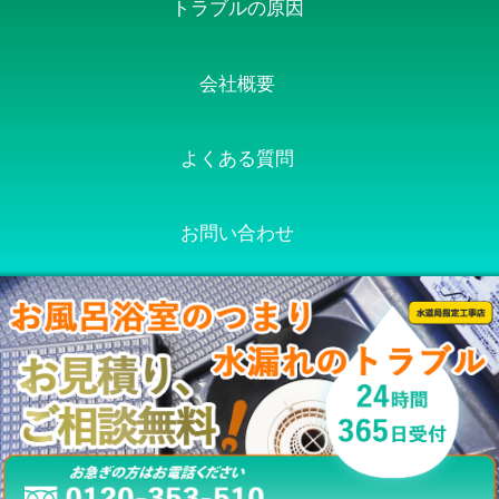
トラブルの原因
会社概要
よくある質問
お問い合わせ