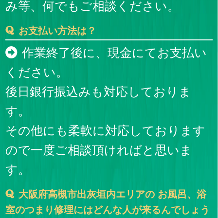
み等、何でもご相談ください。
お支払い方法は？
作業終了後に、現金にてお支払い
ください。
後日銀行振込みも対応しておりま
す。
その他にも柔軟に対応しております
ので一度ご相談頂ければと思いま
す。
大阪府高槻市出灰垣内エリアの お風呂、浴
室のつまり修理にはどんな人が来るんでしょう