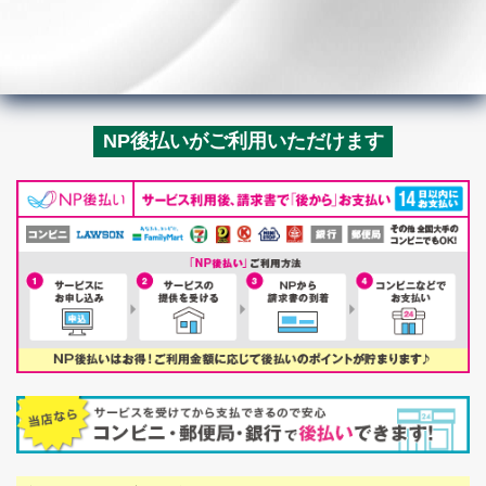
NP後払いがご利用いただけます