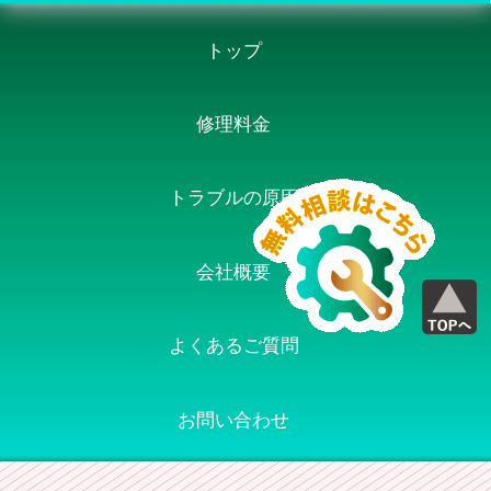
トップ
修理料金
トラブルの原因
会社概要
よくあるご質問
お問い合わせ