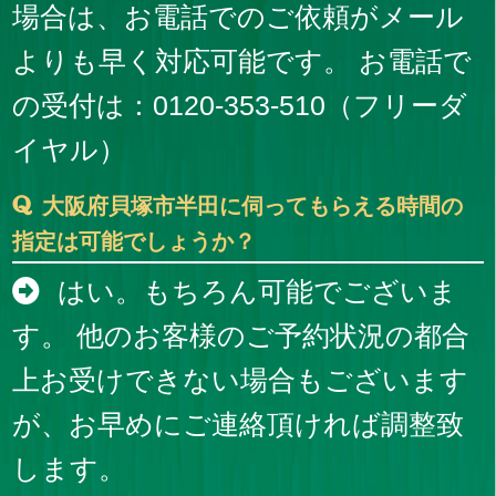
場合は、お電話でのご依頼がメール
よりも早く対応可能です。 お電話で
の受付は：0120-353-510（フリーダ
イヤル）
大阪府貝塚市半田に伺ってもらえる時間の
指定は可能でしょうか？
はい。もちろん可能でございま
す。 他のお客様のご予約状況の都合
上お受けできない場合もございます
が、お早めにご連絡頂ければ調整致
します。