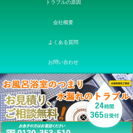
トラブルの原因
会社概要
よくある質問
お問い合わせ