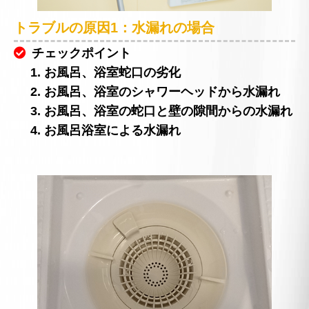
トラブルの原因1：水漏れの場合
チェックポイント
1. お風呂、浴室蛇口の劣化
2. お風呂、浴室のシャワーヘッドから水漏れ
3. お風呂、浴室の蛇口と壁の隙間からの水漏れ
4. お風呂浴室による水漏れ