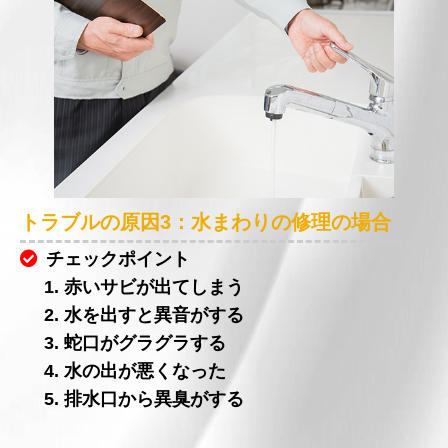
トラブルの原因3：水まわりの修理の場合
チェックポイント
1. 赤いサビが出てしまう
2. 水を出すと異音がする
3. 蛇口がグラグラする
4. 水の出が悪くなった
5. 排水口から異臭がする