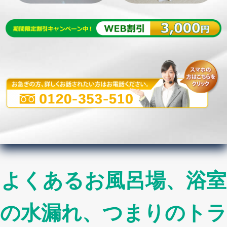
よくあるお風呂場、浴室
の水漏れ、つまりのトラ