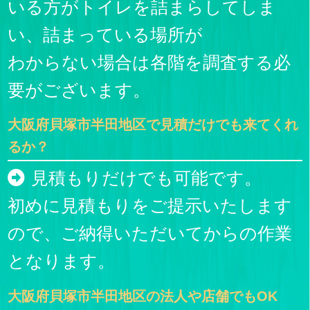
いる方がトイレを詰まらしてしま
い、詰まっている場所が
わからない場合は各階を調査する必
要がございます。
大阪府貝塚市半田地区で見積だけでも来てくれ
るか？
見積もりだけでも可能です。
初めに見積もりをご提示いたします
ので、ご納得いただいてからの作業
となります。
大阪府貝塚市半田地区の法人や店舗でもOK