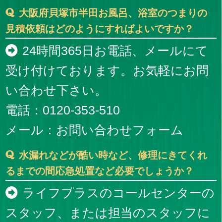
大阪府貝塚市半田お風呂、浴室のつまりの
見積依頼はどのようにすればよいですか？
24時間365日お電話、メールにて
受け付けております。お気軽にお問
い合わせ下さい。
電話：0120-353-510
メール：
お問い合わせフォーム
水漏れなどが酷い時など、修理にきてくれ
るまでの間応急処置など必要でしょうか？
ライフプラスのコールセンターの
スタッフ、または担当のスタッフに