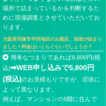
場所で詰まっているかを判断するた
めに現場調査とさせていただいてお
ります。
大阪府貝塚市半田地区のお風呂、浴室が詰まり
ました！料金はいくらぐらいでしょうか？
簡単なつまりであれば8,800円(税
➡WEB申し込みで5,800円
込)
(税込)
のお見積もりですが、症状に
よって異なります。
例えば、マンションの5階に住んで