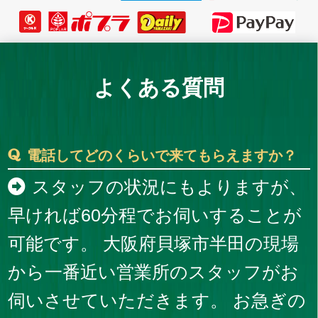
よくある質問
電話してどのくらいで来てもらえますか？
スタッフの状況にもよりますが、
早ければ60分程でお伺いすることが
可能です。 大阪府貝塚市半田の現場
から一番近い営業所のスタッフがお
伺いさせていただきます。 お急ぎの