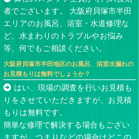
者でございます。 大阪府貝塚市半田
エリアのお風呂、浴室・水道修理な
ど、水まわりのトラブルやお悩み
等、何でもご相談ください。
大阪府貝塚市半田地区のお風呂、浴室水漏れの
お見積もりは無料でしょうか？
はい、現場の調査を行いお見積も
りをさせていただきますが、お見積
もりは無料です。
簡単な修理で解決する場合もござい
ますが、つまりなどの場合はどこの