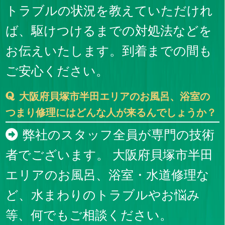
トラブルの状況を教えていただけれ
ば、駆けつけるまでの対処法などを
お伝えいたします。到着までの間も
ご安心ください。
大阪府貝塚市半田エリアのお風呂、浴室の
つまり修理にはどんな人が来るんでしょうか？
弊社のスタッフ全員が専門の技術
者でございます。 大阪府貝塚市半田
エリアのお風呂、浴室・水道修理な
ど、水まわりのトラブルやお悩み
等、何でもご相談ください。