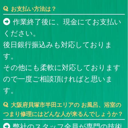
お支払い方法は？
作業終了後に、現金にてお支払い
ください。
後日銀行振込みも対応しておりま
す。
その他にも柔軟に対応しております
ので一度ご相談頂ければと思いま
す。
大阪府貝塚市半田エリアの お風呂、浴室の
つまり修理にはどんな人が来るんでしょうか？
弊社のスタッフ全員が専門の技術