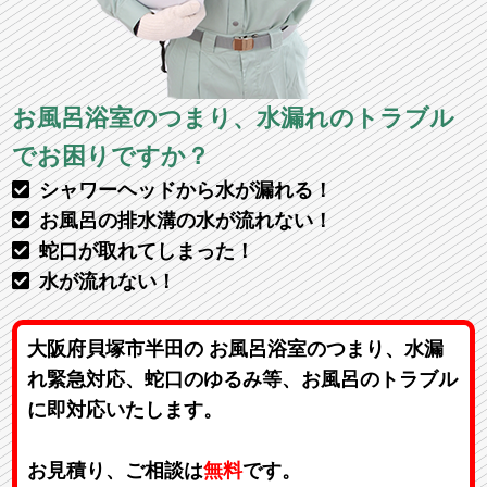
お風呂浴室のつまり、水漏れのトラブル
でお困りですか？
シャワーヘッドから水が漏れる！
お風呂の排水溝の水が流れない！
蛇口が取れてしまった！
水が流れない！
大阪府貝塚市半田の お風呂浴室のつまり、水漏
れ緊急対応、蛇口のゆるみ等、お風呂のトラブル
に即対応いたします。
お見積り、ご相談は
無料
です。