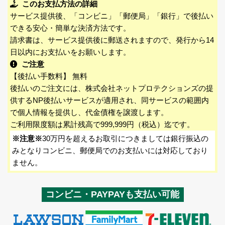
このお支払方法の詳細
サービス提供後、「コンビニ」「郵便局」「銀行」で後払い
できる安心・簡単な決済方法です。
請求書は、サービス提供後に郵送されますので、発行から14
日以内にお支払いをお願いします。
ご注意
【後払い手数料】 無料
後払いのご注文には、株式会社ネットプロテクションズの提
供するNP後払いサービスが適用され、同サービスの範囲内
で個人情報を提供し、代金債権を譲渡します。
ご利用限度額は累計残高で999,999円（税込）迄です。
※注意※
30万円を超えるお取引につきましては銀行振込の
みとなりコンビニ、郵便局でのお支払いには対応しており
ません。
コンビニ・PAYPAYも支払い可能