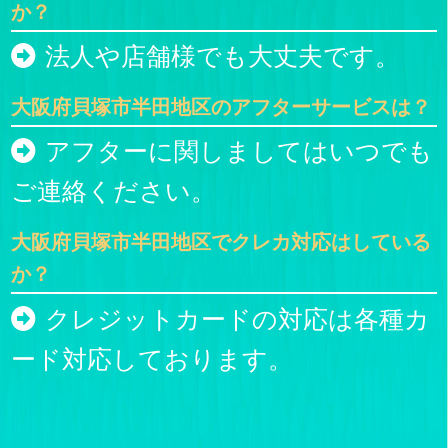
か？
法人や店舗様でも大丈夫です。
大阪府貝塚市半田地区のアフターサービスは？
アフターに関しましてはいつでも
ご連絡ください。
大阪府貝塚市半田地区でクレカ対応はしている
か？
クレジットカードの対応は各種カ
ード対応しております。