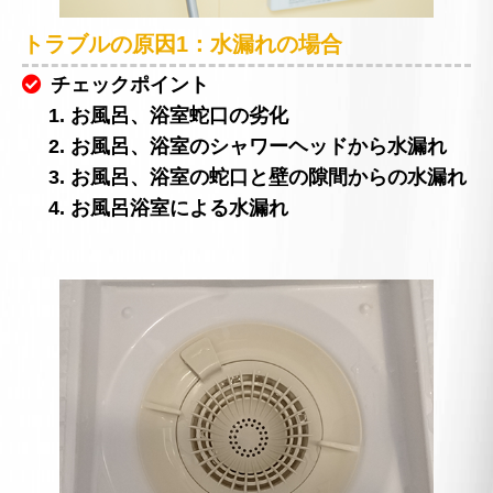
トラブルの原因1：水漏れの場合
チェックポイント
1. お風呂、浴室蛇口の劣化
2. お風呂、浴室のシャワーヘッドから水漏れ
3. お風呂、浴室の蛇口と壁の隙間からの水漏れ
4. お風呂浴室による水漏れ