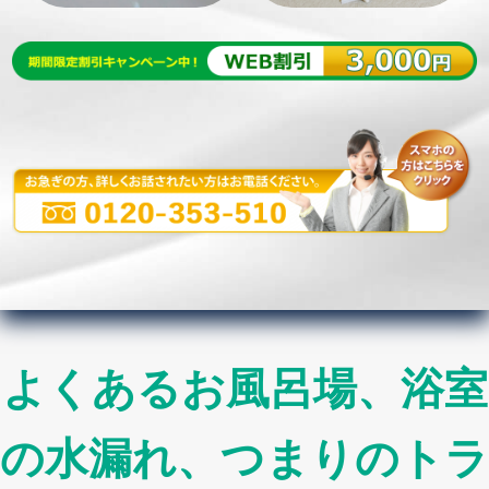
よくあるお風呂場、浴室
の水漏れ、つまりのトラ