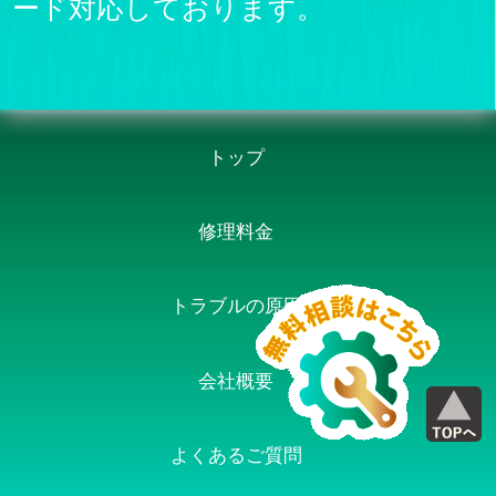
ード対応しております。
トップ
修理料金
トラブルの原因
会社概要
よくあるご質問