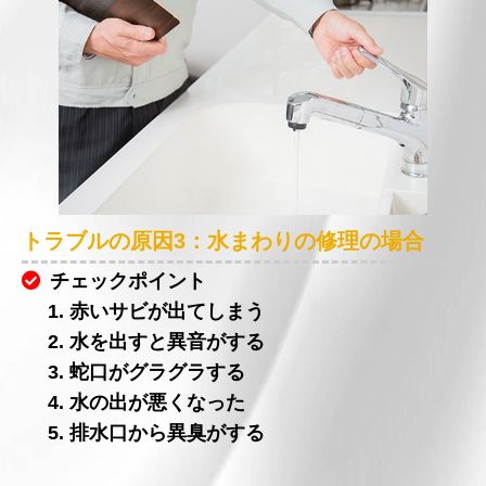
トラブルの原因3：水まわりの修理の場合
チェックポイント
1. 赤いサビが出てしまう
2. 水を出すと異音がする
3. 蛇口がグラグラする
4. 水の出が悪くなった
5. 排水口から異臭がする