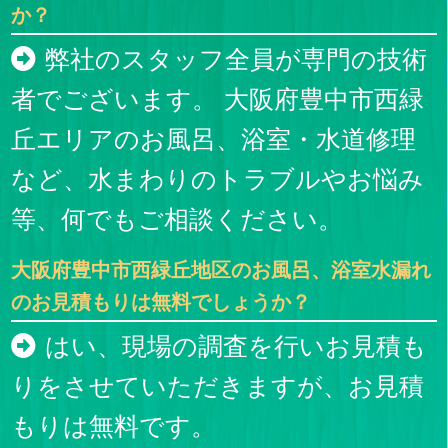
か？
弊社のスタッフ全員が専門の技術
者でございます。 大阪府豊中市西緑
丘エリアのお風呂、浴室・水道修理
など、水まわりのトラブルやお悩み
等、何でもご相談ください。
大阪府豊中市西緑丘地区のお風呂、浴室水漏れ
のお見積もりは無料でしょうか？
はい、現場の調査を行いお見積も
りをさせていただきますが、お見積
もりは無料です。