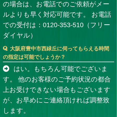
の場合は、お電話でのご依頼がメー
ルよりも早く対応可能です。 お電話
での受付は：0120-353-510（フリー
ダイヤル）
大阪府豊中市西緑丘に伺ってもらえる時間
の指定は可能でしょうか？
はい。もちろん可能でございま
す。 他のお客様のご予約状況の都合
上お受けできない場合もございます
が、お早めにご連絡頂ければ調整致
します。