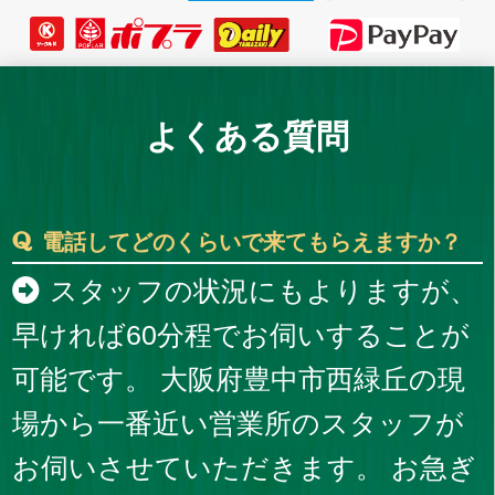
よくある質問
電話してどのくらいで来てもらえますか？
スタッフの状況にもよりますが、
早ければ60分程でお伺いすることが
可能です。 大阪府豊中市西緑丘の現
場から一番近い営業所のスタッフが
お伺いさせていただきます。 お急ぎ