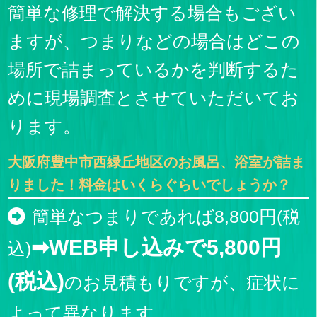
簡単な修理で解決する場合もござい
ますが、つまりなどの場合はどこの
場所で詰まっているかを判断するた
めに現場調査とさせていただいてお
ります。
大阪府豊中市西緑丘地区のお風呂、浴室が詰ま
りました！料金はいくらぐらいでしょうか？
簡単なつまりであれば8,800円(税
➡WEB申し込みで5,800円
込)
(税込)
のお見積もりですが、症状に
よって異なります。