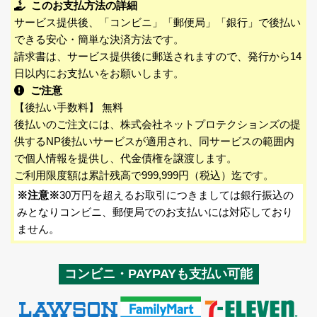
このお支払方法の詳細
サービス提供後、「コンビニ」「郵便局」「銀行」で後払い
できる安心・簡単な決済方法です。
請求書は、サービス提供後に郵送されますので、発行から14
日以内にお支払いをお願いします。
ご注意
【後払い手数料】 無料
後払いのご注文には、株式会社ネットプロテクションズの提
供するNP後払いサービスが適用され、同サービスの範囲内
で個人情報を提供し、代金債権を譲渡します。
ご利用限度額は累計残高で999,999円（税込）迄です。
※注意※
30万円を超えるお取引につきましては銀行振込の
みとなりコンビニ、郵便局でのお支払いには対応しており
ません。
コンビニ・PAYPAYも支払い可能