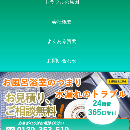
トラブルの原因
会社概要
よくある質問
お問い合わせ