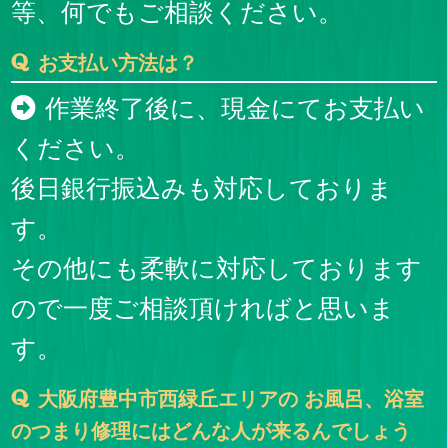
等、何でもご相談ください。
お支払い方法は？
作業終了後に、現金にてお支払い
ください。
後日銀行振込みも対応しておりま
す。
その他にも柔軟に対応しております
ので一度ご相談頂ければと思いま
す。
大阪府豊中市西緑丘エリアの お風呂、浴室
のつまり修理にはどんな人が来るんでしょう