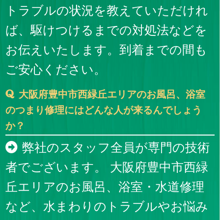
トラブルの状況を教えていただけれ
ば、駆けつけるまでの対処法などを
お伝えいたします。到着までの間も
ご安心ください。
大阪府豊中市西緑丘エリアのお風呂、浴室
のつまり修理にはどんな人が来るんでしょう
か？
弊社のスタッフ全員が専門の技術
者でございます。 大阪府豊中市西緑
丘エリアのお風呂、浴室・水道修理
など、水まわりのトラブルやお悩み