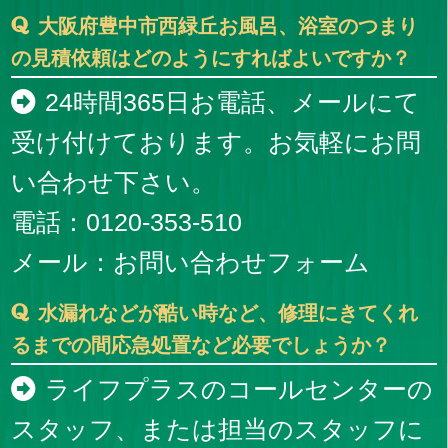
大阪府豊中市西緑丘お風呂、浴室のつまり
の見積依頼はどのようにすればよいですか？
24時間365日お電話、メールにて
受け付けております。お気軽にお問
い合わせ下さい。
電話：0120-353-510
メール：
お問い合わせフォーム
水漏れなどが酷い時など、修理にきてくれ
るまでの間応急処置など必要でしょうか？
ライフプラスのコールセンターの
スタッフ、または担当のスタッフに