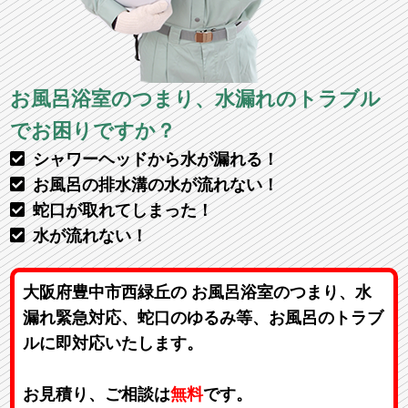
お風呂浴室のつまり、水漏れのトラブル
でお困りですか？
シャワーヘッドから水が漏れる！
お風呂の排水溝の水が流れない！
蛇口が取れてしまった！
水が流れない！
大阪府豊中市西緑丘の お風呂浴室のつまり、水
漏れ緊急対応、蛇口のゆるみ等、お風呂のトラブ
ルに即対応いたします。
お見積り、ご相談は
無料
です。