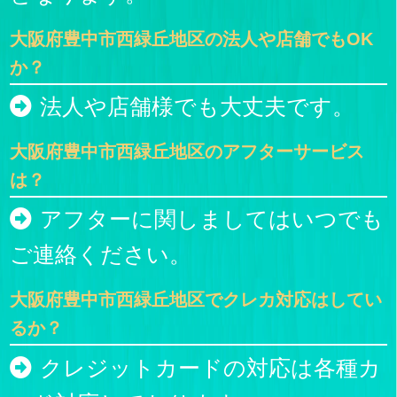
大阪府豊中市西緑丘地区の法人や店舗でもOK
か？
法人や店舗様でも大丈夫です。
大阪府豊中市西緑丘地区のアフターサービス
は？
アフターに関しましてはいつでも
ご連絡ください。
大阪府豊中市西緑丘地区でクレカ対応はしてい
るか？
クレジットカードの対応は各種カ