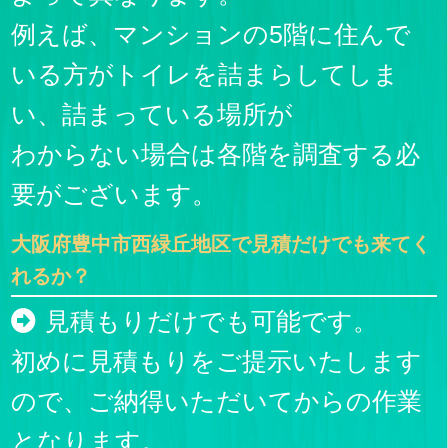
例えば、マンションの5階に住んで
いる方がトイレを詰まらしてしま
い、詰まっている場所が
わからない場合は各階を調査する必
要がございます。
大阪府豊中市西緑丘地区で見積だけでも来てく
れるか？
見積もりだけでも可能です。
初めに見積もりをご提示いたします
ので、ご納得いただいてからの作業
となります。