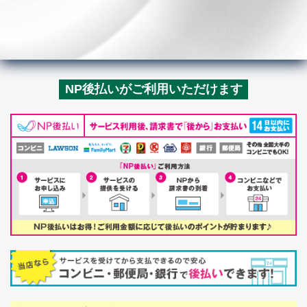
NP後払いがご利用いただけます