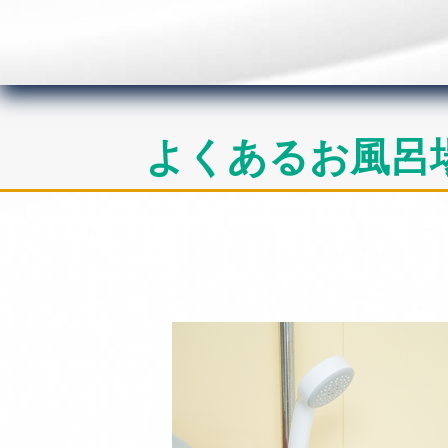
よくあるお風呂