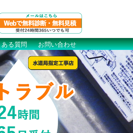
くある質問
お問い合わせ