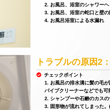
2. お風呂、浴室のシャワー
3. お風呂、浴室の蛇口と壁
4. お風呂浴室による水漏れ
トラブルの原因2
チェックポイント
1. お風呂の排水溝に髪の毛
パイプクリーナーなどでも可
2. シャンプーや石鹸のカスの
3. 固形物が流れてしまった。