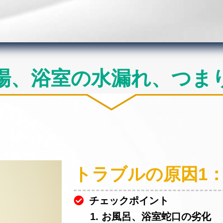
場、浴室の水漏れ、つま
トラブルの原因1
チェックポイント
1. お風呂、浴室蛇口の劣化