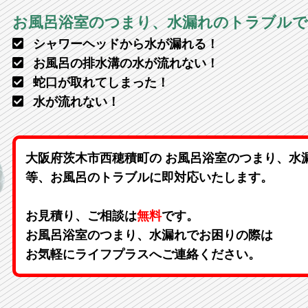
お風呂浴室のつまり、水漏れのトラブル
シャワーヘッドから水が漏れる！
お風呂の排水溝の水が流れない！
蛇口が取れてしまった！
水が流れない！
大阪府茨木市西穂積町の お風呂浴室のつまり、水
等、お風呂のトラブルに即対応いたします。
お見積り、ご相談は
無料
です。
お風呂浴室のつまり、水漏れでお困りの際は
お気軽にライフプラスへご連絡ください。