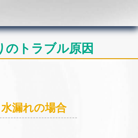
りのトラブル原因
：水漏れの場合