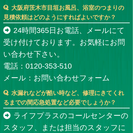
大阪府茨木市目垣お風呂、浴室のつまりの
見積依頼はどのようにすればよいですか？
24時間365日お電話、メールにて
受け付けております。お気軽にお問
い合わせ下さい。
電話：0120-353-510
メール：
お問い合わせフォーム
水漏れなどが酷い時など、修理にきてくれ
るまでの間応急処置など必要でしょうか？
ライフプラスのコールセンターの
スタッフ、または担当のスタッフに