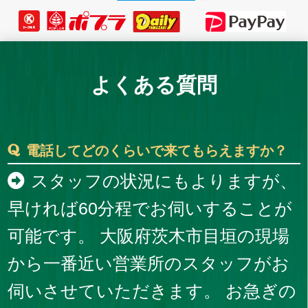
よくある質問
電話してどのくらいで来てもらえますか？
スタッフの状況にもよりますが、
早ければ60分程でお伺いすることが
可能です。 大阪府茨木市目垣の現場
から一番近い営業所のスタッフがお
伺いさせていただきます。 お急ぎの