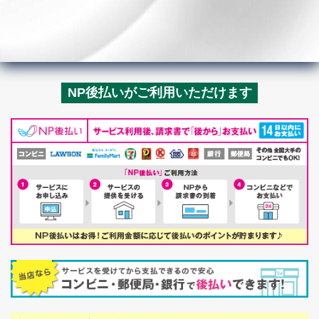
NP後払いがご利用いただけます