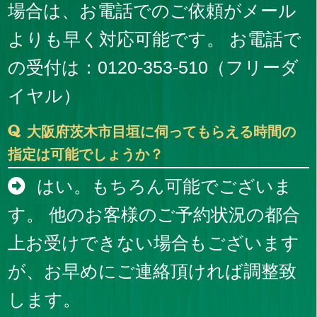
場合は、お電話でのご依頼がメール
よりも早く対応可能です。 お電話で
の受付は：0120-353-510（フリーダ
イヤル）
大阪府茨木市目垣に伺ってもらえる時間の
指定は可能でしょうか？
はい。もちろん可能でございま
す。 他のお客様のご予約状況の都合
上お受けできない場合もございます
が、お早めにご連絡頂ければ調整致
します。