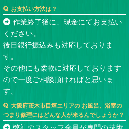
お支払い方法は？
作業終了後に、現金にてお支払い
ください。
後日銀行振込みも対応しておりま
す。
その他にも柔軟に対応しております
ので一度ご相談頂ければと思いま
す。
大阪府茨木市目垣エリアの お風呂、浴室の
つまり修理にはどんな人が来るんでしょうか？
弊社のスタッフ全員が専門の技術