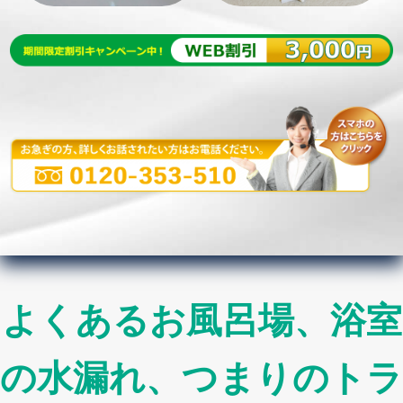
よくあるお風呂場、浴室
の水漏れ、つまりのトラ