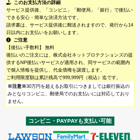
このお支払方法の詳細
サービス提供後、「コンビニ」「郵便局」「銀行」で後払い
できる安心・簡単な決済方法です。
請求書は、サービス提供後に郵送されますので、発行から14
日以内にお支払いをお願いします。
ご注意
【後払い手数料】 無料
後払いのご注文には、株式会社ネットプロテクションズの提
供するNP後払いサービスが適用され、同サービスの範囲内
で個人情報を提供し、代金債権を譲渡します。
ご利用限度額は累計残高で999,999円（税込）迄です。
※注意※
30万円を超えるお取引につきましては銀行振込の
みとなりコンビニ、郵便局でのお支払いには対応しており
ません。
コンビニ・PAYPAYも支払い可能