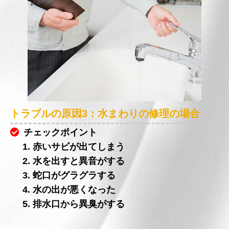
トラブルの原因3：水まわりの修理の場合
チェックポイント
1. 赤いサビが出てしまう
2. 水を出すと異音がする
3. 蛇口がグラグラする
4. 水の出が悪くなった
5. 排水口から異臭がする