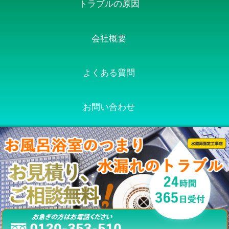
トラブルの原因
会社概要
よくある質問
お問い合わせ