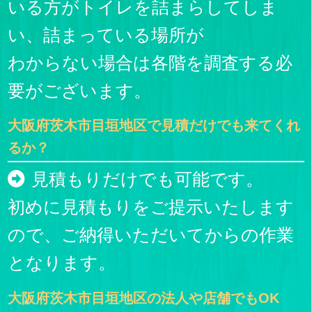
いる方がトイレを詰まらしてしま
い、詰まっている場所が
わからない場合は各階を調査する必
要がございます。
大阪府茨木市目垣地区で見積だけでも来てくれ
るか？
見積もりだけでも可能です。
初めに見積もりをご提示いたします
ので、ご納得いただいてからの作業
となります。
大阪府茨木市目垣地区の法人や店舗でもOK