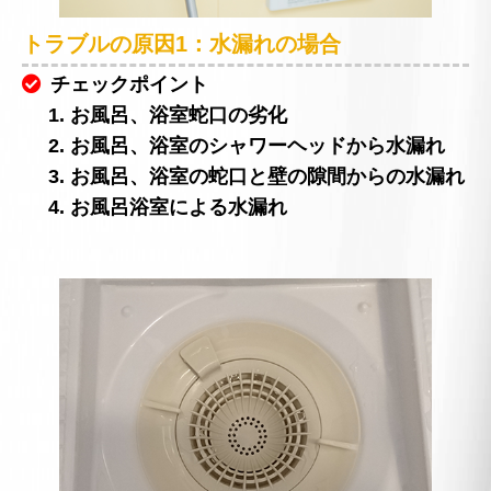
トラブルの原因1：水漏れの場合
チェックポイント
1. お風呂、浴室蛇口の劣化
2. お風呂、浴室のシャワーヘッドから水漏れ
3. お風呂、浴室の蛇口と壁の隙間からの水漏れ
4. お風呂浴室による水漏れ