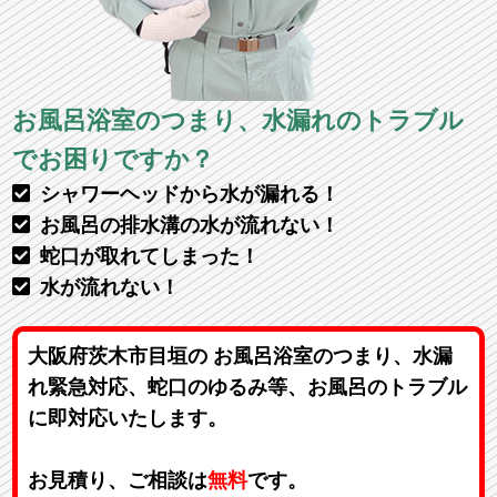
お風呂浴室のつまり、水漏れのトラブル
でお困りですか？
シャワーヘッドから水が漏れる！
お風呂の排水溝の水が流れない！
蛇口が取れてしまった！
水が流れない！
大阪府茨木市目垣の お風呂浴室のつまり、水漏
れ緊急対応、蛇口のゆるみ等、お風呂のトラブル
に即対応いたします。
お見積り、ご相談は
無料
です。