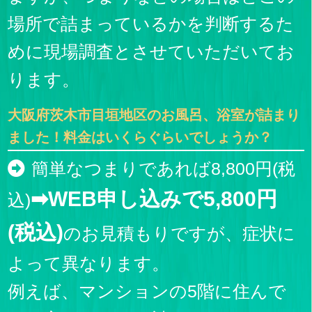
場所で詰まっているかを判断するた
めに現場調査とさせていただいてお
ります。
大阪府茨木市目垣地区のお風呂、浴室が詰まり
ました！料金はいくらぐらいでしょうか？
簡単なつまりであれば8,800円(税
➡WEB申し込みで5,800円
込)
(税込)
のお見積もりですが、症状に
よって異なります。
例えば、マンションの5階に住んで