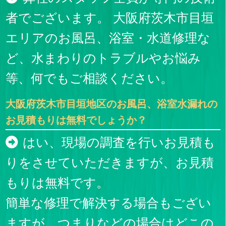
者でございます。 大阪府茨木市目垣
エリアのお風呂、浴室・水道修理な
ど、水まわりのトラブルやお悩み
等、何でもご相談ください。
大阪府茨木市目垣地区のお風呂、浴室水漏れの
お見積もりは無料でしょうか？
はい、現場の調査を行いお見積も
りをさせていただきますが、お見積
もりは無料です。
簡単な修理で解決する場合もござい
ますが、つまりなどの場合はどこの