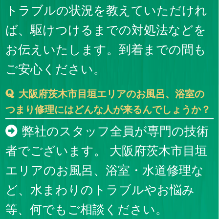
トラブルの状況を教えていただけれ
ば、駆けつけるまでの対処法などを
お伝えいたします。到着までの間も
ご安心ください。
大阪府茨木市目垣エリアのお風呂、浴室の
つまり修理にはどんな人が来るんでしょうか？
弊社のスタッフ全員が専門の技術
者でございます。 大阪府茨木市目垣
エリアのお風呂、浴室・水道修理な
ど、水まわりのトラブルやお悩み
等、何でもご相談ください。