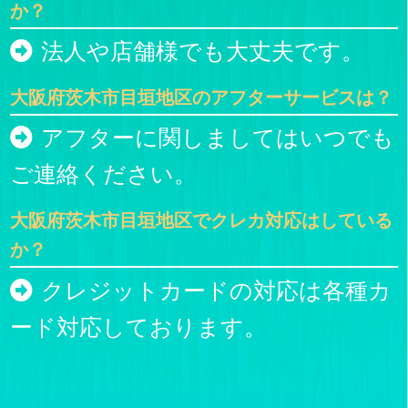
か？
法人や店舗様でも大丈夫です。
大阪府茨木市目垣地区のアフターサービスは？
アフターに関しましてはいつでも
ご連絡ください。
大阪府茨木市目垣地区でクレカ対応はしている
か？
クレジットカードの対応は各種カ
ード対応しております。