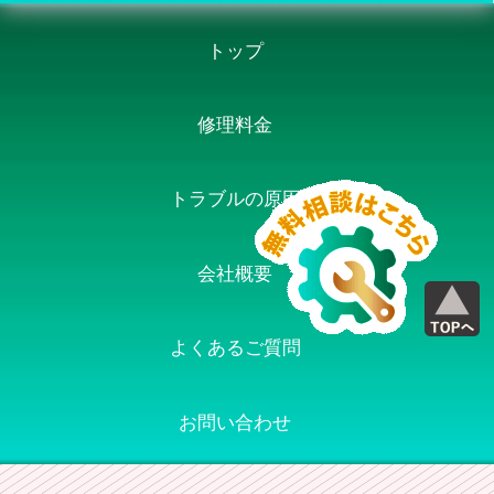
トップ
修理料金
トラブルの原因
会社概要
よくあるご質問
お問い合わせ