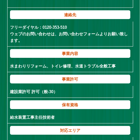
連絡先
フリーダイヤル：
0120-353-510
ウェブのお問い合わせは、
お問い合わせフォーム
よりお願い致し
ます。
事業内容
水まわりリフォーム、トイレ修理、水道トラブル全般工事
事業許可
建設業許可 許可（般-30）
保有資格
給水装置工事主任技術者
対応エリア