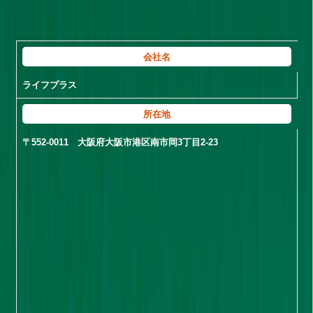
会社名
ライフプラス
所在地
〒552-0011 大阪府大阪市港区南市岡3丁目2-23