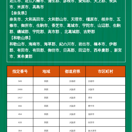
近江市、近江八幡市、蒲生郡、彦根市、愛知郡、犬上郡、長浜
市、米原市、高島市
【奈良県】
奈良市、大和高田市、大和郡山市、天理市、橿原市、桜井市、五
條市、御所市、生駒市、香芝市、葛城市、宇陀市、山辺郡、生駒
郡、磯城郡、宇陀郡、高市郡 、北葛城郡、吉野郡
【和歌山県】
和歌山市、海南市、海草郡、紀の川市、岩出市、橋本市、伊都
郡、有田市、有田郡、御坊市、日高郡、田辺市、西牟婁郡 、新宮
市、東牟婁郡
指定番号
地域
都道府県
市区町村
949
関西
京都府
京都市
2490
関西
大阪府
大阪市
1417
関西
大阪府
堺市
656
関西
大阪府
豊中市
454
関西
大阪府
池田市
633
関西
大阪府
吹田市
354
関西
大阪府
泉大津市