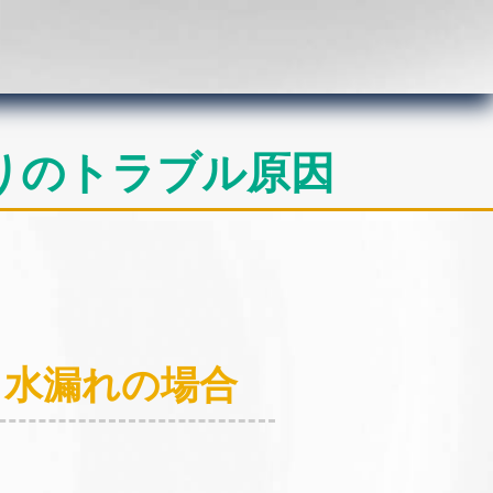
りのトラブル原因
：水漏れの場合