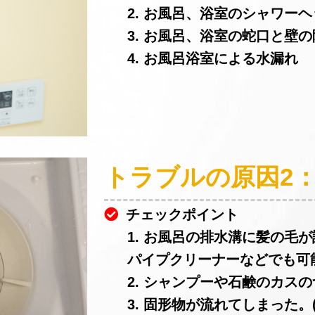
2. お風呂、浴室のシャワー
3. お風呂、浴室の蛇口と壁
4. お風呂浴室による水漏れ
トラブルの原因2
チェックポイント
1. お風呂の排水溝に髪の毛
パイプクリーナーなどでも可
2. シャンプーや石鹸のカスの
3. 固形物が流れてしまった。