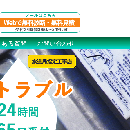
くある質問
お問い合わせ