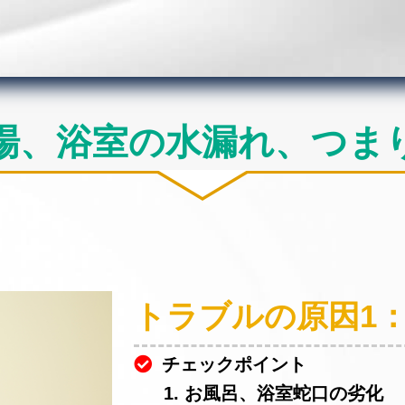
場、浴室の水漏れ、つま
トラブルの原因1
チェックポイント
1. お風呂、浴室蛇口の劣化