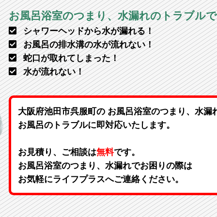
お風呂浴室のつまり、水漏れのトラブル
シャワーヘッドから水が漏れる！
お風呂の排水溝の水が流れない！
蛇口が取れてしまった！
水が流れない！
大阪府池田市呉服町の お風呂浴室のつまり、水漏
お風呂のトラブルに即対応いたします。
お見積り、ご相談は
無料
です。
お風呂浴室のつまり、水漏れでお困りの際は
お気軽にライフプラスへご連絡ください。