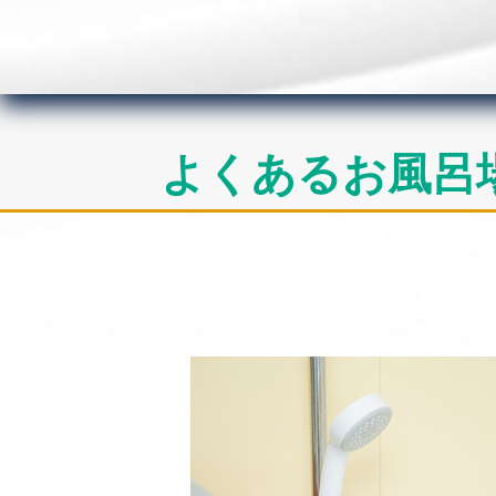
よくあるお風呂