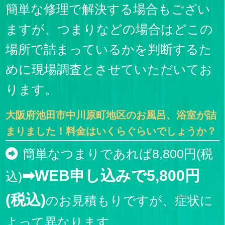
簡単な修理で解決する場合もござい
ますが、つまりなどの場合はどこの
場所で詰まっているかを判断するた
めに現場調査とさせていただいてお
ります。
大阪府池田市中川原町地区のお風呂、浴室が詰
まりました！料金はいくらぐらいでしょうか？
簡単なつまりであれば8,800円(税
➡WEB申し込みで5,800円
込)
(税込)
のお見積もりですが、症状に
よって異なります。