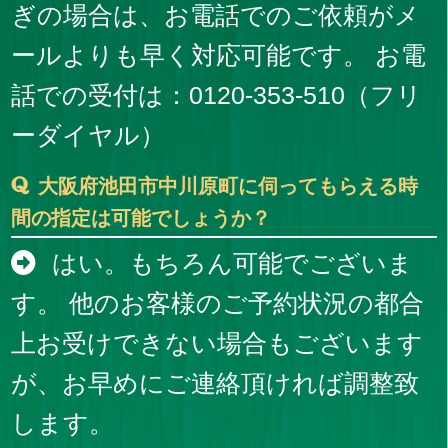
ぎの場合は、お電話でのご依頼がメ
ールよりも早く対応可能です。 お電
話での受付は：0120-353-510（フリ
ーダイヤル）
大阪府池田市中川原町に伺ってもらえる時
間の指定は可能でしょうか？
はい。もちろん可能でございま
す。 他のお客様のご予約状況の都合
上お受けできない場合もございます
が、お早めにご連絡頂ければ調整致
します。