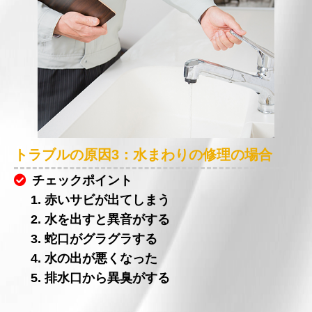
トラブルの原因3：水まわりの修理の場合
チェックポイント
1. 赤いサビが出てしまう
2. 水を出すと異音がする
3. 蛇口がグラグラする
4. 水の出が悪くなった
5. 排水口から異臭がする