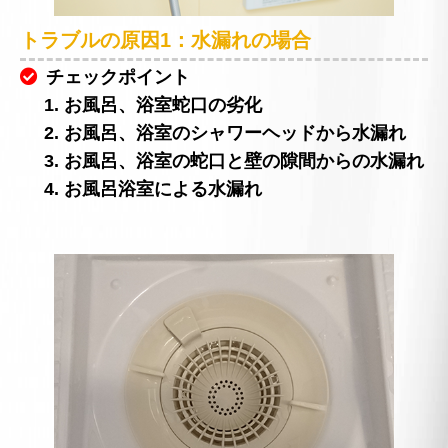
トラブルの原因1：水漏れの場合
チェックポイント
1. お風呂、浴室蛇口の劣化
2. お風呂、浴室のシャワーヘッドから水漏れ
3. お風呂、浴室の蛇口と壁の隙間からの水漏れ
4. お風呂浴室による水漏れ