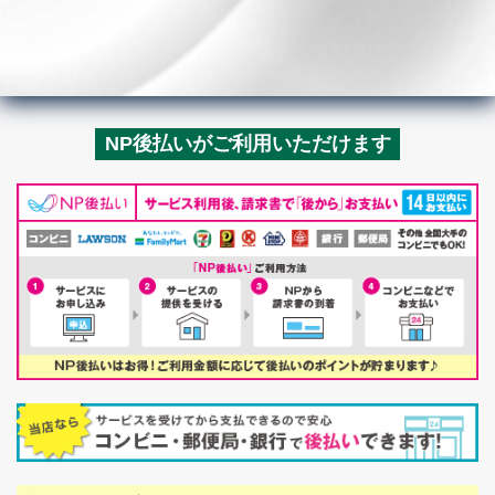
NP後払いがご利用いただけます