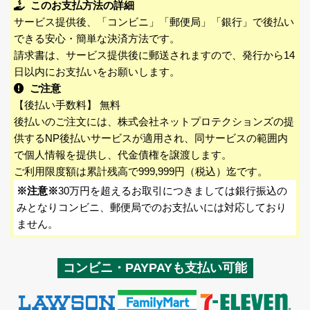
このお支払方法の詳細
サービス提供後、「コンビニ」「郵便局」「銀行」で後払い
できる安心・簡単な決済方法です。
請求書は、サービス提供後に郵送されますので、発行から14
日以内にお支払いをお願いします。
ご注意
【後払い手数料】 無料
後払いのご注文には、株式会社ネットプロテクションズの提
供するNP後払いサービスが適用され、同サービスの範囲内
で個人情報を提供し、代金債権を譲渡します。
ご利用限度額は累計残高で999,999円（税込）迄です。
※注意※
30万円を超えるお取引につきましては銀行振込の
みとなりコンビニ、郵便局でのお支払いには対応しており
ません。
コンビニ・PAYPAYも支払い可能