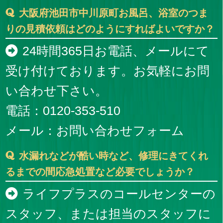
大阪府池田市中川原町お風呂、浴室のつま
りの見積依頼はどのようにすればよいですか？
24時間365日お電話、メールにて
受け付けております。お気軽にお問
い合わせ下さい。
電話：0120-353-510
メール：
お問い合わせフォーム
水漏れなどが酷い時など、修理にきてくれ
るまでの間応急処置など必要でしょうか？
ライフプラスのコールセンターの
スタッフ、または担当のスタッフに