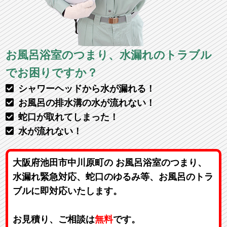
お風呂浴室のつまり、水漏れのトラブル
でお困りですか？
シャワーヘッドから水が漏れる！
お風呂の排水溝の水が流れない！
蛇口が取れてしまった！
水が流れない！
大阪府池田市中川原町の お風呂浴室のつまり、
水漏れ緊急対応、蛇口のゆるみ等、お風呂のトラ
ブルに即対応いたします。
お見積り、ご相談は
無料
です。