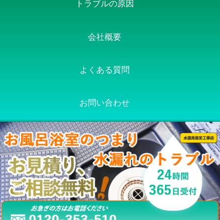
トラブルの原因
会社概要
よくある質問
お問い合わせ