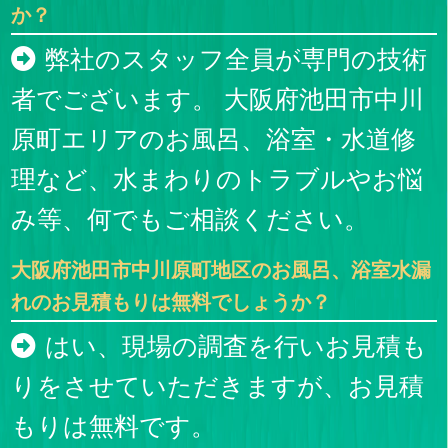
か？
弊社のスタッフ全員が専門の技術
者でございます。 大阪府池田市中川
原町エリアのお風呂、浴室・水道修
理など、水まわりのトラブルやお悩
み等、何でもご相談ください。
大阪府池田市中川原町地区のお風呂、浴室水漏
れのお見積もりは無料でしょうか？
はい、現場の調査を行いお見積も
りをさせていただきますが、お見積
もりは無料です。