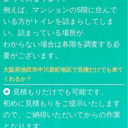
例えば、マンションの5階に住んで
いる方がトイレを詰まらしてしま
い、詰まっている場所が
わからない場合は各階を調査する必
要がございます。
大阪府池田市中川原町地区で見積だけでも来て
くれるか？
見積もりだけでも可能です。
初めに見積もりをご提示いたします
ので、ご納得いただいてからの作業
となります。