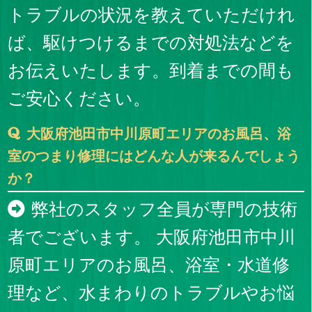
トラブルの状況を教えていただけれ
ば、駆けつけるまでの対処法などを
お伝えいたします。到着までの間も
ご安心ください。
大阪府池田市中川原町エリアのお風呂、浴
室のつまり修理にはどんな人が来るんでしょう
か？
弊社のスタッフ全員が専門の技術
者でございます。 大阪府池田市中川
原町エリアのお風呂、浴室・水道修
理など、水まわりのトラブルやお悩