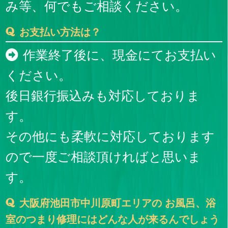
み等、何でもご相談ください。
お支払い方法は？
作業終了後に、現金にてお支払い
ください。
後日銀行振込みも対応しておりま
す。
その他にも柔軟に対応しております
ので一度ご相談頂ければと思いま
す。
大阪府池田市中川原町エリアの お風呂、浴
室のつまり修理にはどんな人が来るんでしょう