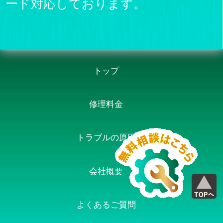
ード対応しております。
トップ
修理料金
トラブルの原因
会社概要
よくあるご質問