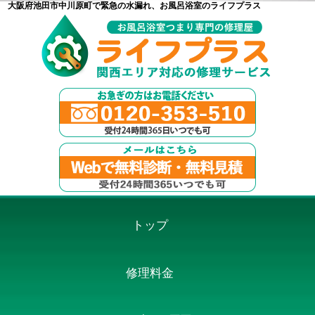
大阪府池田市中川原町で緊急の水漏れ、お風呂浴室のライフプラス
トップ
修理料金