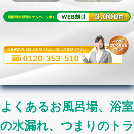
よくあるお風呂場、浴室
の水漏れ、つまりのトラ