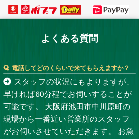
よくある質問
電話してどのくらいで来てもらえますか？
スタッフの状況にもよりますが、
早ければ60分程でお伺いすることが
可能です。 大阪府池田市中川原町の
現場から一番近い営業所のスタッフ
がお伺いさせていただきます。 お急