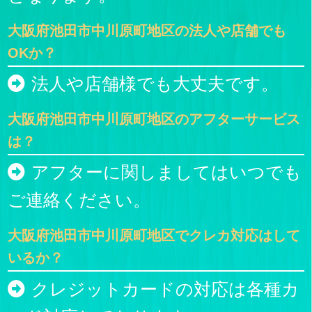
大阪府池田市中川原町地区の法人や店舗でも
OKか？
法人や店舗様でも大丈夫です。
大阪府池田市中川原町地区のアフターサービス
は？
アフターに関しましてはいつでも
ご連絡ください。
大阪府池田市中川原町地区でクレカ対応はして
いるか？
クレジットカードの対応は各種カ