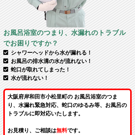
お風呂浴室のつまり、水漏れのトラブル
でお困りですか？
シャワーヘッドから水が漏れる！
お風呂の排水溝の水が流れない！
蛇口が取れてしまった！
水が流れない！
大阪府岸和田市小松里町の お風呂浴室のつま
り、水漏れ緊急対応、蛇口のゆるみ等、お風呂の
トラブルに即対応いたします。
お見積り、ご相談は
無料
です。