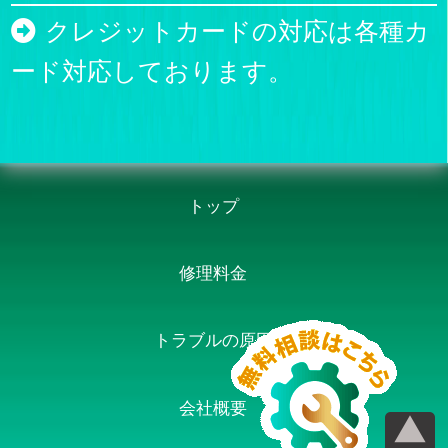
クレジットカードの対応は各種カ
ード対応しております。
トップ
修理料金
トラブルの原因
会社概要