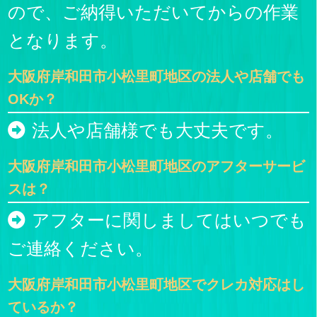
ので、ご納得いただいてからの作業
となります。
大阪府岸和田市小松里町地区の法人や店舗でも
OKか？
法人や店舗様でも大丈夫です。
大阪府岸和田市小松里町地区のアフターサービ
スは？
アフターに関しましてはいつでも
ご連絡ください。
大阪府岸和田市小松里町地区でクレカ対応はし
ているか？