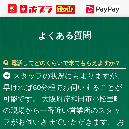
よくある質問
電話してどのくらいで来てもらえますか？
スタッフの状況にもよりますが、
早ければ60分程でお伺いすることが
可能です。 大阪府岸和田市小松里町
の現場から一番近い営業所のスタッ
フがお伺いさせていただきます。 お