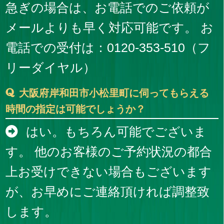
急ぎの場合は、お電話でのご依頼が
メールよりも早く対応可能です。 お
電話での受付は：0120-353-510（フ
リーダイヤル）
大阪府岸和田市小松里町に伺ってもらえる
時間の指定は可能でしょうか？
はい。もちろん可能でございま
す。 他のお客様のご予約状況の都合
上お受けできない場合もございます
が、お早めにご連絡頂ければ調整致
します。