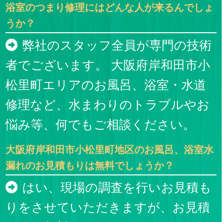
浴室のつまり修理にはどんな人が来るんでしょ
うか？
弊社のスタッフ全員が専門の技術
者でございます。 大阪府岸和田市小
松里町エリアのお風呂、浴室・水道
修理など、水まわりのトラブルやお
悩み等、何でもご相談ください。
大阪府岸和田市小松里町地区のお風呂、浴室水
漏れのお見積もりは無料でしょうか？
はい、現場の調査を行いお見積も
りをさせていただきますが、お見積