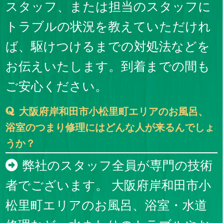
スタッフ、または担当のスタッフに
トラブルの状況を教えていただけれ
ば、駆けつけるまでの対処法などを
お伝えいたします。到着までの間も
ご安心ください。
大阪府岸和田市小松里町エリアのお風呂、
浴室のつまり修理にはどんな人が来るんでしょ
うか？
弊社のスタッフ全員が専門の技術
者でございます。 大阪府岸和田市小
松里町エリアのお風呂、浴室・水道