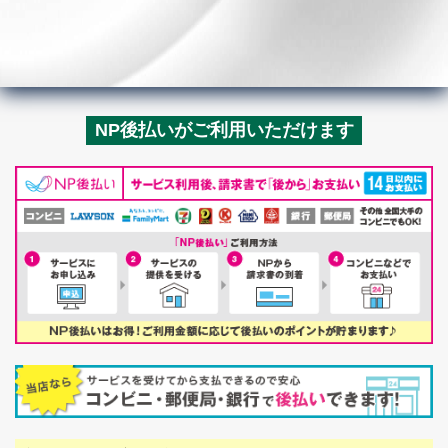
NP後払いがご利用いただけます