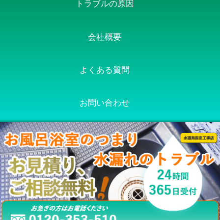
トラブルの原因
会社概要
よくある質問
お問い合わせ