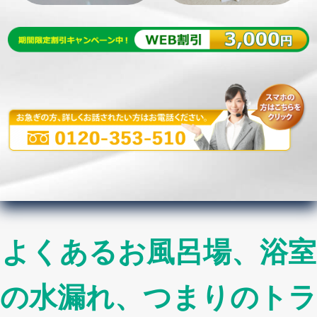
よくあるお風呂場、浴室
の水漏れ、つまりのトラ