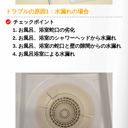
トラブルの原因1：水漏れの場合
チェックポイント
1. お風呂、浴室蛇口の劣化
2. お風呂、浴室のシャワーヘッドから水漏れ
3. お風呂、浴室の蛇口と壁の隙間からの水漏れ
4. お風呂浴室による水漏れ