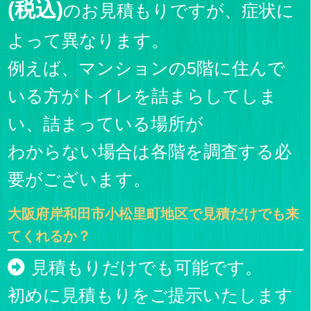
(税込)
のお見積もりですが、症状に
よって異なります。
例えば、マンションの5階に住んで
いる方がトイレを詰まらしてしま
い、詰まっている場所が
わからない場合は各階を調査する必
要がございます。
大阪府岸和田市小松里町地区で見積だけでも来
てくれるか？
見積もりだけでも可能です。
初めに見積もりをご提示いたします