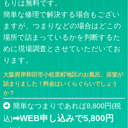
もりは無料です。
簡単な修理で解決する場合もござい
ますが、つまりなどの場合はどこの
場所で詰まっているかを判断するた
めに現場調査とさせていただいてお
ります。
大阪府岸和田市小松里町地区のお風呂、浴室が
詰まりました！料金はいくらぐらいでしょう
か？
簡単なつまりであれば8,800円(税
➡WEB申し込みで5,800円
込)