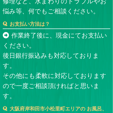
修理など、水まわりのトラブルやお
悩み等、何でもご相談ください。
お支払い方法は？
作業終了後に、現金にてお支払い
ください。
後日銀行振込みも対応しておりま
す。
その他にも柔軟に対応しております
ので一度ご相談頂ければと思いま
す。
大阪府岸和田市小松里町エリアの お風呂、