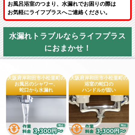
お風呂浴室のつまり、水漏れでお困りの際は
お気軽にライフプラスへご連絡ください。
水漏れトラブルならライフプラス
におまかせ！
大阪府岸和田市小松里町の
大阪府岸和田市小松里町の
お風呂のシャワー、
浴室の蛇口の
蛇口から水漏れ
ハンドルが固い