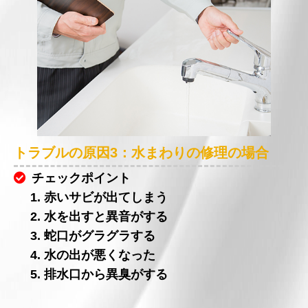
トラブルの原因3：水まわりの修理の場合
チェックポイント
1. 赤いサビが出てしまう
2. 水を出すと異音がする
3. 蛇口がグラグラする
4. 水の出が悪くなった
5. 排水口から異臭がする