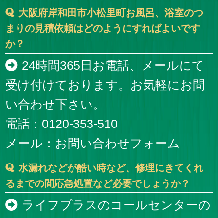
大阪府岸和田市小松里町お風呂、浴室のつ
まりの見積依頼はどのようにすればよいです
か？
24時間365日お電話、メールにて
受け付けております。お気軽にお問
い合わせ下さい。
電話：0120-353-510
メール：
お問い合わせフォーム
水漏れなどが酷い時など、修理にきてくれ
るまでの間応急処置など必要でしょうか？
ライフプラスのコールセンターの