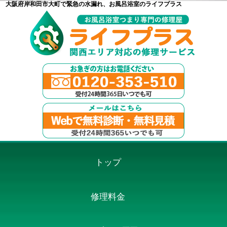
大阪府岸和田市大町で緊急の水漏れ、お風呂浴室のライフプラス
トップ
修理料金