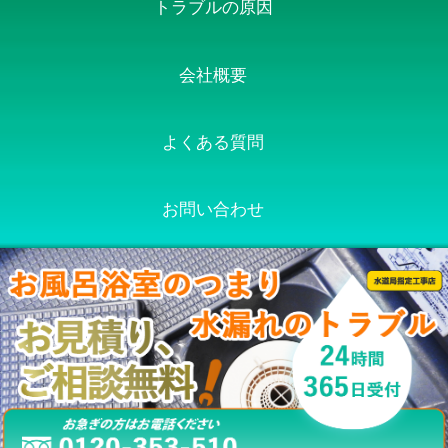
トラブルの原因
会社概要
よくある質問
お問い合わせ