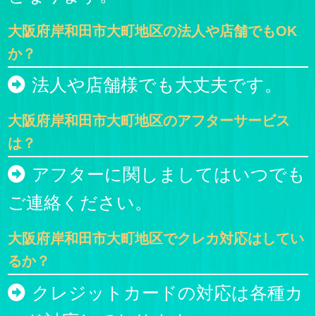
大阪府岸和田市大町地区の法人や店舗でもOK
か？
法人や店舗様でも大丈夫です。
大阪府岸和田市大町地区のアフターサービス
は？
アフターに関しましてはいつでも
ご連絡ください。
大阪府岸和田市大町地区でクレカ対応はしてい
るか？
クレジットカードの対応は各種カ