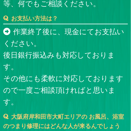
等、何でもご相談ください。
お支払い方法は？
作業終了後に、現金にてお支払い
ください。
後日銀行振込みも対応しておりま
す。
その他にも柔軟に対応しております
ので一度ご相談頂ければと思いま
す。
大阪府岸和田市大町エリアの お風呂、浴室
のつまり修理にはどんな人が来るんでしょう