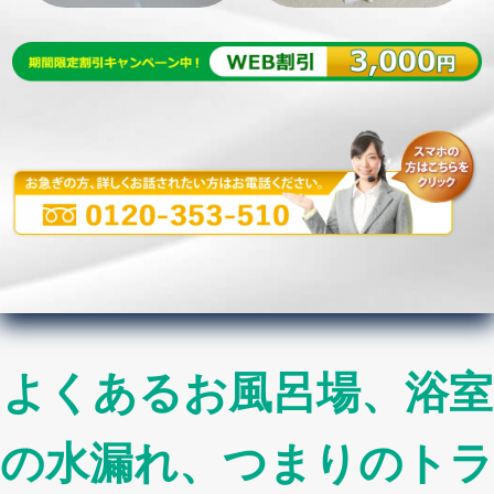
よくあるお風呂場、浴室
の水漏れ、つまりのトラ