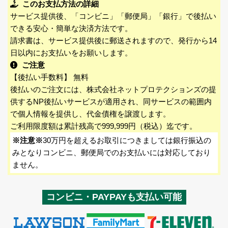
このお支払方法の詳細
サービス提供後、「コンビニ」「郵便局」「銀行」で後払い
できる安心・簡単な決済方法です。
請求書は、サービス提供後に郵送されますので、発行から14
日以内にお支払いをお願いします。
ご注意
【後払い手数料】 無料
後払いのご注文には、株式会社ネットプロテクションズの提
供するNP後払いサービスが適用され、同サービスの範囲内
で個人情報を提供し、代金債権を譲渡します。
ご利用限度額は累計残高で999,999円（税込）迄です。
※注意※
30万円を超えるお取引につきましては銀行振込の
みとなりコンビニ、郵便局でのお支払いには対応しており
ません。
コンビニ・PAYPAYも支払い可能