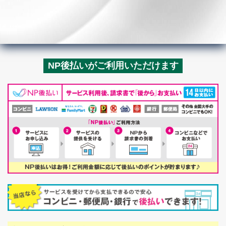
NP後払いがご利用いただけます