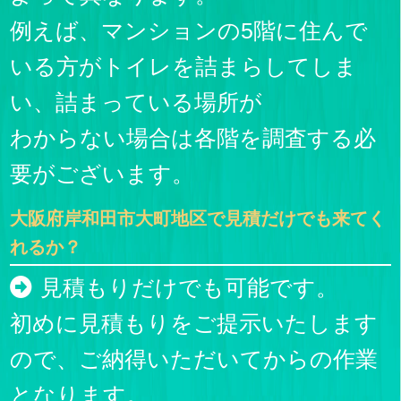
例えば、マンションの5階に住んで
いる方がトイレを詰まらしてしま
い、詰まっている場所が
わからない場合は各階を調査する必
要がございます。
大阪府岸和田市大町地区で見積だけでも来てく
れるか？
見積もりだけでも可能です。
初めに見積もりをご提示いたします
ので、ご納得いただいてからの作業
となります。