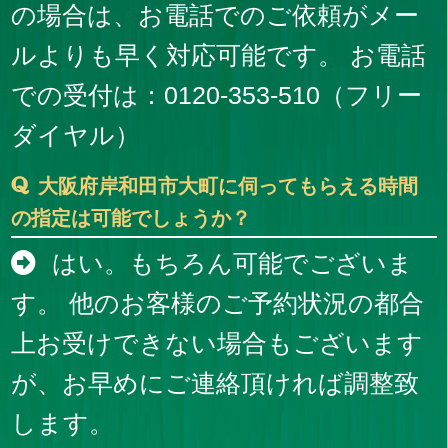
の場合は、お電話でのご依頼がメー
ルよりも早く対応可能です。 お電話
での受付は：0120-353-510（フリー
ダイヤル）
大阪府岸和田市大町に伺ってもらえる時間
の指定は可能でしょうか？
はい。もちろん可能でございま
す。 他のお客様のご予約状況の都合
上お受けできない場合もございます
が、お早めにご連絡頂ければ調整致
します。