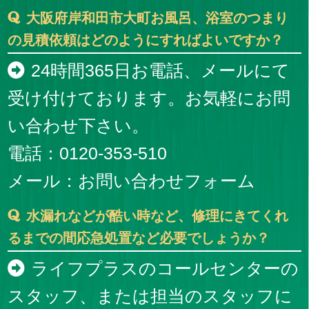
大阪府岸和田市大町お風呂、浴室のつまり
の見積依頼はどのようにすればよいですか？
24時間365日お電話、メールにて
受け付けております。お気軽にお問
い合わせ下さい。
電話：0120-353-510
メール：
お問い合わせフォーム
水漏れなどが酷い時など、修理にきてくれ
るまでの間応急処置など必要でしょうか？
ライフプラスのコールセンターの
スタッフ、または担当のスタッフに