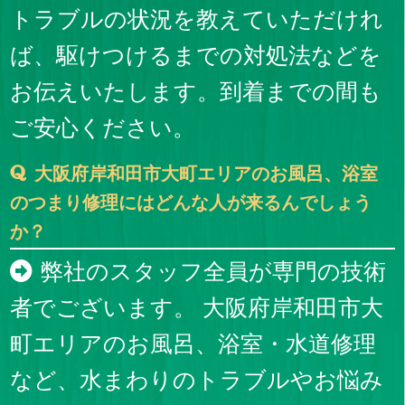
トラブルの状況を教えていただけれ
ば、駆けつけるまでの対処法などを
お伝えいたします。到着までの間も
ご安心ください。
大阪府岸和田市大町エリアのお風呂、浴室
のつまり修理にはどんな人が来るんでしょう
か？
弊社のスタッフ全員が専門の技術
者でございます。 大阪府岸和田市大
町エリアのお風呂、浴室・水道修理
など、水まわりのトラブルやお悩み