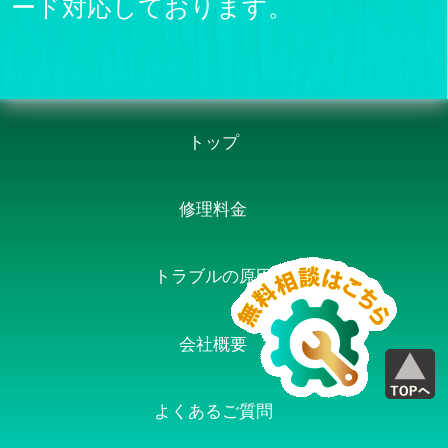
ード対応しております。
トップ
修理料金
トラブルの原因
会社概要
よくあるご質問