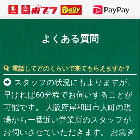
よくある質問
電話してどのくらいで来てもらえますか？
スタッフの状況にもよりますが、
早ければ60分程でお伺いすることが
可能です。 大阪府岸和田市大町の現
場から一番近い営業所のスタッフが
お伺いさせていただきます。 お急ぎ