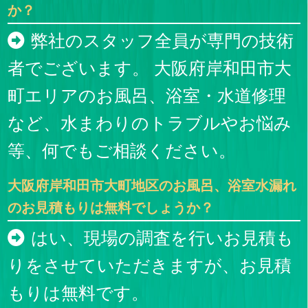
か？
弊社のスタッフ全員が専門の技術
者でございます。 大阪府岸和田市大
町エリアのお風呂、浴室・水道修理
など、水まわりのトラブルやお悩み
等、何でもご相談ください。
大阪府岸和田市大町地区のお風呂、浴室水漏れ
のお見積もりは無料でしょうか？
はい、現場の調査を行いお見積も
りをさせていただきますが、お見積
もりは無料です。