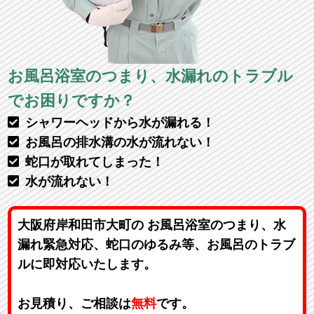
お風呂浴室のつまり、水漏れのトラブル
でお困りですか？
シャワーヘッドから水が漏れる！
お風呂の排水溝の水が流れない！
蛇口が取れてしまった！
水が流れない！
大阪府岸和田市大町の お風呂浴室のつまり、水
漏れ緊急対応、蛇口のゆるみ等、お風呂のトラブ
ルに即対応いたします。
お見積り、ご相談は
無料
です。