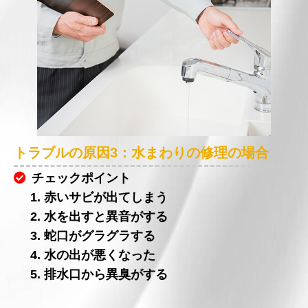
トラブルの原因3：水まわりの修理の場合
チェックポイント
1. 赤いサビが出てしまう
2. 水を出すと異音がする
3. 蛇口がグラグラする
4. 水の出が悪くなった
5. 排水口から異臭がする