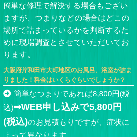
簡単な修理で解決する場合もござい
ますが、つまりなどの場合はどこの
場所で詰まっているかを判断するた
めに現場調査とさせていただいてお
ります。
大阪府岸和田市大町地区のお風呂、浴室が詰ま
りました！料金はいくらぐらいでしょうか？
簡単なつまりであれば8,800円(税
➡WEB申し込みで5,800円
込)
(税込)
のお見積もりですが、症状に
よって異なります。