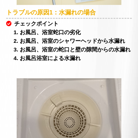
トラブルの原因1：水漏れの場合
チェックポイント
1. お風呂、浴室蛇口の劣化
2. お風呂、浴室のシャワーヘッドから水漏れ
3. お風呂、浴室の蛇口と壁の隙間からの水漏れ
4. お風呂浴室による水漏れ