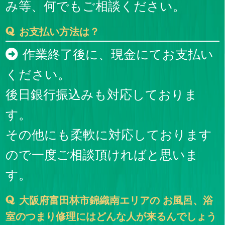
み等、何でもご相談ください。
お支払い方法は？
作業終了後に、現金にてお支払い
ください。
後日銀行振込みも対応しておりま
す。
その他にも柔軟に対応しております
ので一度ご相談頂ければと思いま
す。
大阪府富田林市錦織南エリアの お風呂、浴
室のつまり修理にはどんな人が来るんでしょう