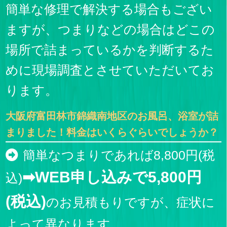
簡単な修理で解決する場合もござい
ますが、つまりなどの場合はどこの
場所で詰まっているかを判断するた
めに現場調査とさせていただいてお
ります。
大阪府富田林市錦織南地区のお風呂、浴室が詰
まりました！料金はいくらぐらいでしょうか？
簡単なつまりであれば8,800円(税
➡WEB申し込みで5,800円
込)
(税込)
のお見積もりですが、症状に
よって異なります。