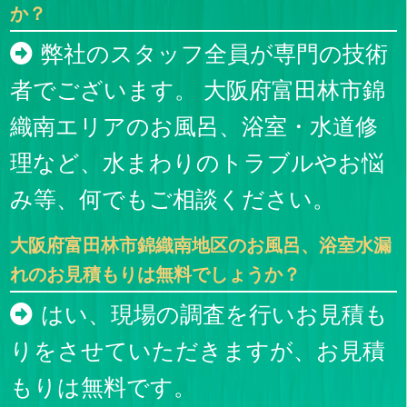
か？
弊社のスタッフ全員が専門の技術
者でございます。 大阪府富田林市錦
織南エリアのお風呂、浴室・水道修
理など、水まわりのトラブルやお悩
み等、何でもご相談ください。
大阪府富田林市錦織南地区のお風呂、浴室水漏
れのお見積もりは無料でしょうか？
はい、現場の調査を行いお見積も
りをさせていただきますが、お見積
もりは無料です。