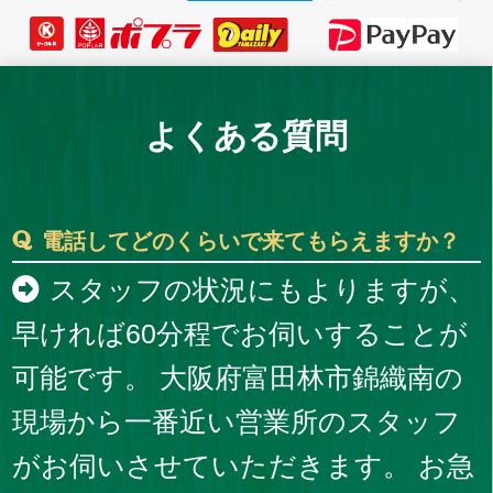
よくある質問
電話してどのくらいで来てもらえますか？
スタッフの状況にもよりますが、
早ければ60分程でお伺いすることが
可能です。 大阪府富田林市錦織南の
現場から一番近い営業所のスタッフ
がお伺いさせていただきます。 お急