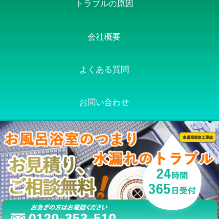
トラブルの原因
会社概要
よくある質問
お問い合わせ