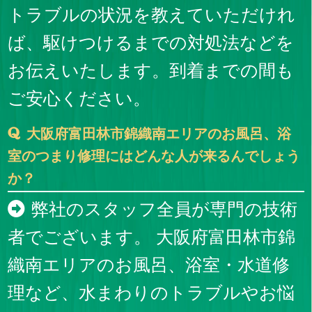
トラブルの状況を教えていただけれ
ば、駆けつけるまでの対処法などを
お伝えいたします。到着までの間も
ご安心ください。
大阪府富田林市錦織南エリアのお風呂、浴
室のつまり修理にはどんな人が来るんでしょう
か？
弊社のスタッフ全員が専門の技術
者でございます。 大阪府富田林市錦
織南エリアのお風呂、浴室・水道修
理など、水まわりのトラブルやお悩