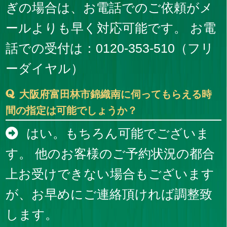
ぎの場合は、お電話でのご依頼がメ
ールよりも早く対応可能です。 お電
話での受付は：0120-353-510（フリ
ーダイヤル）
大阪府富田林市錦織南に伺ってもらえる時
間の指定は可能でしょうか？
はい。もちろん可能でございま
す。 他のお客様のご予約状況の都合
上お受けできない場合もございます
が、お早めにご連絡頂ければ調整致
します。