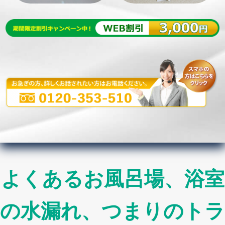
よくあるお風呂場、浴室
の水漏れ、つまりのトラ