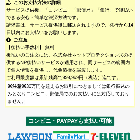
このお支払方法の詳細
サービス提供後、「コンビニ」「郵便局」「銀行」で後払い
できる安心・簡単な決済方法です。
請求書は、サービス提供後に郵送されますので、発行から14
日以内にお支払いをお願いします。
ご注意
【後払い手数料】 無料
後払いのご注文には、株式会社ネットプロテクションズの提
供するNP後払いサービスが適用され、同サービスの範囲内
で個人情報を提供し、代金債権を譲渡します。
ご利用限度額は累計残高で999,999円（税込）迄です。
※注意※
30万円を超えるお取引につきましては銀行振込の
みとなりコンビニ、郵便局でのお支払いには対応しており
ません。
コンビニ・PAYPAYも支払い可能