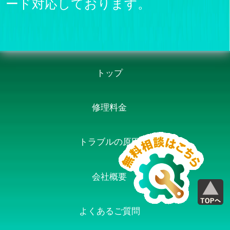
ード対応しております。
トップ
修理料金
トラブルの原因
会社概要
よくあるご質問