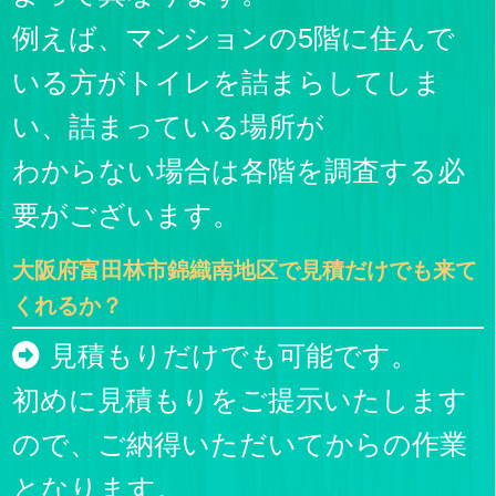
例えば、マンションの5階に住んで
いる方がトイレを詰まらしてしま
い、詰まっている場所が
わからない場合は各階を調査する必
要がございます。
大阪府富田林市錦織南地区で見積だけでも来て
くれるか？
見積もりだけでも可能です。
初めに見積もりをご提示いたします
ので、ご納得いただいてからの作業
となります。