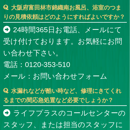
大阪府富田林市錦織南お風呂、浴室のつま
りの見積依頼はどのようにすればよいですか？
24時間365日お電話、メールにて
受け付けております。お気軽にお問
い合わせ下さい。
電話：0120-353-510
メール：
お問い合わせフォーム
水漏れなどが酷い時など、修理にきてくれ
るまでの間応急処置など必要でしょうか？
ライフプラスのコールセンターの
スタッフ、または担当のスタッフに