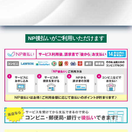
NP後払いがご利用いただけます