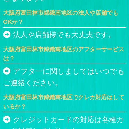
大阪府富田林市錦織南地区の法人や店舗でも
OKか？
法人や店舗様でも大丈夫です。
大阪府富田林市錦織南地区のアフターサービス
は？
アフターに関しましてはいつでも
ご連絡ください。
大阪府富田林市錦織南地区でクレカ対応はして
いるか？
クレジットカードの対応は各種カ