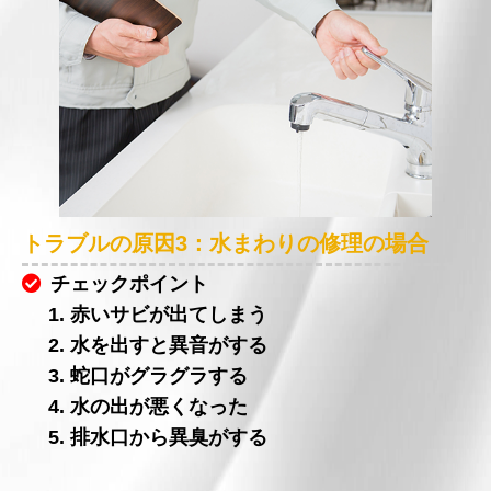
トラブルの原因3：水まわりの修理の場合
チェックポイント
1. 赤いサビが出てしまう
2. 水を出すと異音がする
3. 蛇口がグラグラする
4. 水の出が悪くなった
5. 排水口から異臭がする