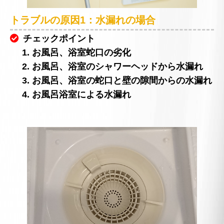
トラブルの原因1：水漏れの場合
チェックポイント
1. お風呂、浴室蛇口の劣化
2. お風呂、浴室のシャワーヘッドから水漏れ
3. お風呂、浴室の蛇口と壁の隙間からの水漏れ
4. お風呂浴室による水漏れ