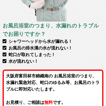
お風呂浴室のつまり、水漏れのトラブル
でお困りですか？
シャワーヘッドから水が漏れる！
お風呂の排水溝の水が流れない！
蛇口が取れてしまった！
水が流れない！
大阪府富田林市錦織南の お風呂浴室のつまり、
水漏れ緊急対応、蛇口のゆるみ等、お風呂のトラ
ブルに即対応いたします。
お見積り、ご相談は
無料
です。