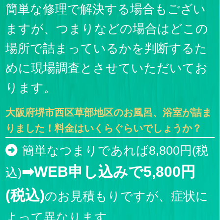
簡単な修理で解決する場合もござい
ますが、つまりなどの場合はどこの
場所で詰まっているかを判断するた
めに現場調査とさせていただいてお
ります。
大阪府堺市西区草部地区のお風呂、浴室が詰ま
りました！料金はいくらぐらいでしょうか？
簡単なつまりであれば8,800円(税
➡WEB申し込みで5,800円
込)
(税込)
のお見積もりですが、症状に
よって異なります。