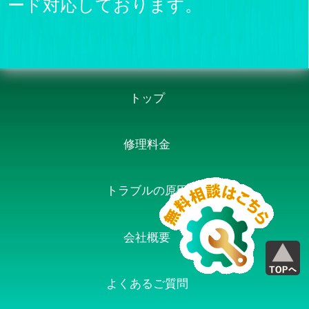
ード対応しております。
トップ
修理料金
トラブルの原因
会社概要
よくあるご質問