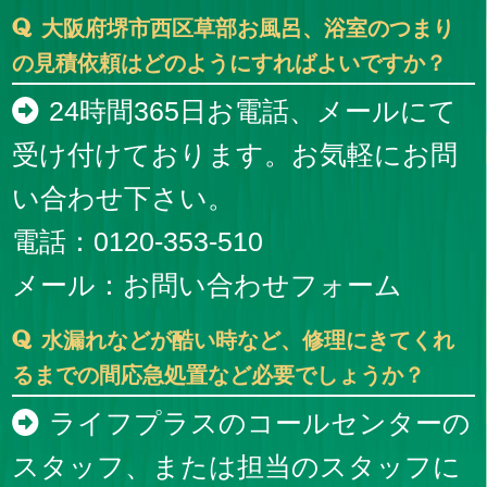
大阪府堺市西区草部お風呂、浴室のつまり
の見積依頼はどのようにすればよいですか？
24時間365日お電話、メールにて
受け付けております。お気軽にお問
い合わせ下さい。
電話：0120-353-510
メール：
お問い合わせフォーム
水漏れなどが酷い時など、修理にきてくれ
るまでの間応急処置など必要でしょうか？
ライフプラスのコールセンターの
スタッフ、または担当のスタッフに