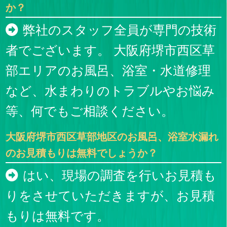
か？
弊社のスタッフ全員が専門の技術
者でございます。 大阪府堺市西区草
部エリアのお風呂、浴室・水道修理
など、水まわりのトラブルやお悩み
等、何でもご相談ください。
大阪府堺市西区草部地区のお風呂、浴室水漏れ
のお見積もりは無料でしょうか？
はい、現場の調査を行いお見積も
りをさせていただきますが、お見積
もりは無料です。