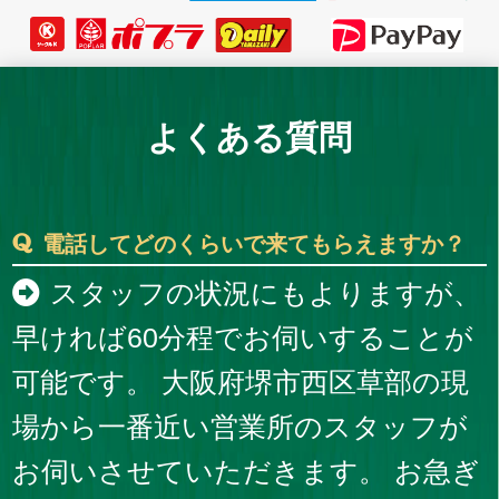
よくある質問
電話してどのくらいで来てもらえますか？
スタッフの状況にもよりますが、
早ければ60分程でお伺いすることが
可能です。 大阪府堺市西区草部の現
場から一番近い営業所のスタッフが
お伺いさせていただきます。 お急ぎ