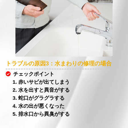
トラブルの原因3：水まわりの修理の場合
チェックポイント
1. 赤いサビが出てしまう
2. 水を出すと異音がする
3. 蛇口がグラグラする
4. 水の出が悪くなった
5. 排水口から異臭がする