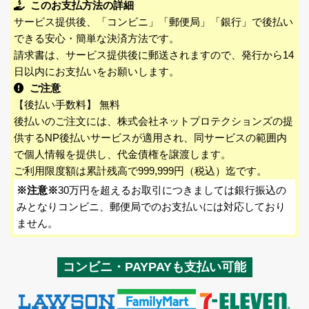
このお支払方法の詳細
サービス提供後、「コンビニ」「郵便局」「銀行」で後払い
できる安心・簡単な決済方法です。
請求書は、サービス提供後に郵送されますので、発行から14
日以内にお支払いをお願いします。
ご注意
【後払い手数料】 無料
後払いのご注文には、株式会社ネットプロテクションズの提
供するNP後払いサービスが適用され、同サービスの範囲内
で個人情報を提供し、代金債権を譲渡します。
ご利用限度額は累計残高で999,999円（税込）迄です。
※注意※
30万円を超えるお取引につきましては銀行振込の
みとなりコンビニ、郵便局でのお支払いには対応しており
ません。
コンビニ・PAYPAYも支払い可能