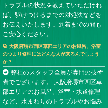
トラブルの状況を教えていただけれ
ば、駆けつけるまでの対処法などを
お伝えいたします。到着までの間も
ご安心ください。
大阪府堺市西区草部エリアのお風呂、浴室
のつまり修理にはどんな人が来るんでしょう
か？
弊社のスタッフ全員が専門の技術
者でございます。 大阪府堺市西区草
部エリアのお風呂、浴室・水道修理
など、水まわりのトラブルやお悩み