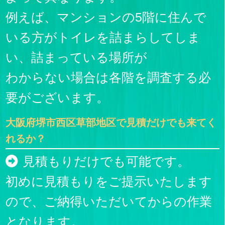
例えば、マンションの5階に住んで
いる方がトイレを詰まらしてしま
い、詰まっている場所が
わからない場合は各階を調査する必
要がございます。
大阪府堺市西区草部地区で見積だけでも来てく
れるか？
見積もりだけでも可能です。
初めに見積もりをご提示いたします
ので、ご納得いただいてからの作業
となります。