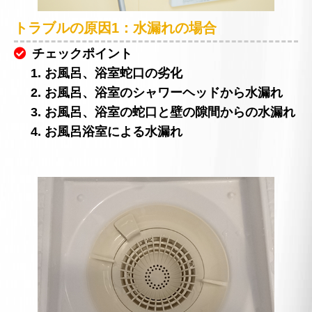
トラブルの原因1：水漏れの場合
チェックポイント
1. お風呂、浴室蛇口の劣化
2. お風呂、浴室のシャワーヘッドから水漏れ
3. お風呂、浴室の蛇口と壁の隙間からの水漏れ
4. お風呂浴室による水漏れ