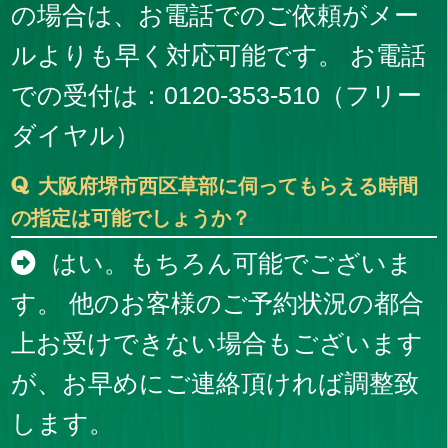
の場合は、お電話でのご依頼がメー
ルよりも早く対応可能です。 お電話
での受付は：0120-353-510（フリー
ダイヤル）
大阪府堺市西区草部に伺ってもらえる時間
の指定は可能でしょうか？
はい。もちろん可能でございま
す。 他のお客様のご予約状況の都合
上お受けできない場合もございます
が、お早めにご連絡頂ければ調整致
します。