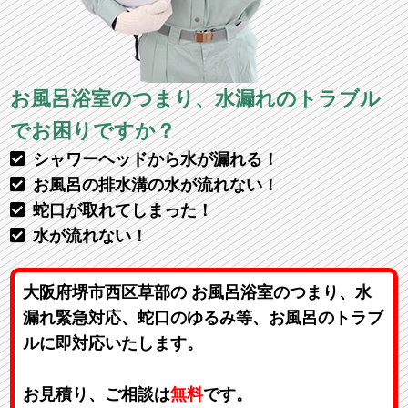
お風呂浴室のつまり、水漏れのトラブル
でお困りですか？
シャワーヘッドから水が漏れる！
お風呂の排水溝の水が流れない！
蛇口が取れてしまった！
水が流れない！
大阪府堺市西区草部の お風呂浴室のつまり、水
漏れ緊急対応、蛇口のゆるみ等、お風呂のトラブ
ルに即対応いたします。
お見積り、ご相談は
無料
です。