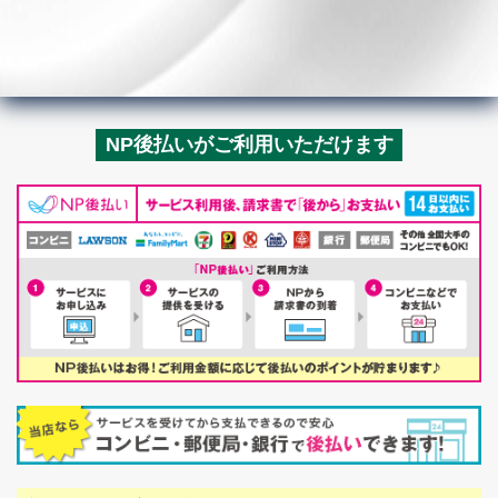
NP後払いがご利用いただけます