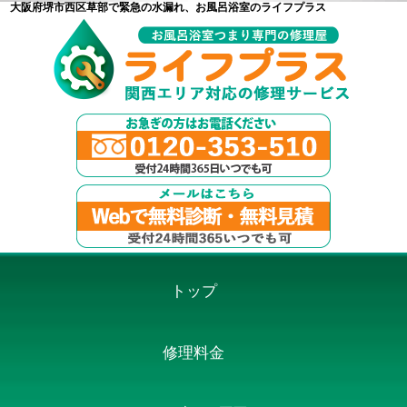
大阪府堺市西区草部で緊急の水漏れ、お風呂浴室のライフプラス
トップ
修理料金