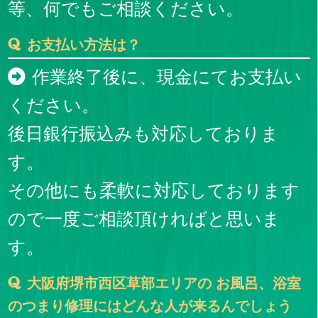
等、何でもご相談ください。
お支払い方法は？
作業終了後に、現金にてお支払い
ください。
後日銀行振込みも対応しておりま
す。
その他にも柔軟に対応しております
ので一度ご相談頂ければと思いま
す。
大阪府堺市西区草部エリアの お風呂、浴室
のつまり修理にはどんな人が来るんでしょう