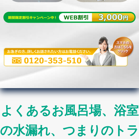
よくあるお風呂場、浴室
の水漏れ、つまりのトラ