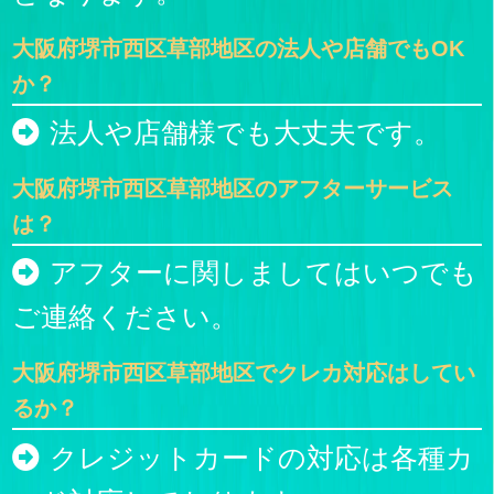
大阪府堺市西区草部地区の法人や店舗でもOK
か？
法人や店舗様でも大丈夫です。
大阪府堺市西区草部地区のアフターサービス
は？
アフターに関しましてはいつでも
ご連絡ください。
大阪府堺市西区草部地区でクレカ対応はしてい
るか？
クレジットカードの対応は各種カ