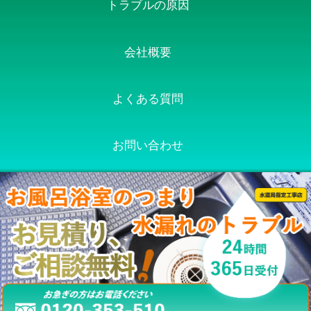
トラブルの原因
会社概要
よくある質問
お問い合わせ