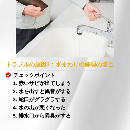
トラブルの原因3：水まわりの修理の場合
チェックポイント
1. 赤いサビが出てしまう
2. 水を出すと異音がする
3. 蛇口がグラグラする
4. 水の出が悪くなった
5. 排水口から異臭がする