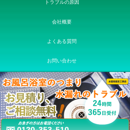
トラブルの原因
会社概要
よくある質問
お問い合わせ