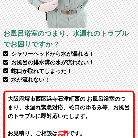
お風呂浴室のつまり、水漏れのトラブル
でお困りですか？
シャワーヘッドから水が漏れる！
お風呂の排水溝の水が流れない！
蛇口が取れてしまった！
水が流れない！
大阪府堺市西区浜寺石津町西の お風呂浴室のつ
まり、水漏れ緊急対応、蛇口のゆるみ等、お風呂
のトラブルに即対応いたします。
お見積り、ご相談は
無料
です。