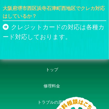
大阪府堺市西区浜寺石津町西地区でクレカ対応
はしているか？
クレジットカードの対応は各種カ
ード対応しております。
トップ
修理料金
トラブルの原因