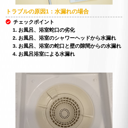
トラブルの原因1：水漏れの場合
チェックポイント
1. お風呂、浴室蛇口の劣化
2. お風呂、浴室のシャワーヘッドから水漏れ
3. お風呂、浴室の蛇口と壁の隙間からの水漏れ
4. お風呂浴室による水漏れ