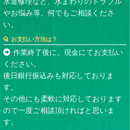
水道修理など、水まわりのトラブル
やお悩み等、何でもご相談くださ
い。
お支払い方法は？
作業終了後に、現金にてお支払い
ください。
後日銀行振込みも対応しておりま
す。
その他にも柔軟に対応しております
ので一度ご相談頂ければと思いま
す。