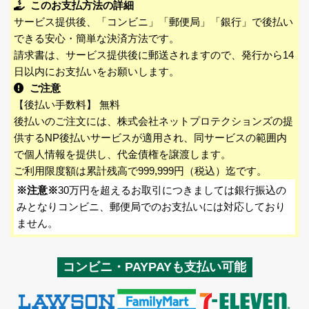
このお支払方法の詳細
サービス提供後、「コンビニ」「郵便局」「銀行」で後払い
できる安心・簡単な決済方法です。
請求書は、サービス提供後に郵送されますので、発行から14
日以内にお支払いをお願いします。
ご注意
【後払い手数料】 無料
後払いのご注文には、株式会社ネットプロテクションズの提
供するNP後払いサービスが適用され、同サービスの範囲内
で個人情報を提供し、代金債権を譲渡します。
ご利用限度額は累計残高で999,999円（税込）迄です。
※注意※
30万円を超えるお取引につきましては銀行振込の
みとなりコンビニ、郵便局でのお支払いには対応しており
ません。
コンビニ・PAYPAYも支払い可能