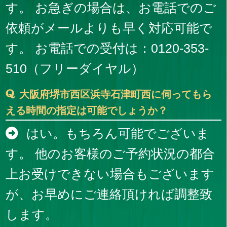
す。 お急ぎの場合は、お電話でのご
依頼がメールよりも早く対応可能で
す。 お電話での受付は：0120-353-
510（フリーダイヤル）
大阪府堺市西区浜寺石津町西に伺ってもら
える時間の指定は可能でしょうか？
はい。もちろん可能でございま
す。 他のお客様のご予約状況の都合
上お受けできない場合もございます
が、お早めにご連絡頂ければ調整致
します。