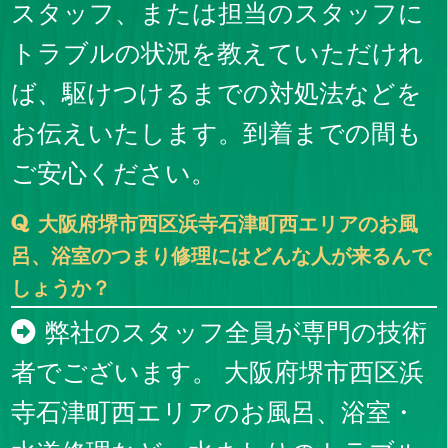
スタッフ、または担当のスタッフに
トラブルの状況を教えていただけれ
ば、駆けつけるまでの対処法などを
お伝えいたします。到着までの間も
ご安心ください。
大阪府堺市西区浜寺石津町西エリアのお風
呂、浴室のつまり修理にはどんな人が来るんで
しょうか？
弊社のスタッフ全員が専門の技術
者でございます。 大阪府堺市西区浜
寺石津町西エリアのお風呂、浴室・