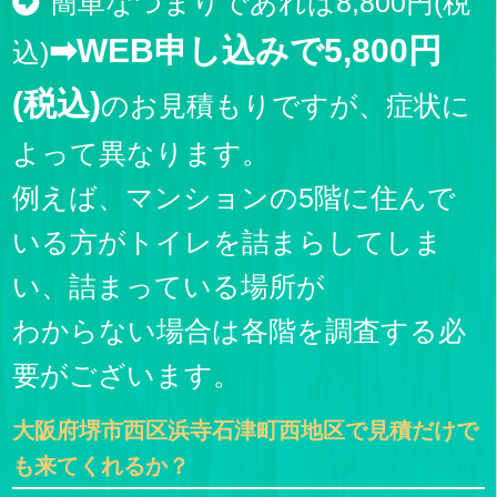
簡単なつまりであれば8,800円(税
➡WEB申し込みで5,800円
込)
(税込)
のお見積もりですが、症状に
よって異なります。
例えば、マンションの5階に住んで
いる方がトイレを詰まらしてしま
い、詰まっている場所が
わからない場合は各階を調査する必
要がございます。
大阪府堺市西区浜寺石津町西地区で見積だけで
も来てくれるか？