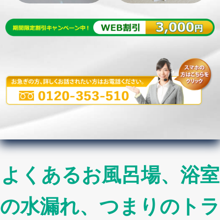
よくあるお風呂場、浴室
の水漏れ、つまりのトラ