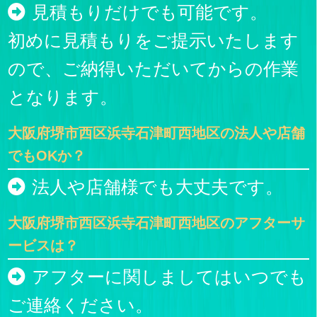
見積もりだけでも可能です。
初めに見積もりをご提示いたします
ので、ご納得いただいてからの作業
となります。
大阪府堺市西区浜寺石津町西地区の法人や店舗
でもOKか？
法人や店舗様でも大丈夫です。
大阪府堺市西区浜寺石津町西地区のアフターサ
ービスは？
アフターに関しましてはいつでも
ご連絡ください。