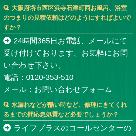
大阪府堺市西区浜寺石津町西お風呂、浴室
のつまりの見積依頼はどのようにすればよいで
すか？
24時間365日お電話、メールにて
受け付けております。お気軽にお問
い合わせ下さい。
電話：0120-353-510
メール：
お問い合わせフォーム
水漏れなどが酷い時など、修理にきてくれ
るまでの間応急処置など必要でしょうか？
ライフプラスのコールセンターの