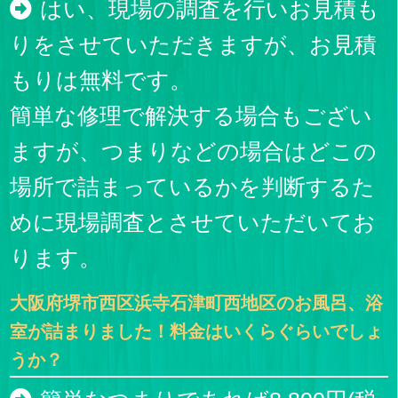
はい、現場の調査を行いお見積も
りをさせていただきますが、お見積
もりは無料です。
簡単な修理で解決する場合もござい
ますが、つまりなどの場合はどこの
場所で詰まっているかを判断するた
めに現場調査とさせていただいてお
ります。
大阪府堺市西区浜寺石津町西地区のお風呂、浴
室が詰まりました！料金はいくらぐらいでしょ
うか？