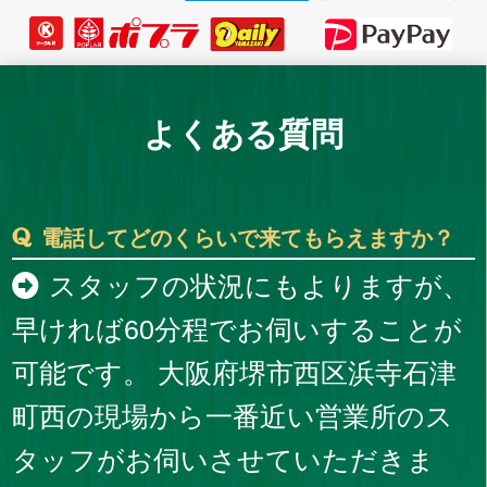
よくある質問
電話してどのくらいで来てもらえますか？
スタッフの状況にもよりますが、
早ければ60分程でお伺いすることが
可能です。 大阪府堺市西区浜寺石津
町西の現場から一番近い営業所のス
タッフがお伺いさせていただきま