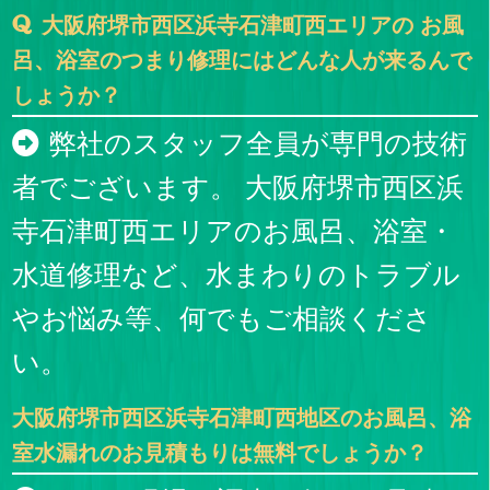
大阪府堺市西区浜寺石津町西エリアの お風
呂、浴室のつまり修理にはどんな人が来るんで
しょうか？
弊社のスタッフ全員が専門の技術
者でございます。 大阪府堺市西区浜
寺石津町西エリアのお風呂、浴室・
水道修理など、水まわりのトラブル
やお悩み等、何でもご相談くださ
い。
大阪府堺市西区浜寺石津町西地区のお風呂、浴
室水漏れのお見積もりは無料でしょうか？