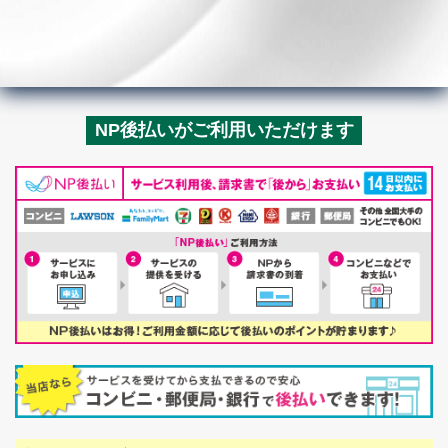
NP後払いがご利用いただけます