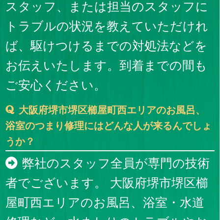
スタッフ、または担当のスタッフに
トラブルの状況を教えていただけれ
ば、駆けつけるまでの対処法などを
お伝えいたします。到着までの間も
ご安心ください。
大阪府堺市堺区櫛屋町西エリアのお風呂、
浴室のつまり修理にはどんな人が来るんでしょ
うか？
弊社のスタッフ全員が専門の技術
者でございます。 大阪府堺市堺区櫛
屋町西エリアのお風呂、浴室・水道