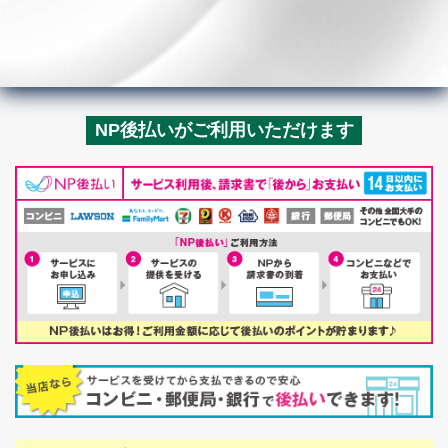
NP後払いがご利用いただけます