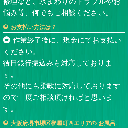
修理など、水まわりのトラブルやお
悩み等、何でもご相談ください。
お支払い方法は？
作業終了後に、現金にてお支払い
ください。
後日銀行振込みも対応しておりま
す。
その他にも柔軟に対応しております
ので一度ご相談頂ければと思いま
す。
大阪府堺市堺区櫛屋町西エリアの お風呂、