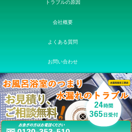
トラブルの原因
会社概要
よくある質問
お問い合わせ