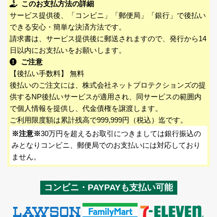
このお支払方法の詳細
サービス提供後、「コンビニ」「郵便局」「銀行」で後払い
できる安心・簡単な決済方法です。
請求書は、サービス提供後に郵送されますので、発行から14
日以内にお支払いをお願いします。
ご注意
【後払い手数料】 無料
後払いのご注文には、株式会社ネットプロテクションズの提
供するNP後払いサービスが適用され、同サービスの範囲内
で個人情報を提供し、代金債権を譲渡します。
ご利用限度額は累計残高で999,999円（税込）迄です。
※注意※
30万円を超えるお取引につきましては銀行振込の
みとなりコンビニ、郵便局でのお支払いには対応しており
ません。
コンビニ・PAYPAYも支払い可能