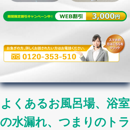
よくあるお風呂場、浴室
の水漏れ、つまりのトラ