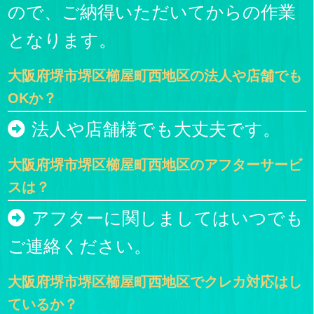
ので、ご納得いただいてからの作業
となります。
大阪府堺市堺区櫛屋町西地区の法人や店舗でも
OKか？
法人や店舗様でも大丈夫です。
大阪府堺市堺区櫛屋町西地区のアフターサービ
スは？
アフターに関しましてはいつでも
ご連絡ください。
大阪府堺市堺区櫛屋町西地区でクレカ対応はし
ているか？