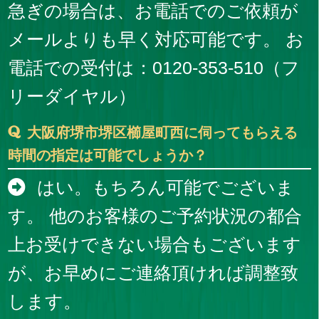
急ぎの場合は、お電話でのご依頼が
メールよりも早く対応可能です。 お
電話での受付は：0120-353-510（フ
リーダイヤル）
大阪府堺市堺区櫛屋町西に伺ってもらえる
時間の指定は可能でしょうか？
はい。もちろん可能でございま
す。 他のお客様のご予約状況の都合
上お受けできない場合もございます
が、お早めにご連絡頂ければ調整致
します。