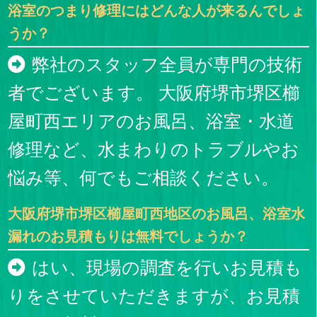
浴室のつまり修理にはどんな人が来るんでしょ
うか？
弊社のスタッフ全員が専門の技術
者でございます。 大阪府堺市堺区櫛
屋町西エリアのお風呂、浴室・水道
修理など、水まわりのトラブルやお
悩み等、何でもご相談ください。
大阪府堺市堺区櫛屋町西地区のお風呂、浴室水
漏れのお見積もりは無料でしょうか？
はい、現場の調査を行いお見積も
りをさせていただきますが、お見積