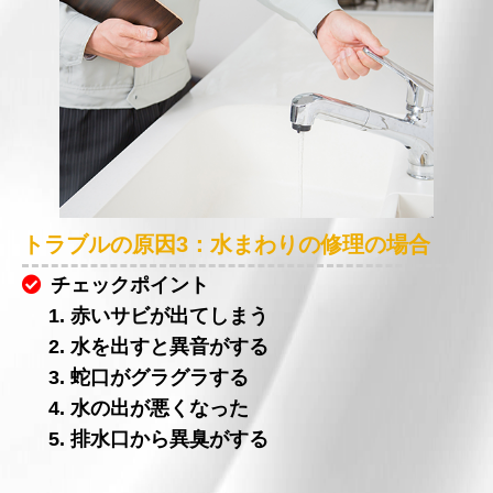
トラブルの原因3：水まわりの修理の場合
チェックポイント
1. 赤いサビが出てしまう
2. 水を出すと異音がする
3. 蛇口がグラグラする
4. 水の出が悪くなった
5. 排水口から異臭がする