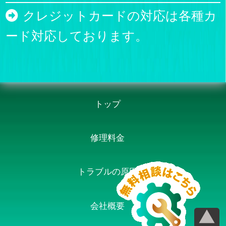
クレジットカードの対応は各種カ
ード対応しております。
トップ
修理料金
トラブルの原因
会社概要