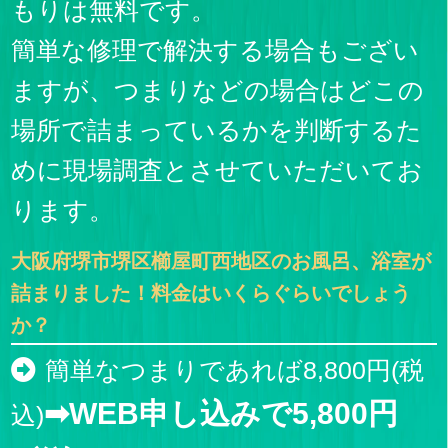
もりは無料です。
簡単な修理で解決する場合もござい
ますが、つまりなどの場合はどこの
場所で詰まっているかを判断するた
めに現場調査とさせていただいてお
ります。
大阪府堺市堺区櫛屋町西地区のお風呂、浴室が
詰まりました！料金はいくらぐらいでしょう
か？
簡単なつまりであれば8,800円(税
➡WEB申し込みで5,800円
込)