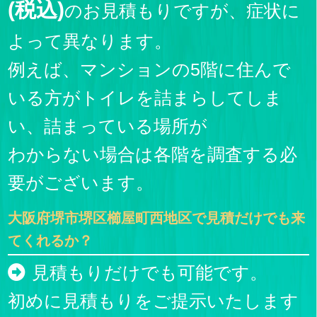
(税込)
のお見積もりですが、症状に
よって異なります。
例えば、マンションの5階に住んで
いる方がトイレを詰まらしてしま
い、詰まっている場所が
わからない場合は各階を調査する必
要がございます。
大阪府堺市堺区櫛屋町西地区で見積だけでも来
てくれるか？
見積もりだけでも可能です。
初めに見積もりをご提示いたします