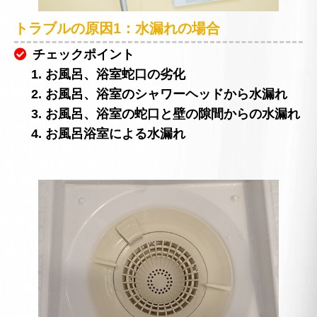
トラブルの原因1：水漏れの場合
チェックポイント
1. お風呂、浴室蛇口の劣化
2. お風呂、浴室のシャワーヘッドから水漏れ
3. お風呂、浴室の蛇口と壁の隙間からの水漏れ
4. お風呂浴室による水漏れ