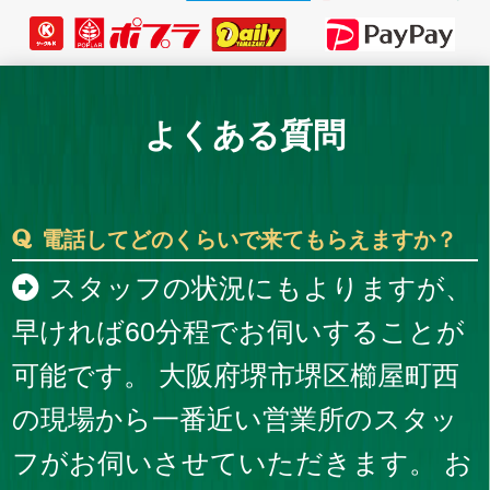
よくある質問
電話してどのくらいで来てもらえますか？
スタッフの状況にもよりますが、
早ければ60分程でお伺いすることが
可能です。 大阪府堺市堺区櫛屋町西
の現場から一番近い営業所のスタッ
フがお伺いさせていただきます。 お