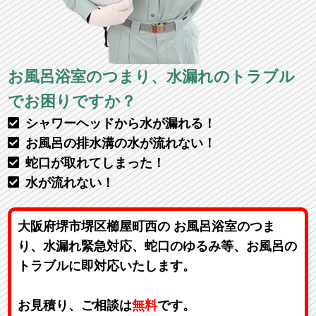
お風呂浴室のつまり、水漏れのトラブル
でお困りですか？
シャワーヘッドから水が漏れる！
お風呂の排水溝の水が流れない！
蛇口が取れてしまった！
水が流れない！
大阪府堺市堺区櫛屋町西の お風呂浴室のつま
り、水漏れ緊急対応、蛇口のゆるみ等、お風呂の
トラブルに即対応いたします。
お見積り、ご相談は
無料
です。