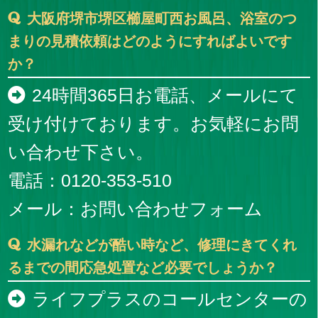
大阪府堺市堺区櫛屋町西お風呂、浴室のつ
まりの見積依頼はどのようにすればよいです
か？
24時間365日お電話、メールにて
受け付けております。お気軽にお問
い合わせ下さい。
電話：0120-353-510
メール：
お問い合わせフォーム
水漏れなどが酷い時など、修理にきてくれ
るまでの間応急処置など必要でしょうか？
ライフプラスのコールセンターの