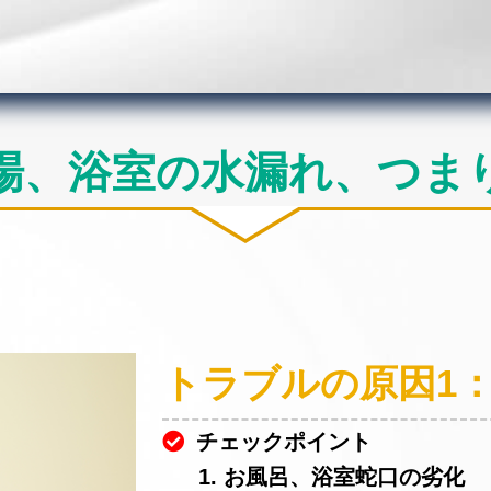
場、浴室の水漏れ、つま
トラブルの原因1
チェックポイント
1. お風呂、浴室蛇口の劣化