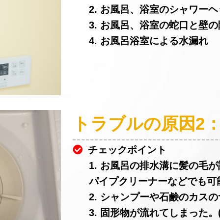
2. お風呂、浴室のシャワー
3. お風呂、浴室の蛇口と壁
4. お風呂浴室による水漏れ
トラブルの原因2
チェックポイント
1. お風呂の排水溝に髪の毛
パイプクリーナーなどでも可
2. シャンプーや石鹸のカスの
3. 固形物が流れてしまった。