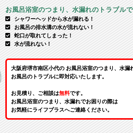
お風呂浴室のつまり、水漏れのトラブル
シャワーヘッドから水が漏れる！
お風呂の排水溝の水が流れない！
蛇口が取れてしまった！
水が流れない！
大阪府堺市南区小代の お風呂浴室のつまり、水漏
お風呂のトラブルに即対応いたします。
お見積り、ご相談は
無料
です。
お風呂浴室のつまり、水漏れでお困りの際は
お気軽にライフプラスへご連絡ください。