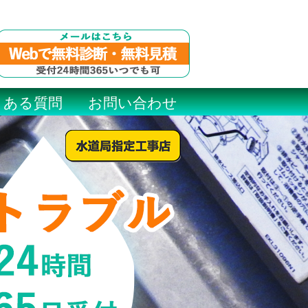
くある質問
お問い合わせ