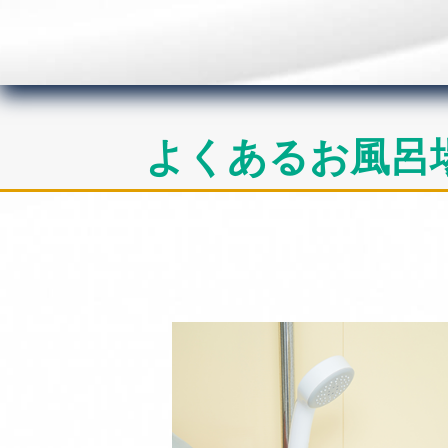
よくあるお風呂