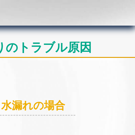
りのトラブル原因
：水漏れの場合